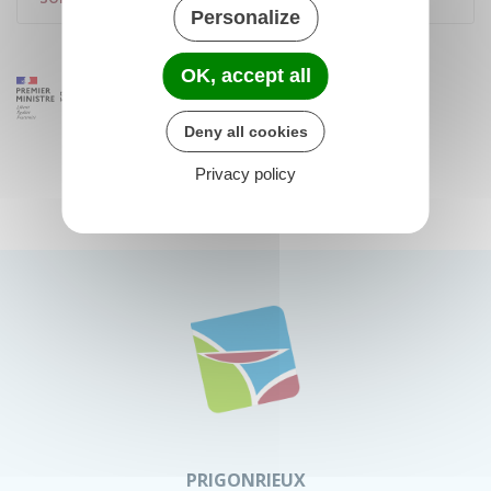
Personalize
OK, accept all
Deny all cookies
Privacy policy
PRIGONRIEUX