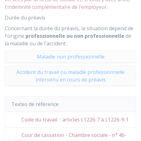
l'indemnité complémentaire de l'employeur
.
Durée du préavis
Concernant la durée du préavis, la situation dépend de
l'origine
professionnelle ou non professionnelle
de
la maladie ou de l'accident :
Maladie non professionnelle
Accident du travail ou maladie professionnelle
intervenu en cours de préavis
Textes de référence
Code du travail : articles L1226-7 à L1226-9-1
Cour de cassation - Chambre sociale - n° 46-