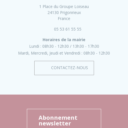
1 Place du Groupe Loiseau
24130 Prigonrieux
France
05 53 61 55 55
Horaires de la mairie
Lundi :
08h30 - 12h30
13h30 - 17h30
Mardi, Mercredi, Jeudi et Vendredi :
08h30 - 12h30
CONTACTEZ-NOUS
Abonnement
newsletter