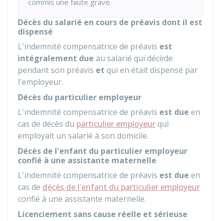
commis une faute grave.
Décès du salarié en cours de préavis dont il est
dispensé
L'indemnité compensatrice de préavis
est
intégralement due
au salarié qui décède
pendant son préavis
et
qui en était dispensé par
l'employeur.
Décès du particulier employeur
L'indemnité compensatrice de préavis
est due
en
cas de décès du
particulier employeur
qui
employait un salarié à son domicile.
Décès de l'enfant du particulier employeur
confié à une assistante maternelle
L'indemnité compensatrice de préavis
est due
en
cas de
décès de l'enfant du particulier employeur
confié à une assistante maternelle.
Licenciement sans cause réelle et sérieuse