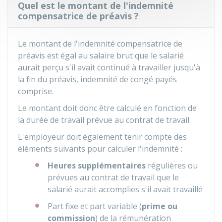
Quel est le montant de l'indemnité
compensatrice de préavis ?
Le montant de l'indemnité compensatrice de
préavis est égal au salaire brut que le salarié
aurait perçu s'il avait continué à travailler jusqu'à
la fin du préavis, indemnité de congé payés
comprise.
Le montant doit donc être calculé en fonction de
la durée de travail prévue au contrat de travail.
L'employeur doit également tenir compte des
éléments suivants pour calculer l'indemnité :
Heures supplémentaires
régulières ou
prévues au contrat de travail que le
salarié aurait accomplies s'il avait travaillé
Part fixe et part variable (
prime ou
commission
) de la rémunération