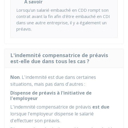
À savoir
Lorsqu'un salarié embauché en
CDD
rompt son
contrat avant la fin afin d'être embauché en CDI
dans une autre entreprise, il y a également un
préavis.
L'indemnité compensatrice de préavis
est-elle due dans tous les cas ?
Non
. L'indemnité est due dans certaines
situations, mais pas dans d'autres :
Dispense de préavis à l'initiative de
l'employeur
L'indemnité compensatrice de préavis
est due
lorsque l'employeur dispense le salarié
d'effectuer son préavis.