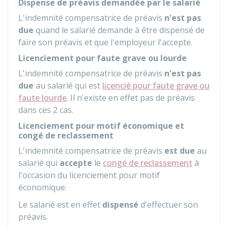
Dispense de préavis demandée par le salarié
L'indemnité compensatrice de préavis
n'est pas
due
quand le salarié demande à être dispensé de
faire son préavis et que l'employeur l'accepte.
Licenciement pour faute grave ou lourde
L'indemnité compensatrice de préavis
n'est pas
due
au salarié qui est
licencié pour faute grave ou
faute lourde
. Il n'existe en effet pas de préavis
dans ces 2 cas.
Licenciement pour motif économique et
congé de reclassement
L'indemnité compensatrice de préavis
est due
au
salarié qui
accepte
le
congé de reclassement
à
l'occasion du licenciement pour motif
économique.
Le salarié est en effet
dispensé
d'effectuer son
préavis.