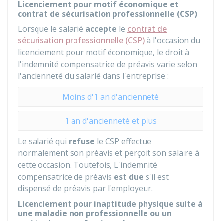
Licenciement pour motif économique et
contrat de sécurisation professionnelle (CSP)
Lorsque le salarié
accepte
le
contrat de
sécurisation professionnelle (CSP)
à l'occasion du
licenciement pour motif économique, le droit à
l'indemnité compensatrice de préavis varie selon
l'ancienneté du salarié dans l'entreprise :
Moins d'1 an d'ancienneté
1 an d'ancienneté et plus
Le salarié qui
refuse
le CSP effectue
normalement son préavis et perçoit son salaire à
cette occasion. Toutefois, L'indemnité
compensatrice de préavis
est due
s'il est
dispensé de préavis par l'employeur.
Licenciement pour inaptitude physique suite à
une maladie non professionnelle ou un