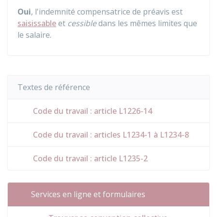
Oui
, l'indemnité compensatrice de préavis est
saisissable
et
cessible
dans les mêmes limites que
le salaire.
Textes de référence
Code du travail : article L1226-14
Code du travail : articles L1234-1 à L1234-8
Code du travail : article L1235-2
Services en ligne et formulaires