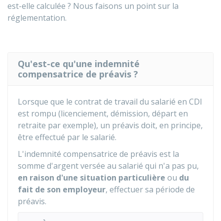
est-elle calculée ? Nous faisons un point sur la
réglementation.
Qu'est-ce qu'une indemnité
compensatrice de préavis ?
Lorsque que le contrat de travail du salarié en
CDI
est rompu (licenciement, démission, départ en
retraite par exemple), un préavis doit, en principe,
être effectué par le salarié.
L'indemnité compensatrice de préavis est la
somme d'argent versée au salarié qui n'a pas pu,
en raison d'une situation particulière
ou
du
fait de son employeur
, effectuer sa période de
préavis.