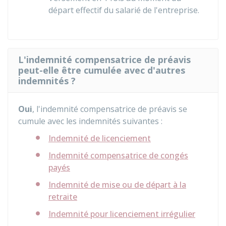
départ effectif du salarié de l'entreprise.
L'indemnité compensatrice de préavis
peut-elle être cumulée avec d'autres
indemnités ?
Oui
, l'indemnité compensatrice de préavis se
cumule avec les indemnités suivantes :
Indemnité de licenciement
Indemnité compensatrice de congés
payés
Indemnité de mise ou de départ à la
retraite
Indemnité pour licenciement irrégulier