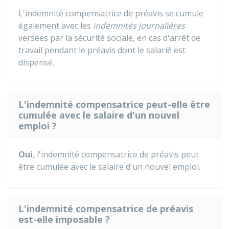
L'indemnité compensatrice de préavis se cumule
également avec les
indemnités journalières
versées par la sécurité sociale, en cas d'arrêt de
travail pendant le préavis dont le salarié est
dispensé.
L'indemnité compensatrice peut-elle être
cumulée avec le salaire d'un nouvel
emploi ?
Oui
, l'indemnité compensatrice de préavis peut
être cumulée avec le salaire d'un nouvel emploi.
L'indemnité compensatrice de préavis
est-elle imposable ?