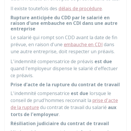
Il existe toutefois des
délais de procédure
.
Rupture anticipée du CDD par le salarié en
raison d'une embauche en CDI dans une autre
entreprise
Le salarié qui rompt son
CDD
avant la date de fin
prévue, en raison d'une
embauche en CDI
dans
une autre entreprise, doit respecter un préavis.
L'indemnité compensatrice de préavis
est due
quand l'employeur dispense le salarié d'effectuer
ce préavis.
Prise d'acte de la rupture du contrat de travail
L'indemnité compensatrice
est due
lorsque le
conseil de prud'hommes reconnait la
prise d'acte
de la rupture
du contrat de travail du salarié
aux
torts de l'employeur
.
Résiliation judiciaire du contrat de travail