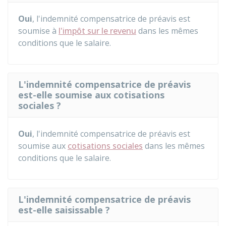
Oui
, l'indemnité compensatrice de préavis est
soumise à
l'impôt sur le revenu
dans les mêmes
conditions que le salaire.
L'indemnité compensatrice de préavis
est-elle soumise aux cotisations
sociales ?
Oui
, l'indemnité compensatrice de préavis est
soumise aux
cotisations sociales
dans les mêmes
conditions que le salaire.
L'indemnité compensatrice de préavis
est-elle saisissable ?