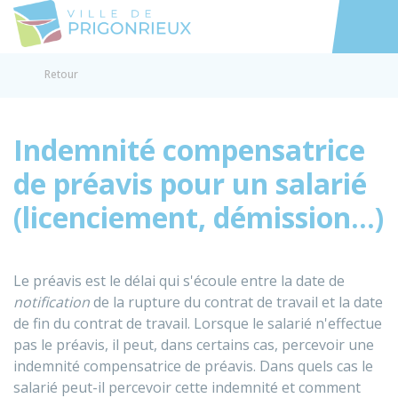
Prigonrieux
Accéder au
Retour
Indemnité compensatrice
de préavis pour un salarié
(licenciement, démission...)
Le préavis est le délai qui s'écoule entre la date de
notification
de la rupture du contrat de travail et la date
de fin du contrat de travail. Lorsque le salarié n'effectue
pas le préavis, il peut, dans certains cas, percevoir une
indemnité compensatrice de préavis. Dans quels cas le
salarié peut-il percevoir cette indemnité et comment