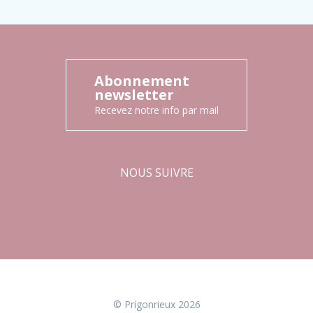
Abonnement
newsletter
Recevez notre info par mail
NOUS SUIVRE
Facebook
Instagram
© Prigonrieux 2026