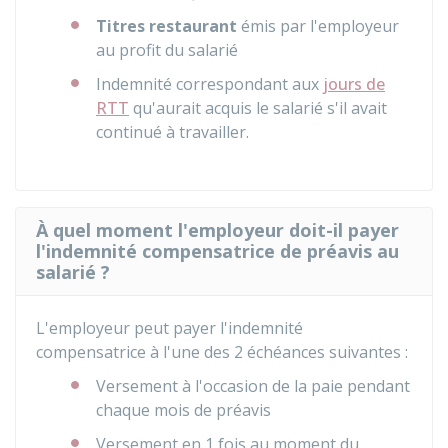
Titres restaurant
émis par l'employeur
au profit du salarié
Indemnité correspondant aux
jours de
RTT
qu'aurait acquis le salarié s'il avait
continué à travailler.
À quel moment l'employeur doit-il payer
l'indemnité compensatrice de préavis au
salarié ?
L'employeur peut payer l'indemnité
compensatrice à l'une des 2 échéances suivantes :
Versement à l'occasion de la paie pendant
chaque mois de préavis
Versement en 1 fois au moment du