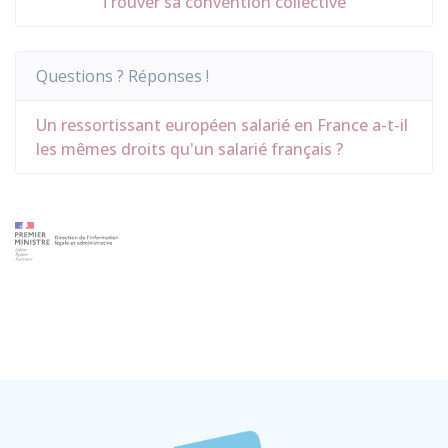
Trouver sa convention collective
Questions ? Réponses !
Un ressortissant européen salarié en France a-t-il
les mêmes droits qu'un salarié français ?