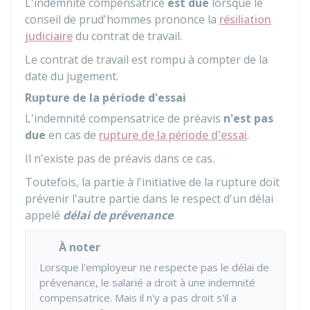
L'indemnité compensatrice
est due
lorsque le
conseil de prud'hommes prononce la
résiliation
judiciaire
du contrat de travail.
Le contrat de travail est rompu à compter de la
date du jugement.
Rupture de la période d'essai
L'indemnité compensatrice de préavis
n'est pas
due
en cas de
rupture de la période d'essai
.
Il n'existe pas de préavis dans ce cas.
Toutefois, la partie à l'initiative de la rupture doit
prévenir l'autre partie dans le respect d'un délai
appelé
délai de prévenance
.
À noter
Lorsque l'employeur ne respecte pas le délai de
prévenance, le salarié a droit à une indemnité
compensatrice. Mais il n'y a pas droit s'il a