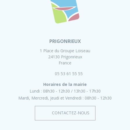
PRIGONRIEUX
1 Place du Groupe Loiseau
24130 Prigonrieux
France
05 53 61 55 55
Horaires de la mairie
Lundi :
08h30 - 12h30
13h30 - 17h30
Mardi, Mercredi, Jeudi et Vendredi :
08h30 - 12h30
CONTACTEZ-NOUS