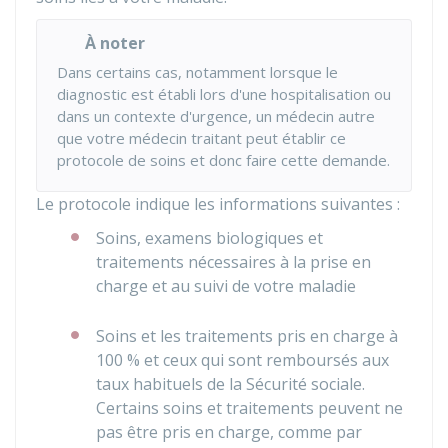
À noter
Dans certains cas, notamment lorsque le
diagnostic est établi lors d'une hospitalisation ou
dans un contexte d'urgence, un médecin autre
que votre médecin traitant peut établir ce
protocole de soins et donc faire cette demande.
Le protocole indique les informations suivantes :
Soins, examens biologiques et
traitements nécessaires à la prise en
charge et au suivi de votre maladie
Soins et les traitements pris en charge à
100 %
et ceux qui sont remboursés aux
taux habituels de la Sécurité sociale.
Certains soins et traitements peuvent ne
pas être pris en charge, comme par