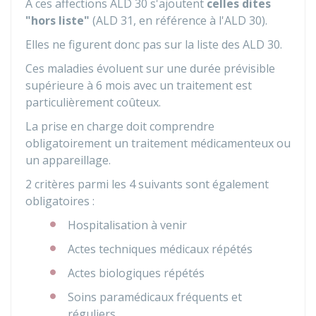
À ces affections ALD 30 s'ajoutent
celles dites
"hors liste"
(ALD 31, en référence à l'ALD 30).
Elles ne figurent donc pas sur la liste des ALD 30.
Ces maladies évoluent sur une durée prévisible
supérieure à 6 mois avec un traitement est
particulièrement coûteux.
La prise en charge doit comprendre
obligatoirement un traitement médicamenteux ou
un appareillage.
2 critères parmi les 4 suivants sont également
obligatoires :
Hospitalisation à venir
Actes techniques médicaux répétés
Actes biologiques répétés
Soins paramédicaux fréquents et
réguliers.