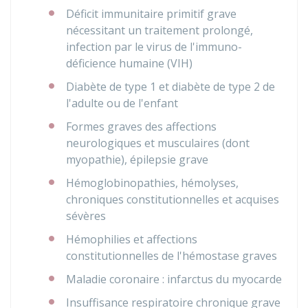
Déficit immunitaire primitif grave
nécessitant un traitement prolongé,
infection par le virus de l'immuno-
déficience humaine (VIH)
Diabète de type 1 et diabète de type 2 de
l'adulte ou de l'enfant
Formes graves des affections
neurologiques et musculaires (dont
myopathie), épilepsie grave
Hémoglobinopathies, hémolyses,
chroniques constitutionnelles et acquises
sévères
Hémophilies et affections
constitutionnelles de l'hémostase graves
Maladie coronaire : infarctus du myocarde
Insuffisance respiratoire chronique grave