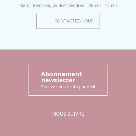
Mardi, Mercredi, Jeudi et Vendredi :
08h30 - 12h30
CONTACTEZ-NOUS
Abonnement
newsletter
Recevez notre info par mail
NOUS SUIVRE
Facebook
Instagram