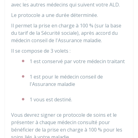
avec les autres médecins qui suivent votre ALD.
Le protocole a une durée déterminée.
Il permet la prise en charge à
100 %
(sur la base
du tarif de la Sécurité sociale), après accord du
médecin conseil de l'Assurance maladie.
Il se compose de 3 volets :
1 est conservé par votre médecin traitant
1 est pour le médecin conseil de
l'Assurance maladie
1 vous est destiné.
Vous devrez signer ce protocole de soins et le
présenter à chaque médecin consulté pour
bénéficier de la prise en charge à
100 %
pour les
soins liés à votre maladie.