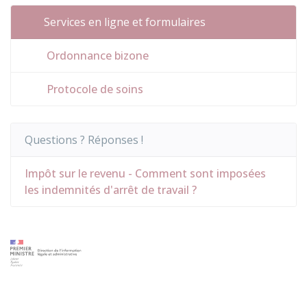
Services en ligne et formulaires
Ordonnance bizone
Protocole de soins
Questions ? Réponses !
Impôt sur le revenu - Comment sont imposées
les indemnités d'arrêt de travail ?