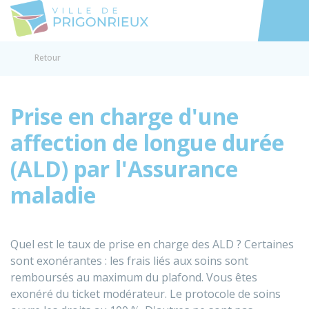
Prigonrieux
Accéder au
Retour
Prise en charge d'une
affection de longue durée
(ALD) par l'Assurance
maladie
Quel est le taux de prise en charge des ALD ? Certaines
sont exonérantes : les frais liés aux soins sont
remboursés au maximum du plafond. Vous êtes
exonéré du ticket modérateur. Le protocole de soins