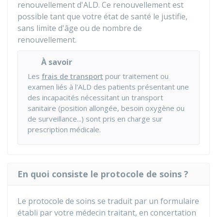
renouvellement d'ALD. Ce renouvellement est
possible tant que votre état de santé le justifie,
sans limite d'âge ou de nombre de
renouvellement.
À savoir
Les
frais de transport
pour traitement ou
examen liés à l'ALD des patients présentant une
des incapacités nécessitant un transport
sanitaire (position allongée, besoin oxygène ou
de surveillance...) sont pris en charge sur
prescription médicale.
En quoi consiste le protocole de soins ?
Le protocole de soins se traduit par un formulaire
établi par votre médecin traitant, en concertation