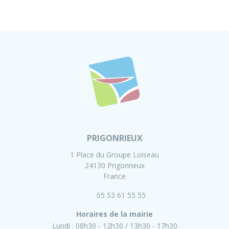
PRIGONRIEUX
1 Place du Groupe Loiseau
24130 Prigonrieux
France
05 53 61 55 55
Horaires de la mairie
Lundi :
08h30 - 12h30
13h30 - 17h30