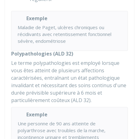
Exemple
Maladie de Paget, ulcères chroniques ou
récidivants avec retentissement fonctionnel
sévère, endométriose
Polypathologies (ALD 32)
Le terme polypathologies est employé lorsque
vous êtes atteint de plusieurs affections
caractérisées, entraînant un état pathologique
invalidant et nécessitant des soins continus d'une
durée prévisible supérieure à 6 mois et
particulièrement coûteux (ALD 32).
Exemple
Une personne de 90 ans atteinte de
polyarthrose avec troubles de la marche,
incontinence urinaire et tremblements