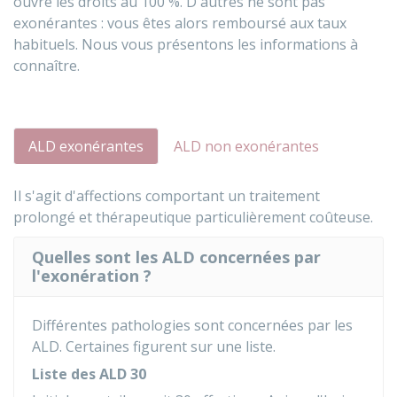
ouvre les droits au
100 %
. D'autres ne sont pas
exonérantes : vous êtes alors remboursé aux taux
habituels. Nous vous présentons les informations à
connaître.
ALD exonérantes
ALD non exonérantes
Il s'agit d'affections comportant un traitement
prolongé et thérapeutique particulièrement coûteuse.
Quelles sont les ALD concernées par
l'exonération ?
Différentes pathologies sont concernées par les
ALD. Certaines figurent sur une liste.
Liste des ALD 30