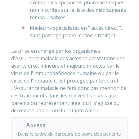
exemple les spécialités pharmaceutiques
non inscrites sur la liste des médicaments
remboursables
Médecins spécialistes en " accès direct ",
sans passage par le médecin traitant.
La prise en charge par les organismes
d'Assurance maladie des actes et prestations des
ayants droit mineurs et majeurs infectés par le
virus de l'immunodéficience humaine ou par le
virus de l'hépatite C est protégée par le secret.
L'Assurance maladie ne fera donc pas mention de
ces traitements dans les relevés transmis aux
parents ou représentant légal qu'il s'agisse du
décompte papier ou du compte Ameli.
À savoir
Dans le cadre du parcours de soins des patients