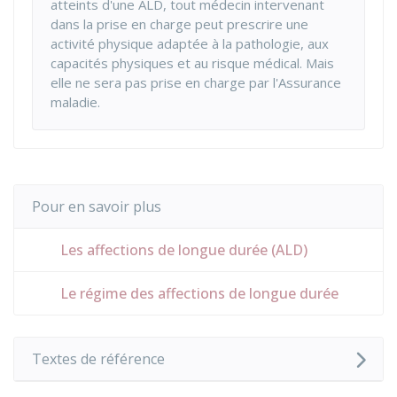
atteints d'une ALD, tout médecin intervenant
dans la prise en charge peut prescrire une
activité physique adaptée à la pathologie, aux
capacités physiques et au risque médical. Mais
elle ne sera pas prise en charge par l'Assurance
maladie.
Pour en savoir plus
Les affections de longue durée (ALD)
Le régime des affections de longue durée
Textes de référence