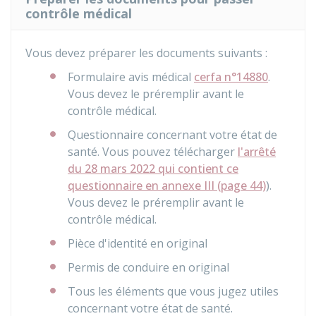
contrôle médical
Vous devez préparer les documents suivants :
Formulaire avis médical
cerfa n°14880
.
Vous devez le préremplir avant le
contrôle médical.
Questionnaire concernant votre état de
santé. Vous pouvez télécharger
l'arrêté
du 28 mars 2022 qui contient ce
questionnaire en annexe III (page 44)
).
Vous devez le préremplir avant le
contrôle médical.
Pièce d'identité en original
Permis de conduire en original
Tous les éléments que vous jugez utiles
concernant votre état de santé.