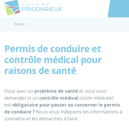
Prigonrieux
Accéder au
Retour
Permis de conduire et
contrôle médical pour
raisons de santé
Vous avez un
problème de santé
et vous vous
demandez si un
contrôle médical
(visite médicale)
est
obligatoire pour passer ou conserver le permis
de conduire ?
Nous vous indiquons les informations à
connaître et les démarches à faire.