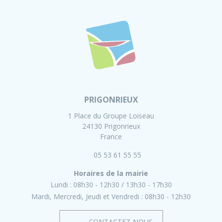
PRIGONRIEUX
1 Place du Groupe Loiseau
24130 Prigonrieux
France
05 53 61 55 55
Horaires de la mairie
Lundi :
08h30 - 12h30
13h30 - 17h30
Mardi, Mercredi, Jeudi et Vendredi :
08h30 - 12h30
CONTACTEZ-NOUS