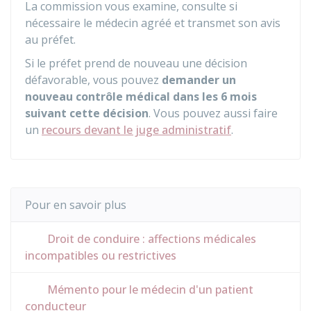
La commission vous examine, consulte si
nécessaire le médecin agréé et transmet son avis
au préfet.
Si le préfet prend de nouveau une décision
défavorable, vous pouvez
demander un
nouveau contrôle médical dans les 6 mois
suivant cette décision
. Vous pouvez aussi faire
un
recours devant le juge administratif
.
Pour en savoir plus
Droit de conduire : affections médicales
incompatibles ou restrictives
Mémento pour le médecin d'un patient
conducteur