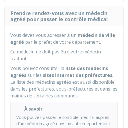
Prendre rendez-vous avec un médecin
agréé pour passer le contrôle médical
Vous devez vous adresser à un
médecin de ville
agréé
par le préfet de votre département.
Ce médecin ne doit pas être votre médecin
traitant.
Vous pouvez consulter la
liste des médecins
agréés
sur les
sites internet des préfectures
.
La liste des médecins agréés est aussi disponible
dans les préfectures, sous-préfectures et dans les
mairies de certaines communes.
À savoir
Vous pouvez passer le contrôle médical auprès
d'un médecin agréé dans un autre département