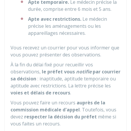
Apte temporaire.
Le médecin précise la
durée, comprise entre 6 mois et 5 ans.
Apte avec restrictions.
Le médecin
précise les aménagements ou les
appareillages nécessaires.
Vous recevez un courrier pour vous informer que
vous pouvez présenter des observations.
À la fin du délai fixé pour recueillir vos
observations,
le préfet vous
notifie
par courrier
sa décision
: inaptitude, aptitude temporaire ou
aptitude avec restrictions. La lettre précise les
voies et délais de recours
.
Vous pouvez faire un recours
auprès de la
commission médicale d'appel
. Toutefois, vous
devez
respecter la décision du préfet
même si
vous faites un recours.