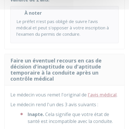
À noter
Le préfet n'est pas obligé de suivre l'avis
médical et peut s'opposer à votre inscription à
l'examen du permis de conduire.
Faire un éventuel recours en cas de
décision d'inaptitude ou d'aptitude
temporaire à la conduite après un
contrôle médical
Le médecin vous remet l'original de
l'avis médical
.
Le médecin rend l'un des 3 avis suivants :
Inapte.
Cela signifie que votre état de
santé est incompatible avec la conduite.