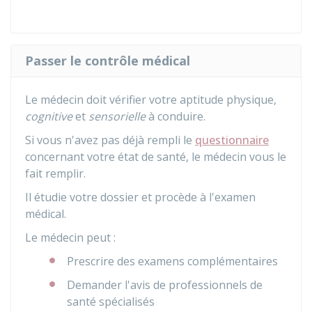
Passer le contrôle médical
Le médecin doit vérifier votre aptitude physique,
cognitive
et
sensorielle
à conduire.
Si vous n'avez pas déjà rempli le
questionnaire
concernant votre état de santé, le médecin vous le
fait remplir.
Il étudie votre dossier et procède à l'examen
médical.
Le médecin peut :
Prescrire des examens complémentaires
Demander l'avis de professionnels de
santé spécialisés