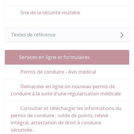
Site de la sécurité routière
Textes de référence
Services en ligne et formulaires
Permis de conduire - Avis médical
Demander en ligne un nouveau permis de
conduire à la suite d'une régularisation médicale
Consulter et télécharger les informations du
permis de conduire : solde de points, relevé
intégral, attestation de droit à conduire
sécurisée...