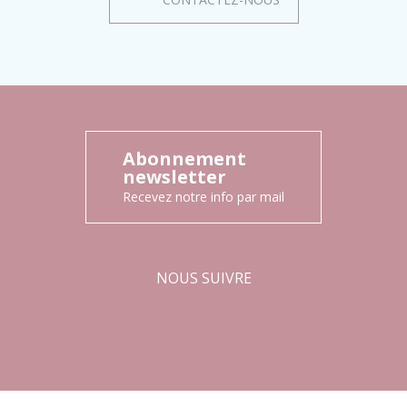
Abonnement
newsletter
Recevez notre info par mail
NOUS SUIVRE
Facebook
Instagram