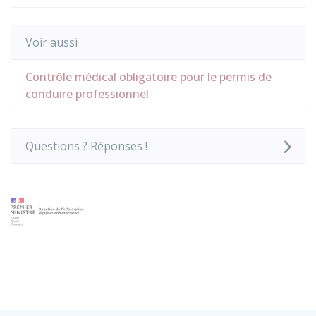
Voir aussi
Contrôle médical obligatoire pour le permis de
conduire professionnel
Questions ? Réponses !