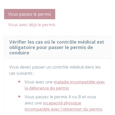
Vous passez le permis
Vous avez déjà le permis
Vérifier les cas où le contrôle médical est
obligatoire pour passer le permis de
conduire
Vous devez passer un contrôle médical dans les
cas suivants :
Vous avez une
maladie incompatible avec
la délivrance du permis
Vous passez le permis A ou B et vous
avez une
incapacité physique
incompatible avec l'obtention du permis