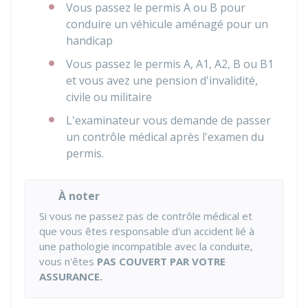
Vous passez le permis A ou B pour
conduire un véhicule aménagé pour un
handicap
Vous passez le permis A, A1, A2, B ou B1
et vous avez une pension d'invalidité,
civile ou militaire
L'examinateur vous demande de passer
un contrôle médical après l'examen du
permis.
À noter
Si vous ne passez pas de contrôle médical et
que vous êtes responsable d'un accident lié à
une pathologie incompatible avec la conduite,
vous n'êtes
PAS COUVERT PAR VOTRE
ASSURANCE.