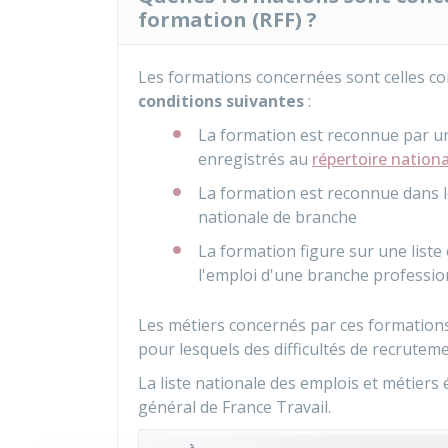
formation (RFF) ?
Les formations concernées sont celles co
conditions suivantes
:
La formation est reconnue par un 
enregistrés au
répertoire nationa
La formation est reconnue dans le
nationale de branche
La formation figure sur une liste
l'emploi d'une branche professio
Les métiers concernés par ces formations
pour lesquels des difficultés de recruteme
La liste nationale des emplois et métiers 
général de France Travail.