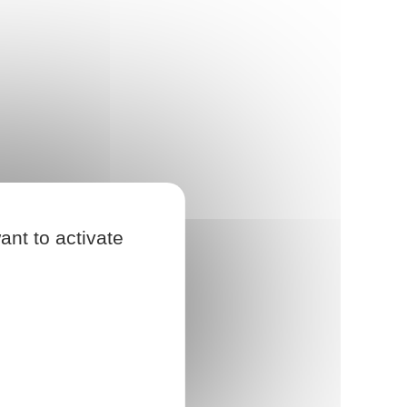
ant to activate