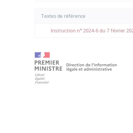
Textes de référence
Instruction n° 2024-6 du 7 février 20