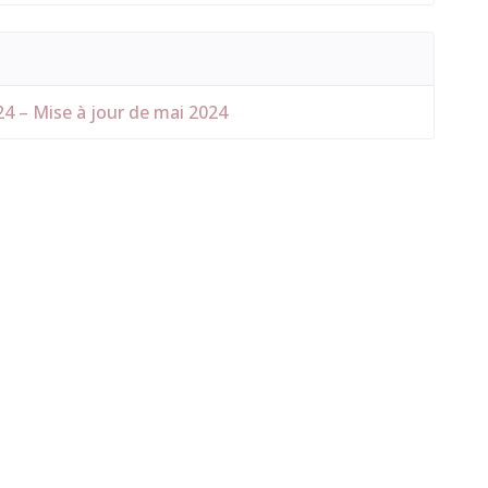
24 – Mise à jour de mai 2024