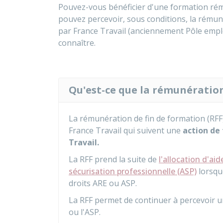
Pouvez-vous bénéficier d'une formation ré
pouvez percevoir, sous conditions, la rémun
par France Travail (anciennement Pôle empl
connaître.
Qu'est-ce que la rémunération
La rémunération de fin de formation (RFF
France Travail qui suivent une
action de
Travail.
La RFF prend la suite de
l'allocation d'aid
sécurisation professionnelle (ASP)
lorsqu
droits ARE ou ASP.
La RFF permet de continuer à percevoir 
ou l'ASP.