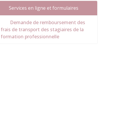
Services en ligne et formulaires
Demande de remboursement des
frais de transport des stagiaires de la
formation professionnelle