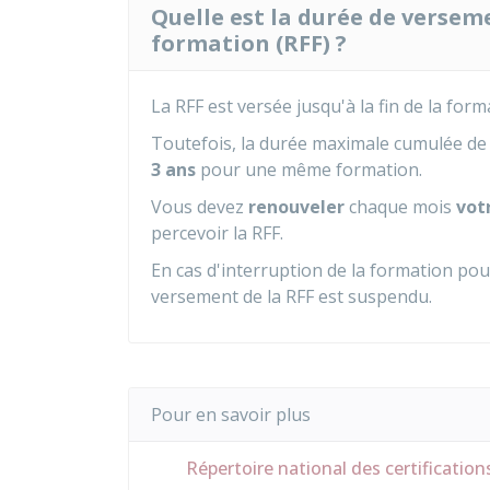
Quelle est la durée de versem
formation (RFF) ?
La RFF est versée jusqu'à la fin de la form
Toutefois, la durée maximale cumulée de v
3 ans
pour une même formation.
Vous devez
renouveler
chaque mois
vot
percevoir la RFF.
En cas d'interruption de la formation po
versement de la RFF est suspendu.
Pour en savoir plus
Répertoire national des certification