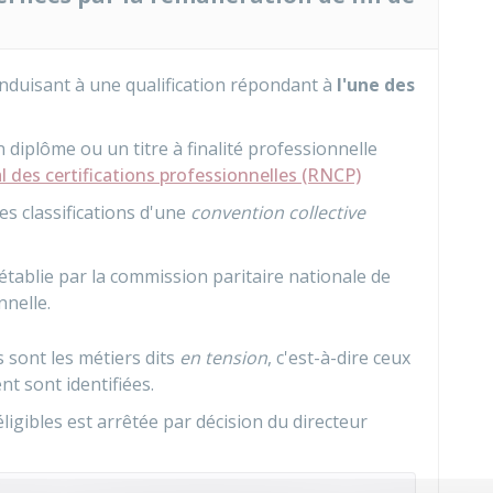
nduisant à une qualification répondant à
l'une des
diplôme ou un titre à finalité professionnelle
l des certifications professionnelles (RNCP)
s classifications d'une
convention collective
 établie par la commission paritaire nationale de
nnelle.
 sont les métiers dits
en tension
, c'est-à-dire ceux
nt sont identifiées.
éligibles est arrêtée par décision du directeur