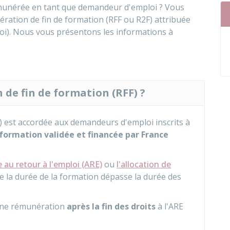
munérée en tant que demandeur d'emploi ? Vous
ération de fin de formation (RFF ou R2F) attribuée
oi). Nous vous présentons les informations à
 de fin de formation (RFF) ?
) est accordée aux demandeurs d'emploi inscrits à
 formation validée et financée par France
e au retour à l'emploi (ARE)
ou
l'allocation de
e la durée de la formation dépasse la durée des
une rémunération
après la fin des droits
à l'ARE