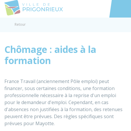
Prigonrieux
Accéder au
Retour
Chômage : aides à la
formation
France Travail (anciennement Pôle emploi) peut
financer, sous certaines conditions, une formation
professionnelle nécessaire à la reprise d'un emploi
pour le demandeur d'emploi. Cependant, en cas
d'absences non justifiées à la formation, des retenues
peuvent être prévues. Des règles spécifiques sont
prévues pour Mayotte.