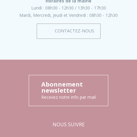
Horaires de la mairie
Lundi :
08h30 - 12h30
13h30 - 17h30
Mardi, Mercredi, Jeudi et Vendredi :
08h30 - 12h30
CONTACTEZ-NOUS
Abonnement
newsletter
Recevez notre info par mail
NOUS SUIVRE