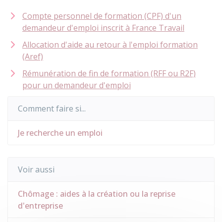
Compte personnel de formation (CPF) d'un
demandeur d'emploi inscrit à France Travail
Allocation d'aide au retour à l'emploi formation
(Aref)
Rémunération de fin de formation (RFF ou R2F)
pour un demandeur d'emploi
Comment faire si...
Je recherche un emploi
Voir aussi
Chômage : aides à la création ou la reprise
d'entreprise