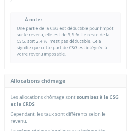
À noter
Une partie de la CSG est déductible pour l'impôt
sur le revenu, elle est de
3,8 %
. Le reste de la
CSG, soit
2,4 %
, n'est pas déductible. Cela
signifie que cette part de CSG est intégrée à
votre revenu imposable.
Allocations chômage
Les allocations chômage sont
soumises à la CSG
et la CRDS
.
Cependant, les taux sont différents selon le
revenu.