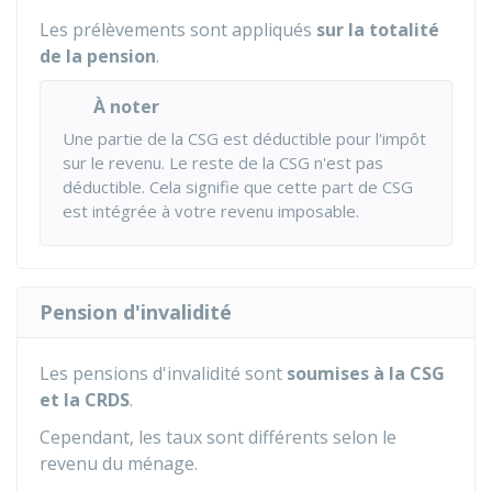
Les prélèvements sont appliqués
sur la totalité
de la pension
.
À noter
Une partie de la CSG est déductible pour l'impôt
sur le revenu. Le reste de la CSG n'est pas
déductible. Cela signifie que cette part de CSG
est intégrée à votre revenu imposable.
Pension d'invalidité
Les pensions d'invalidité sont
soumises à la CSG
et la CRDS
.
Cependant, les taux sont différents selon le
revenu du ménage.