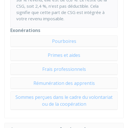
CSG, soit
2,4 %
, n'est pas déductible. Cela
signifie que cette part de CSG est intégrée à
votre revenu imposable.
Exonérations
Pourboires
Primes et aides
Frais professionnels
Rémunération des apprentis
Sommes perçues dans le cadre du volontariat
ou de la coopération