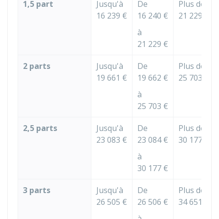
1,5 part
Jusqu'à
De
Plus de
16 239 €
16 240 €
21 229 €
à
21 229 €
2 parts
Jusqu'à
De
Plus de
19 661 €
19 662 €
25 703 €
à
25 703 €
2,5 parts
Jusqu'à
De
Plus de
23 083 €
23 084 €
30 177 €
à
30 177 €
3 parts
Jusqu'à
De
Plus de
26 505 €
26 506 €
34 651 €
à