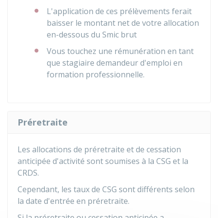
L'application de ces prélèvements ferait
baisser le montant net de votre allocation
en-dessous du Smic brut
Vous touchez une rémunération en tant
que stagiaire demandeur d'emploi en
formation professionnelle.
Préretraite
Les allocations de préretraite et de cessation
anticipée d'activité sont soumises à la CSG et la
CRDS.
Cependant, les taux de CSG sont différents selon
la date d'entrée en préretraite.
Si la préretraite ou cessation anticipée a