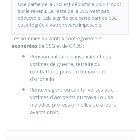
Une partie de la CSG est déductible pour l'impôt
sur le revenu. Le reste de la CSG n'est pas
déductible. Cela signifie que cette part de CSG
est intégrée à votre revenu imposable.
Les sommes suivantes sont également
exonérées
de CSG et de CRDS :
Pension militaire d'invalidité et des
victimes de guerre, retraite du
combattant, pension temporaire
d'orphelin
Rente viagère ou capital versés aux
victimes d'accidents du travail ou de
maladies professionnelles ou à leurs
ayants droit.