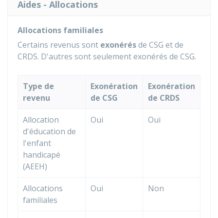
Aides - Allocations
Allocations familiales
Certains revenus sont
exonérés
de CSG et de
CRDS. D'autres sont seulement exonérés de CSG.
Type de
Exonération
Exonération
revenu
de CSG
de CRDS
Allocation
Oui
Oui
d'éducation de
l'enfant
handicapé
(AEEH)
Allocations
Oui
Non
familiales