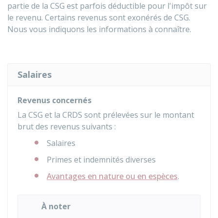
partie de la CSG est parfois déductible pour l'impôt sur
le revenu. Certains revenus sont exonérés de CSG.
Nous vous indiquons les informations à connaître.
Salaires
Revenus concernés
La CSG et la CRDS sont prélevées sur le montant
brut des revenus suivants :
Salaires
Primes et indemnités diverses
Avantages en nature ou en espèces
.
À noter