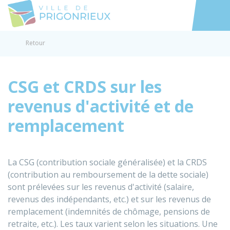
Prigonrieux
Accéder au
Retour
CSG et CRDS sur les
revenus d'activité et de
remplacement
La CSG (contribution sociale généralisée) et la CRDS
(contribution au remboursement de la dette sociale)
sont prélevées sur les revenus d'activité (salaire,
revenus des indépendants, etc.) et sur les revenus de
remplacement (indemnités de chômage, pensions de
retraite, etc.). Les taux varient selon les situations. Une