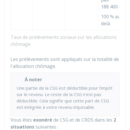
188 400 €
100 %
au
delà
Taux de prélèvements sociaux sur les allocations
chômage
Les prélèvements sont appliqués sur la totalité de
l'allocation chômage.
À noter
Une partie de la CSG est déductible pour l'impôt
sur le revenu. Le reste de la CSG n'est pas
déductible. Cela signifie que cette part de CSG
est intégrée à votre revenu imposable.
Vous êtes
exonéré
de CSG et de CRDS dans les
2
situations
suivantes :