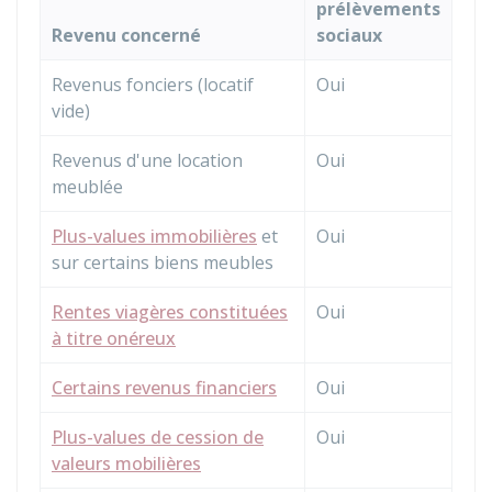
prélèvements
Revenu concerné
sociaux
Revenus fonciers (locatif
Oui
vide)
Revenus d'une location
Oui
meublée
Plus-values immobilières
et
Oui
sur certains biens meubles
Rentes viagères constituées
Oui
à titre onéreux
Certains revenus financiers
Oui
Plus-values de cession de
Oui
valeurs mobilières