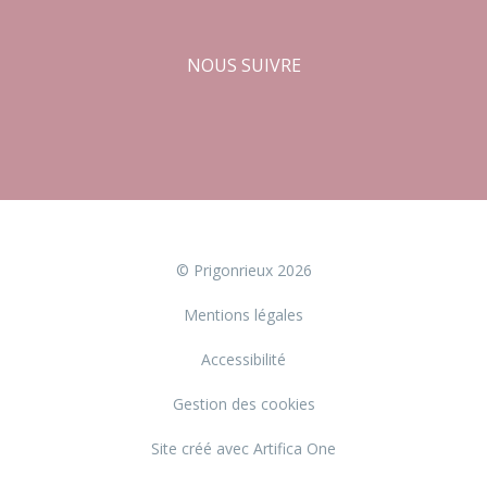
NOUS SUIVRE
Facebook
Instagram
© Prigonrieux 2026
Mentions légales
Accessibilité
Gestion des cookies
Site créé avec Artifica One