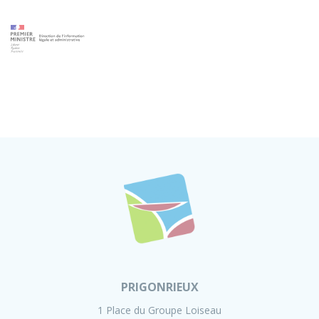
PRIGONRIEUX
1 Place du Groupe Loiseau