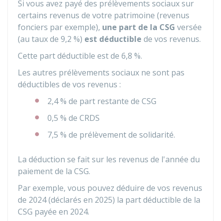
Si vous avez payé des prélèvements sociaux sur
certains revenus de votre patrimoine (revenus
fonciers par exemple),
une part de la CSG
versée
(au taux de
9,2 %
)
est déductible
de vos revenus.
Cette part déductible est de
6,8 %
.
Les autres prélèvements sociaux ne sont pas
déductibles de vos revenus :
2,4 %
de part restante de CSG
0,5 %
de CRDS
7,5 %
de prélèvement de solidarité.
La déduction se fait sur les revenus de l'année du
paiement de la CSG.
Par exemple, vous pouvez déduire de vos revenus
de 2024 (déclarés en 2025) la part déductible de la
CSG payée en 2024.