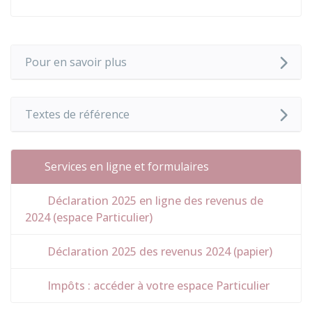
Pour en savoir plus
Textes de référence
Services en ligne et formulaires
Déclaration 2025 en ligne des revenus de
2024 (espace Particulier)
Déclaration 2025 des revenus 2024 (papier)
Impôts : accéder à votre espace Particulier