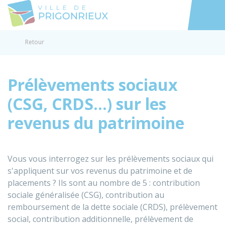
Prigonrieux
Accéder au
Retour
Prélèvements sociaux
(CSG, CRDS...) sur les
revenus du patrimoine
Vous vous interrogez sur les prélèvements sociaux qui
s'appliquent sur vos revenus du patrimoine et de
placements ? Ils sont au nombre de 5 : contribution
sociale généralisée (CSG), contribution au
remboursement de la dette sociale (CRDS), prélèvement
social, contribution additionnelle, prélèvement de