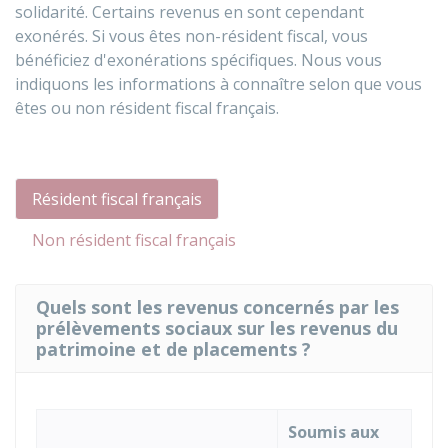
solidarité. Certains revenus en sont cependant
exonérés. Si vous êtes non-résident fiscal, vous
bénéficiez d'exonérations spécifiques. Nous vous
indiquons les informations à connaître selon que vous
êtes ou non résident fiscal français.
Résident fiscal français
Non résident fiscal français
Quels sont les revenus concernés par les
prélèvements sociaux sur les revenus du
patrimoine et de placements ?
Soumis aux