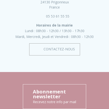
24130 Prigonrieux
France
05 53 61 55 55
Horaires de la mairie
Lundi :
08h30 - 12h30
13h30 - 17h30
Mardi, Mercredi, Jeudi et Vendredi :
08h30 - 12h30
CONTACTEZ-NOUS
Abonnement
newsletter
Recevez notre info par mail