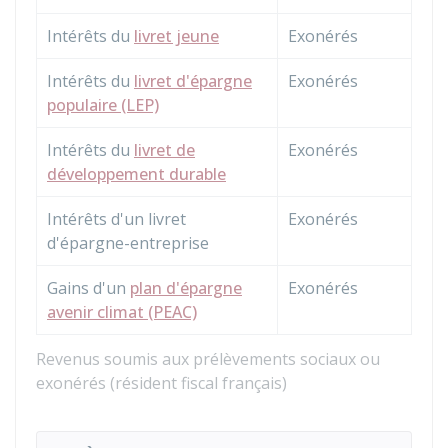
Intérêts du
livret jeune
Exonérés
Intérêts du
livret d'épargne
Exonérés
populaire (LEP)
Intérêts du
livret de
Exonérés
développement durable
Intérêts d'un livret
Exonérés
d'épargne-entreprise
Gains d'un
plan d'épargne
Exonérés
avenir climat (PEAC)
Revenus soumis aux prélèvements sociaux ou
exonérés (résident fiscal français)