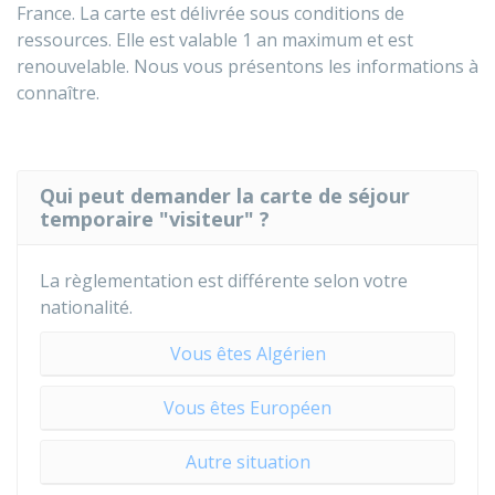
France. La carte est délivrée sous conditions de
ressources. Elle est valable 1 an maximum et est
renouvelable. Nous vous présentons les informations à
connaître.
Qui peut demander la carte de séjour
temporaire "visiteur" ?
La règlementation est différente selon votre
nationalité.
Vous êtes Algérien
Vous êtes Européen
Autre situation