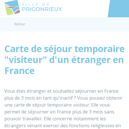
Prigonrieux
Accéder au
Retour
Carte de séjour temporaire
"visiteur" d'un étranger en
France
Vous êtes étranger et souhaitez séjourner en France
plus de 3 mois en tant qu'inactif ? Vous pouvez obtenir
une carte de séjour temporaire
visiteur
. Elle vous
permet de séjourner en France plus de 3 mois sans
pouvoir travailler. Elle concerne notamment les
étrangers venant exercer des fonctions religieuses en