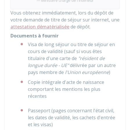
Ministère chargé de l'intérieur
Vous obtenez immédiatement, lors du dépôt de
votre demande de titre de séjour sur internet, une
attestation dématérialisée
de dépôt.
Documents à fournir
Visa de long séjour ou titre de séjour en
cours de validité (sauf si vous êtes
titulaire d'une carte de
"résident de
longue durée - UE"
délivrée par un autre
pays membre de
l'Union européenne
)
Copie intégrale d'acte de naissance
comportant les mentions les plus
récentes
Passeport (pages concernant l'état civil,
les dates de validité, les cachets d'entrée
et les visas)