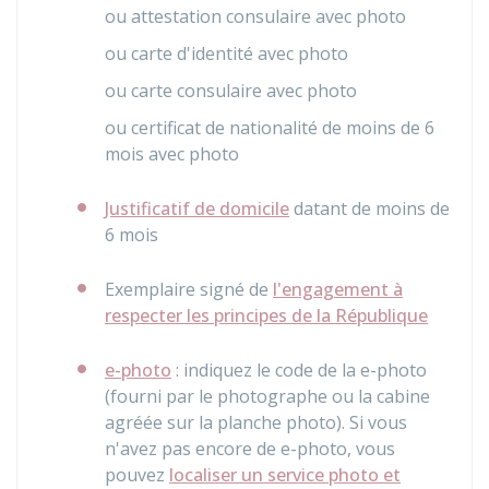
ou attestation consulaire avec photo
ou carte d'identité avec photo
ou carte consulaire avec photo
ou certificat de nationalité de moins de 6
mois avec photo
Justificatif de domicile
datant de moins de
6 mois
Exemplaire signé de
l'engagement à
respecter les principes de la République
e-photo
: indiquez le code de la e-photo
(fourni par le photographe ou la cabine
agréée sur la planche photo). Si vous
n'avez pas encore de e-photo, vous
pouvez
localiser un service photo et