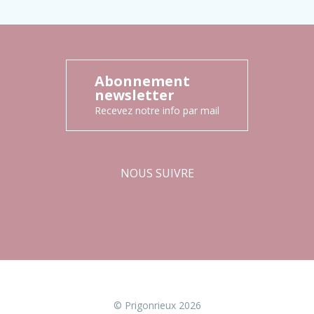
Abonnement
newsletter
Recevez notre info par mail
NOUS SUIVRE
Facebook
Instagram
© Prigonrieux 2026