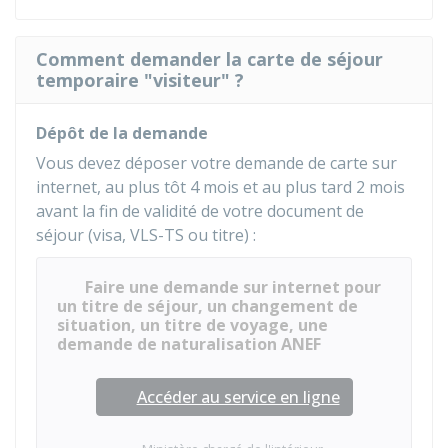
Comment demander la carte de séjour
temporaire "visiteur" ?
Dépôt de la demande
Vous devez déposer votre demande de carte sur
internet, au plus tôt 4 mois et au plus tard 2 mois
avant la fin de validité de votre document de
séjour (visa, VLS-TS ou titre) :
Faire une demande sur internet pour
un titre de séjour, un changement de
situation, un titre de voyage, une
demande de naturalisation ANEF
Accéder au service en ligne