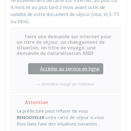
renouvellement de carte sur internet, au plus tôt
4 mois et au plus tard 2 mois avant la fin de
validité de votre document de séjour (visa, VLS-TS
ou titre).
Faire une demande sur internet pour
un titre de séjour, un changement de
situation, un titre de voyage, une
demande de naturalisation ANEF
Accéder au service en ligne
Ministère chargé de l'intérieur
Attention
La préfecture peut refuser de vous
RENOUVELER
votre carte de séjour si vous
êtes dans l'une des situations suivantes :