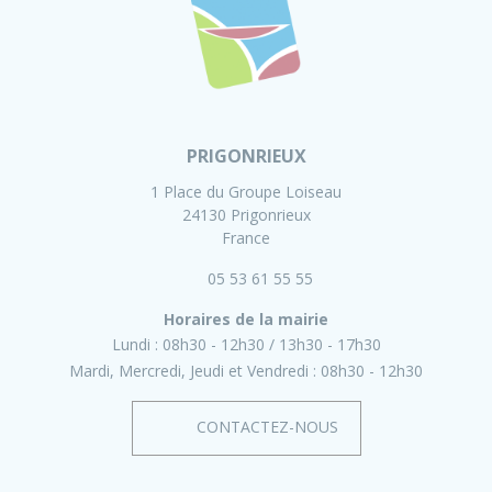
PRIGONRIEUX
1 Place du Groupe Loiseau
24130 Prigonrieux
France
05 53 61 55 55
Horaires de la mairie
Lundi :
08h30 - 12h30
13h30 - 17h30
Mardi, Mercredi, Jeudi et Vendredi :
08h30 - 12h30
CONTACTEZ-NOUS