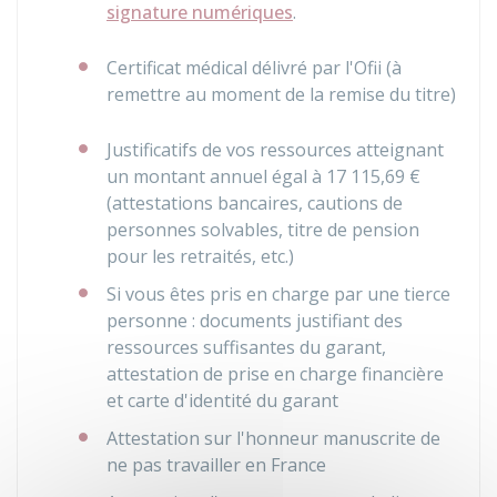
signature numériques
.
Certificat médical délivré par l'
Ofii
(à
remettre au moment de la remise du titre)
Justificatifs de vos ressources atteignant
un montant annuel égal à
17 115,69 €
(attestations bancaires, cautions de
personnes solvables, titre de pension
pour les retraités, etc.)
Si vous êtes pris en charge par une tierce
personne : documents justifiant des
ressources suffisantes du garant,
attestation de prise en charge financière
et carte d'identité du garant
Attestation sur l'honneur manuscrite de
ne pas travailler en France