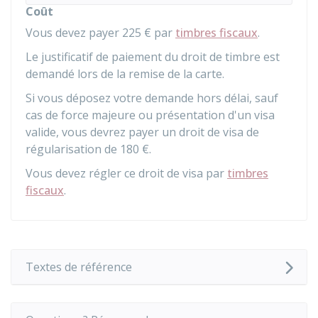
Coût
Vous devez payer
225 €
par
timbres fiscaux
.
Le justificatif de paiement du droit de timbre est
demandé lors de la remise de la carte.
Si vous déposez votre demande hors délai, sauf
cas de force majeure ou présentation d'un visa
valide, vous devrez payer un droit de visa de
régularisation de
180 €
.
Vous devez régler ce droit de visa par
timbres
fiscaux
.
Textes de référence