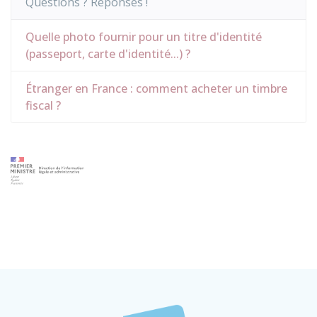
Questions ? Réponses !
Quelle photo fournir pour un titre d'identité
(passeport, carte d'identité...) ?
Étranger en France : comment acheter un timbre
fiscal ?