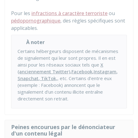
Pour les
infractions à caractère terroriste
ou
pédopornographique
, des règles spécifiques sont
applicables.
À noter
Certains hébergeurs disposent de mécanismes
de signalement qui leur sont propres. Il en est
ainsi pour les réseaux sociaux tels que
X
(anciennement Twitter),
Facebook
,
Instagram
,
Snapchat
, TikTok,
, etc. Certains d'entre eux
(exemple : Facebook) annoncent que le
signalement d'un contenu illicite entraîne
directement son retrait.
Peines encourues par le dénonciateur
d'un contenu légal