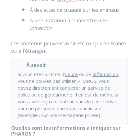
À des actes de cruauté sur les animaux
À une incitation à commettre une
infraction
Ces contenus peuvent avoir été conçus en France
ou à l'étranger.
À savoir
Si vous êtes victime d'
injure
ou de
diffamation
,
vous ne pouvez pas utiliser
PHAROS
. Vous
devez directement contacter un service de
police ou de gendarmerie. Il en est de même si
vous avez reçu un contenu dans le cadre privé,
par une personne que vous connaissez
(exemple : sur une messagerie privée).
Quelles sont les informations à indiquer sur
PHAROS ?