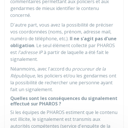
commentaires permettant aux policiers et aux
gendarmes de mieux identifier le contenu
concerné.
D'autre part, vous avez la possibilité de préciser
vos coordonnées (noms, prénom, adresse mail,
numéro de téléphone, etc.).
Il ne s'agit pas d'une
obligation
. Le seul élément collecté par
PHAROS
est
l'adresse IP
à partir de laquelle a été fait le
signalement.
Néanmoins, avec l'accord du
procureur de la
République
, les policiers et/ou les gendarmes ont
la possibilité de rechercher une personne ayant
fait un signalement.
Quelles sont les conséquences du signalement
effectué sur PHAROS ?
Si les équipes de
PHAROS
estiment que le contenu
est illicite, le signalement est transmis aux
autorités compétentes (service d'enquête de la