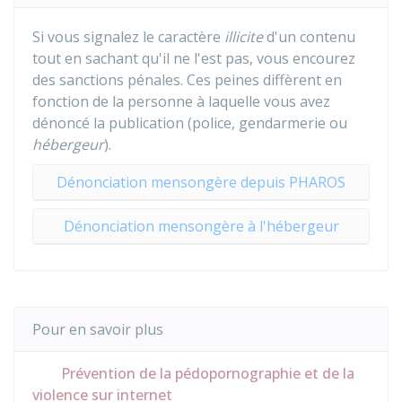
Si vous signalez le caractère
illicite
d'un contenu
tout en sachant qu'il ne l'est pas, vous encourez
des sanctions pénales. Ces peines diffèrent en
fonction de la personne à laquelle vous avez
dénoncé la publication (police, gendarmerie ou
hébergeur
).
Dénonciation mensongère depuis PHAROS
Dénonciation mensongère à l'hébergeur
Pour en savoir plus
Prévention de la pédopornographie et de la
violence sur internet