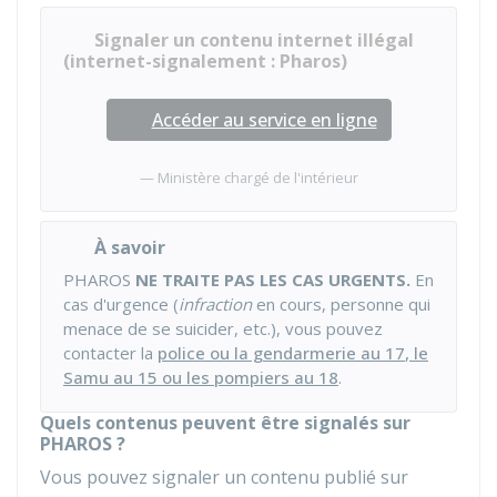
Signaler un contenu internet illégal
(internet-signalement : Pharos)
Accéder au service en ligne
Ministère chargé de l'intérieur
À savoir
PHAROS
NE TRAITE PAS LES CAS URGENTS.
En
cas d'urgence (
infraction
en cours, personne qui
menace de se suicider, etc.), vous pouvez
contacter la
police ou la gendarmerie au 17
, le
Samu au 15 ou les pompiers au 18
.
Quels contenus peuvent être signalés sur
PHAROS ?
Vous pouvez signaler un contenu publié sur