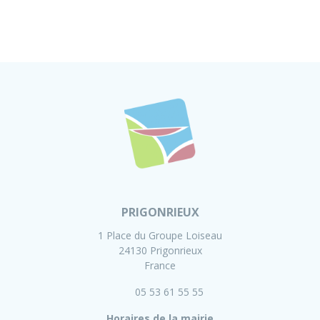
PRIGONRIEUX
1 Place du Groupe Loiseau
24130 Prigonrieux
France
05 53 61 55 55
Horaires de la mairie