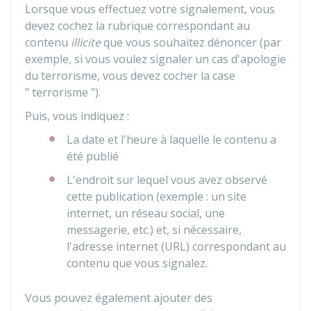
Lorsque vous effectuez votre signalement, vous
devez cochez la rubrique correspondant au
contenu
illicite
que vous souhaitez dénoncer (par
exemple, si vous voulez signaler un cas d'apologie
du terrorisme, vous devez cocher la case
" terrorisme ").
Puis, vous indiquez :
La date et l'heure à laquelle le contenu a
été publié
L'endroit sur lequel vous avez observé
cette publication (exemple : un site
internet, un réseau social, une
messagerie, etc.) et, si nécessaire,
l'adresse internet (URL) correspondant au
contenu que vous signalez.
Vous pouvez également ajouter des