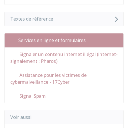
Textes de référence
Services en ligne et formulaires
Signaler un contenu internet illégal (internet-
signalement : Pharos)
Assistance pour les victimes de
cybermalveillance - 17Cyber
Signal Spam
Voir aussi