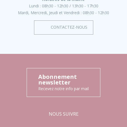
Lundi :
08h30 - 12h30
13h30 - 17h30
Mardi, Mercredi, Jeudi et Vendredi :
08h30 - 12h30
CONTACTEZ-NOUS
Abonnement
newsletter
Recevez notre info par mail
NOUS SUIVRE
Facebook
Instagram