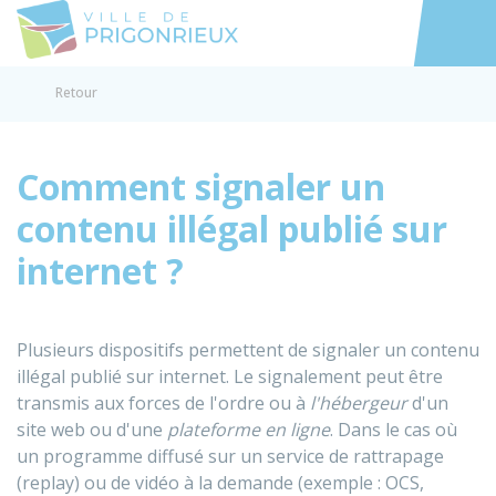
Prigonrieux
Accéder au
Retour
Comment signaler un
contenu illégal publié sur
internet ?
Plusieurs dispositifs permettent de signaler un contenu
illégal publié sur internet. Le signalement peut être
transmis aux forces de l'ordre ou à
l'hébergeur
d'un
site web ou d'une
plateforme en ligne
. Dans le cas où
un programme diffusé sur un service de rattrapage
(replay) ou de vidéo à la demande (exemple : OCS,