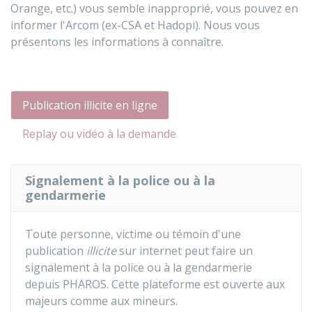
Orange, etc.) vous semble inapproprié, vous pouvez en
informer l'
Arcom (ex-CSA et Hadopi)
. Nous vous
présentons les informations à connaître.
Publication illicite en ligne
Replay ou vidéo à la demande
Signalement à la police ou à la
gendarmerie
Toute personne, victime ou témoin d'une
publication
illicite
sur internet peut faire un
signalement à la police ou à la gendarmerie
depuis
PHAROS
. Cette plateforme est ouverte aux
majeurs comme aux mineurs.