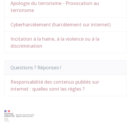
Apologie du terrorisme - Provocation au
terrorisme
Cyberharcèlement (harcèlement sur internet)
Incitation à la haine, à la violence ou à la
discrimination
Questions ? Réponses !
Responsabilité des contenus publiés sur
internet : quelles sont les règles ?