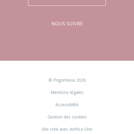
NOUS SUIVRE
Facebook
Instagram
© Prigonrieux 2026
Mentions légales
Accessibilité
Gestion des cookies
Site créé avec Artifica One