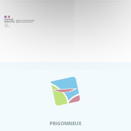
PRIGONRIEUX