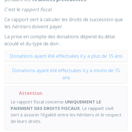
C'est le
rapport fiscal
.
Ce rapport sert à calculer les droits de succession que
les
héritiers
doivent payer.
La prise en compte des donations dépend du délai
écoulé et du type de don :
Donations ayant été effectuées il y a plus de 15 ans
Donations ayant été effectuées il y a moins de 15
ans
Attention
Le rapport fiscal concerne
UNIQUEMENT LE
PAIEMENT DES DROITS FISCAUX
. Le
rapport civil
sert à assurer l'égalité entre les héritiers et le respect
de leurs droits.