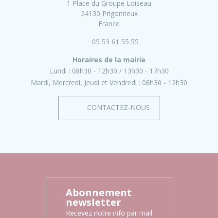
1 Place du Groupe Loiseau
24130 Prigonrieux
France
05 53 61 55 55
Horaires de la mairie
Lundi :
08h30 - 12h30
13h30 - 17h30
Mardi, Mercredi, Jeudi et Vendredi :
08h30 - 12h30
CONTACTEZ-NOUS
Abonnement
newsletter
Recevez notre info par mail