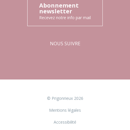
Abonnement
newsletter
Recevez notre info par mail
NOUS SUIVRE
Facebook
Instagram
© Prigonrieux 2026
Mentions légales
Accessibilité