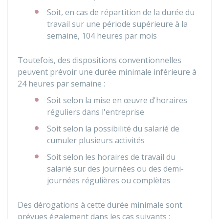
Soit, en cas de répartition de la durée du
travail sur une période supérieure à la
semaine, 104 heures par mois
Toutefois, des dispositions conventionnelles
peuvent prévoir une durée minimale inférieure à
24 heures par semaine :
Soit selon la mise en œuvre d'horaires
réguliers dans l'entreprise
Soit selon la possibilité du salarié de
cumuler plusieurs activités
Soit selon les horaires de travail du
salarié sur des journées ou des demi-
journées régulières ou complètes
Des dérogations à cette durée minimale sont
prévues également dans les cas suivants :