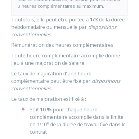
3 heures complémentaires au maximum.
Toutefois, elle peut être portée à
1/3
de la durée
hebdomadaire ou mensuelle par
dispositions
conventionnelles
.
Rémunération des heures complémentaires
Toute heure complémentaire accomplie donne
lieu à une majoration de salaire.
Le taux de majoration d'une heure
complémentaire peut être fixé par
dispositions
conventionnelles
.
Le taux de majoration est fixé à :
Soit
10 %
pour chaque heure
complémentaire accomplie dans la limite
e
de 1/10
de la durée de travail fixé dans le
contrat