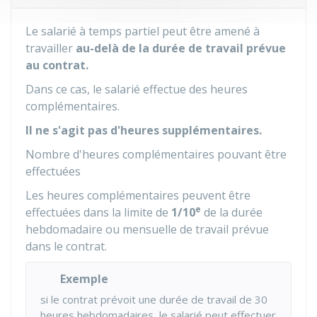
Le salarié à temps partiel peut être amené à
travailler
au-delà de la durée de travail prévue
au contrat.
Dans ce cas, le salarié effectue des heures
complémentaires.
Il ne s'agit pas d'heures supplémentaires.
Nombre d'heures complémentaires pouvant être
effectuées
Les heures complémentaires peuvent être
e
effectuées dans la limite de
1/10
de la durée
hebdomadaire ou mensuelle de travail prévue
dans le contrat.
Exemple
si le contrat prévoit une durée de travail de 30
heures hebdomadaires, le salarié peut effectuer