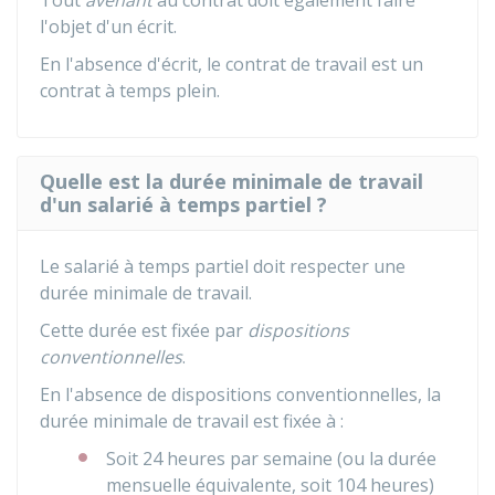
Tout
avenant
au contrat doit également faire
l'objet d'un écrit.
En l'absence d'écrit, le contrat de travail est un
contrat à temps plein.
Quelle est la durée minimale de travail
d'un salarié à temps partiel ?
Le salarié à temps partiel doit respecter une
durée minimale de travail.
Cette durée est fixée par
dispositions
conventionnelles
.
En l'absence de dispositions conventionnelles, la
durée minimale de travail est fixée à :
Soit 24 heures par semaine (ou la durée
mensuelle équivalente, soit 104 heures)