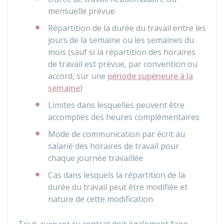
mensuelle prévue
Répartition de la durée du travail entre les
jours de la semaine ou les semaines du
mois (sauf si la répartition des horaires
de travail est prévue, par convention ou
accord, sur une
période supérieure à la
semaine
)
Limites dans lesquelles peuvent être
accomplies des heures complémentaires
Mode de communication par écrit au
salarié des horaires de travail pour
chaque journée travaillée
Cas dans lesquels la répartition de la
durée du travail peut être modifiée et
nature de cette modification