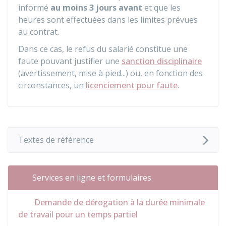
informé
au moins 3 jours avant
et que les
heures sont effectuées dans les limites prévues
au contrat.
Dans ce cas, le refus du salarié constitue une
faute pouvant justifier une
sanction disciplinaire
(avertissement, mise à pied...) ou, en fonction des
circonstances, un
licenciement pour faute
.
Textes de référence
Services en ligne et formulaires
Demande de dérogation à la durée minimale
de travail pour un temps partiel