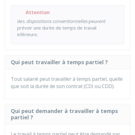
Attention
des
dispositions conventionnelles
peuvent
prévoir une durée de temps de travail
inférieure.
Qui peut travailler à temps partiel ?
Tout salarié peut travailler à temps partiel, quelle
que soit la durée de son contrat (
CDI
ou
CDD
).
Qui peut demander à travailler à temps
partiel ?
Le travail à temps partiel peut être demandé par