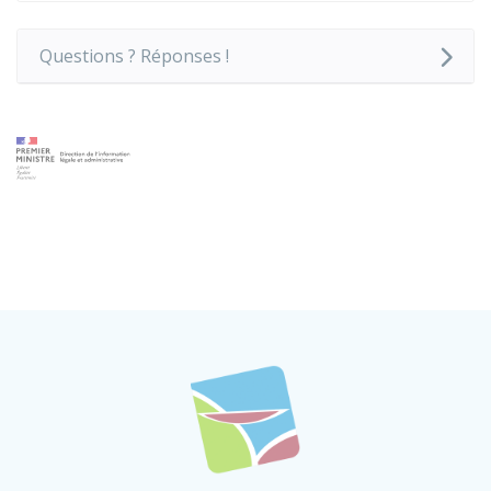
Questions ? Réponses !