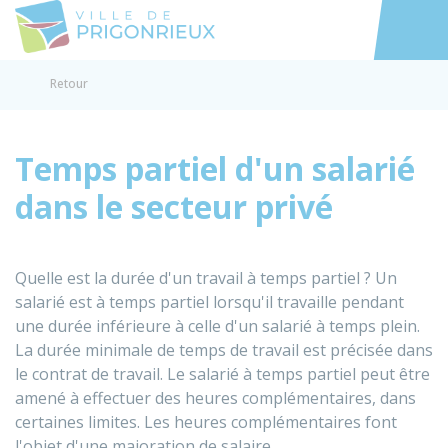
Prigonrieux
Accéder au
Retour
Temps partiel d'un salarié
dans le secteur privé
Quelle est la durée d'un travail à temps partiel ? Un
salarié est à temps partiel lorsqu'il travaille pendant
une durée inférieure à celle d'un salarié à temps plein.
La durée minimale de temps de travail est précisée dans
le contrat de travail. Le salarié à temps partiel peut être
amené à effectuer des heures complémentaires, dans
certaines limites. Les heures complémentaires font
l'objet d'une majoration de salaire.