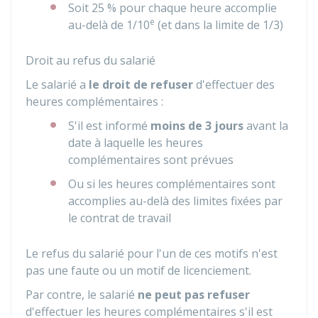
Soit
25 %
pour chaque heure accomplie
e
au-delà de 1/10
(et dans la limite de 1/3)
Droit au refus du salarié
Le salarié a
le droit de refuser
d'effectuer des
heures complémentaires :
S'il est informé
moins de
3 jours
avant la
date à laquelle les heures
complémentaires sont prévues
Ou si les heures complémentaires sont
accomplies au-delà des limites fixées par
le contrat de travail
Le refus du salarié pour l'un de ces motifs n'est
pas une faute ou un motif de licenciement.
Par contre, le salarié
ne peut pas refuser
d'effectuer les heures complémentaires s'il est