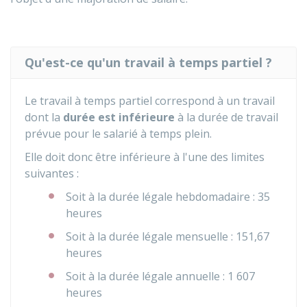
Qu'est-ce qu'un travail à temps partiel ?
Le travail à temps partiel correspond à un travail
dont la
durée est inférieure
à la durée de travail
prévue pour le salarié à temps plein.
Elle doit donc être inférieure à l'une des limites
suivantes :
Soit à la durée légale hebdomadaire : 35
heures
Soit à la durée légale mensuelle : 151,67
heures
Soit à la durée légale annuelle : 1 607
heures