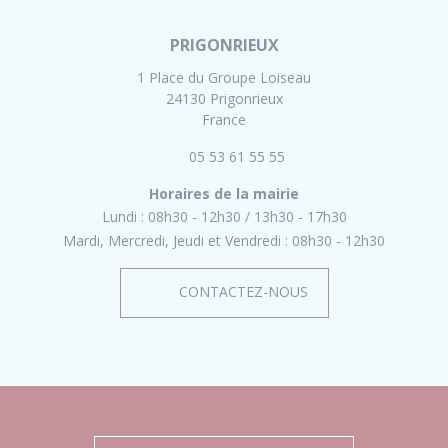
PRIGONRIEUX
1 Place du Groupe Loiseau
24130 Prigonrieux
France
05 53 61 55 55
Horaires de la mairie
Lundi :
08h30 - 12h30
13h30 - 17h30
Mardi, Mercredi, Jeudi et Vendredi :
08h30 - 12h30
CONTACTEZ-NOUS