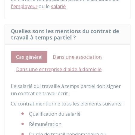
l'employeur
ou le
salarié
.
Quelles sont les mentions du contrat de
travail à temps partiel ?
Cas général
Dans une association
Dans une entreprise d'aide à domicile
Le salarié qui travaille à temps partiel doit signer
un contrat de travail écrit.
Ce contrat mentionne tous les éléments suivants :
Qualification du salarié
Rémunération
Durée de travail hebdomadaire ou