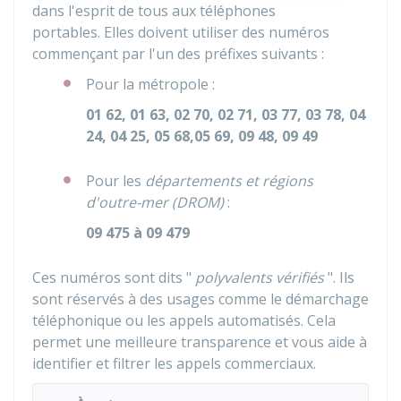
dans l'esprit de tous aux téléphones
portables. Elles doivent utiliser des numéros
commençant par l'un des préfixes suivants :
Pour la métropole :
01 62, 01 63, 02 70, 02 71, 03 77, 03 78, 04
24, 04 25, 05 68,
05 69, 09 48, 09 49
Pour les
départements et régions
d'outre-mer (DROM)
:
09 475
à 09 479
Ces numéros sont dits "
polyvalents vérifiés
". Ils
sont réservés à des usages comme le démarchage
téléphonique ou les appels automatisés. Cela
permet une meilleure transparence et vous aide à
identifier et filtrer les appels commerciaux.