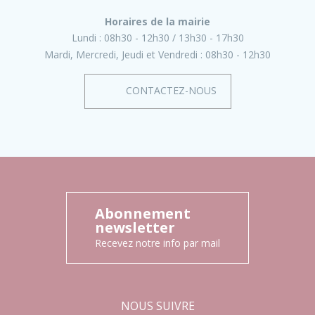
Horaires de la mairie
Lundi :
08h30 - 12h30
13h30 - 17h30
Mardi, Mercredi, Jeudi et Vendredi :
08h30 - 12h30
CONTACTEZ-NOUS
Abonnement
newsletter
Recevez notre info par mail
NOUS SUIVRE