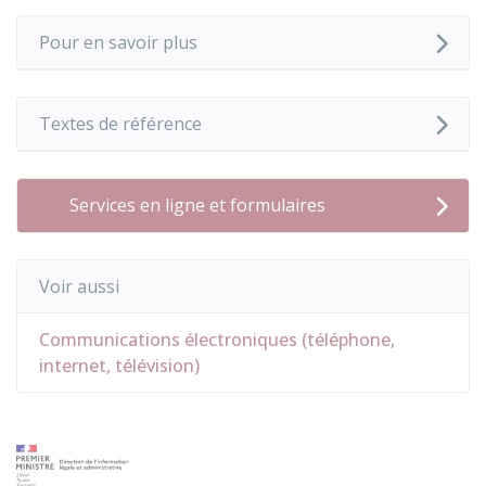
Pour en savoir plus
Textes de référence
Services en ligne et formulaires
Voir aussi
Communications électroniques (téléphone,
internet, télévision)