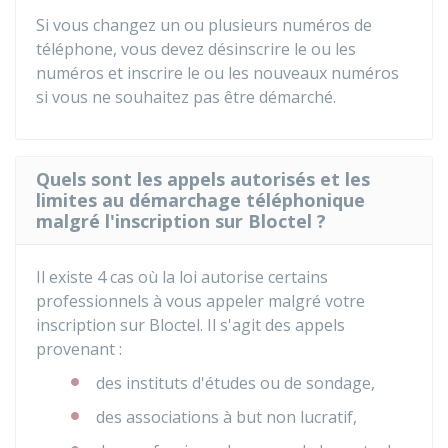
Si vous changez un ou plusieurs numéros de
téléphone, vous devez désinscrire le ou les
numéros et inscrire le ou les nouveaux numéros
si vous ne souhaitez pas être démarché.
Quels sont les appels autorisés et les
limites au démarchage téléphonique
malgré l'inscription sur Bloctel ?
Il existe 4 cas où la loi autorise certains
professionnels à vous appeler malgré votre
inscription sur Bloctel. Il s'agit des appels
provenant :
des instituts d'études ou de sondage,
des associations à but non lucratif,