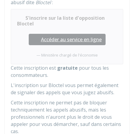
abusif dite
Bloctel
:
S'inscrire sur la liste d'opposition
Bloctel
Accéder au service en ligne
Ministère chargé de l'économie
Cette inscription est
gratuite
pour tous les
consommateurs.
L'inscription sur Bloctel vous permet également
de signaler des appels que vous jugez abusifs.
Cette inscription ne permet pas de bloquer
techniquement les appels abusifs, mais les
professionnels n'auront plus le droit de vous
appeler pour vous démarcher, sauf dans certains
cas.