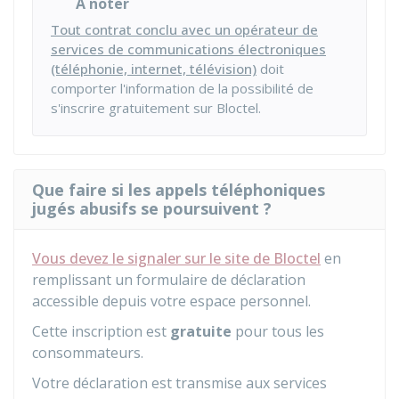
À noter
Tout contrat conclu avec un opérateur de
services de communications électroniques
(téléphonie, internet, télévision)
doit
comporter l'information de la possibilité de
s'inscrire gratuitement sur Bloctel.
Que faire si les appels téléphoniques
jugés abusifs se poursuivent ?
Vous devez le signaler sur le site de Bloctel
en
remplissant un formulaire de déclaration
accessible depuis votre espace personnel.
Cette inscription est
gratuite
pour tous les
consommateurs.
Votre déclaration est transmise aux services