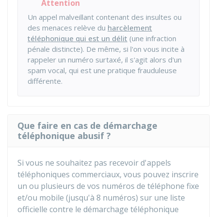
Attention
Un appel malveillant contenant des insultes ou
des menaces relève du
harcèlement
téléphonique qui est un délit
(une infraction
pénale distincte). De même, si l'on vous incite à
rappeler un numéro surtaxé, il s'agit alors d'un
spam vocal, qui est une pratique frauduleuse
différente.
Que faire en cas de démarchage
téléphonique abusif ?
Si vous ne souhaitez pas recevoir d'appels
téléphoniques commerciaux, vous pouvez inscrire
un ou plusieurs de vos numéros de téléphone fixe
et/ou mobile (jusqu'à 8 numéros) sur une liste
officielle contre le démarchage téléphonique