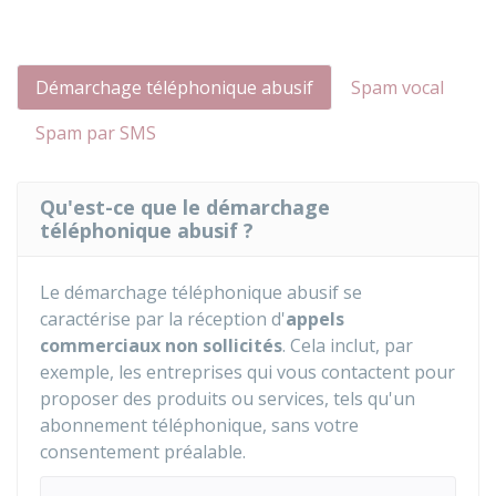
Démarchage téléphonique abusif
Spam vocal
Spam par SMS
Qu'est-ce que le démarchage
téléphonique abusif ?
Le démarchage téléphonique abusif se
caractérise par la réception d'
appels
commerciaux non sollicités
. Cela inclut, par
exemple, les entreprises qui vous contactent pour
proposer des produits ou services, tels qu'un
abonnement téléphonique, sans votre
consentement préalable.