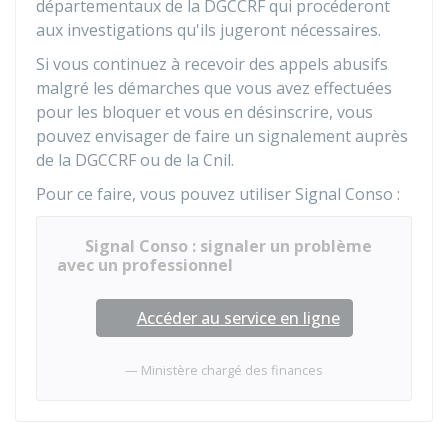
départementaux de la
DGCCRF
qui procéderont
aux investigations qu'ils jugeront nécessaires.
Si vous continuez à recevoir des appels abusifs
malgré les démarches que vous avez effectuées
pour les bloquer et vous en désinscrire, vous
pouvez envisager de faire un signalement auprès
de la
DGCCRF
ou de la
Cnil
.
Pour ce faire, vous pouvez utiliser Signal Conso :
Signal Conso : signaler un problème
avec un professionnel
Accéder au service en ligne
Ministère chargé des finances