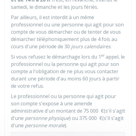
samedi, le dimanche et les jours fériés.
Par ailleurs, il est interdit à un même
professionnel ou une personne qui agit pour son
compte de vous démarcher ou de tenter de vous
démarcher téléphoniquement plus de 4 fois au
cours d'une période de 30
jours calendaires
.
er
Si vous refusez le démarchage lors du 1
appel, le
professionnel ou la personne qui agit pour son
compte a l'obligation de ne plus vous contacter
durant une période d'au moins 60 jours à partir
de votre refus.
Le professionnel ou la personne qui agit pour
son compte s'expose à une amende
administrative d'un montant de
75 000 €
(s'il s'agit
d'une
personne physique
) ou
375 000 €
(s'il s'agit
d'une
personne morale
).