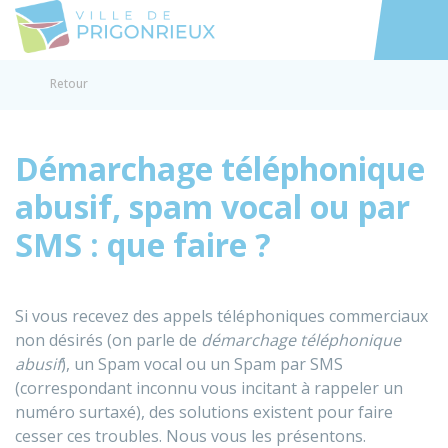
Prigonrieux
Accéder au
Retour
Démarchage téléphonique
abusif, spam vocal ou par
SMS : que faire ?
Si vous recevez des appels téléphoniques commerciaux
non désirés (on parle de
démarchage téléphonique
abusif
), un Spam vocal ou un Spam par SMS
(correspondant inconnu vous incitant à rappeler un
numéro surtaxé), des solutions existent pour faire
cesser ces troubles. Nous vous les présentons.