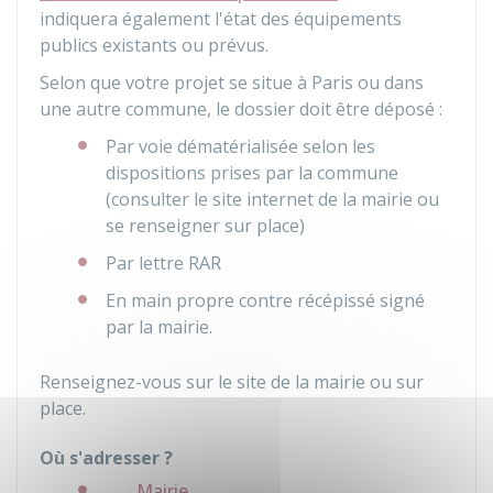
indiquera également l'état des équipements
publics existants ou prévus.
Selon que votre projet se situe à Paris ou dans
une autre commune, le dossier doit être déposé :
Par voie dématérialisée selon les
dispositions prises par la commune
(consulter le site internet de la mairie ou
se renseigner sur place)
Par lettre
RAR
En main propre contre récépissé signé
par la mairie.
Renseignez-vous sur le site de la mairie ou sur
place.
Où s'adresser ?
Mairie