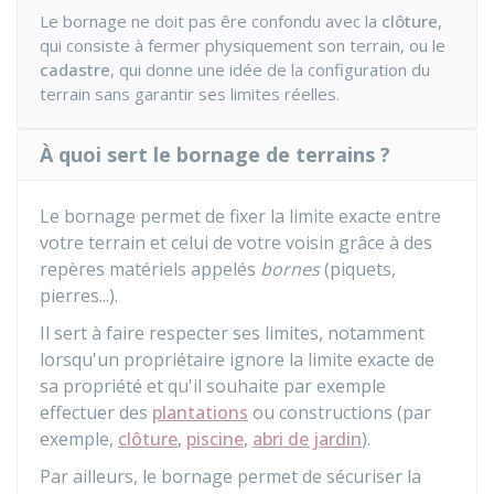
Le bornage ne doit pas êre confondu avec la
clôture
,
qui consiste à fermer physiquement son terrain, ou le
cadastre
, qui donne une idée de la configuration du
terrain sans garantir ses limites réelles.
À quoi sert le bornage de terrains ?
Le bornage permet de fixer la limite exacte entre
votre terrain et celui de votre voisin grâce à des
repères matériels appelés
bornes
(piquets,
pierres...).
Il sert à faire respecter ses limites, notamment
lorsqu'un propriétaire ignore la limite exacte de
sa propriété et qu'il souhaite par exemple
effectuer des
plantations
ou constructions (par
exemple,
clôture
,
piscine
,
abri de jardin
).
Par ailleurs, le bornage permet de sécuriser la