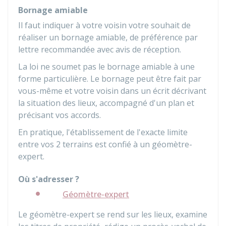
Bornage amiable
Il faut indiquer à votre voisin votre souhait de
réaliser un bornage amiable, de préférence par
lettre recommandée avec avis de réception.
La loi ne soumet pas le bornage amiable à une
forme particulière. Le bornage peut être fait par
vous-même et votre voisin dans un écrit décrivant
la situation des lieux, accompagné d'un plan et
précisant vos accords.
En pratique, l'établissement de l'exacte limite
entre vos 2 terrains est confié à un géomètre-
expert.
Où s'adresser ?
Géomètre-expert
Le géomètre-expert se rend sur les lieux, examine