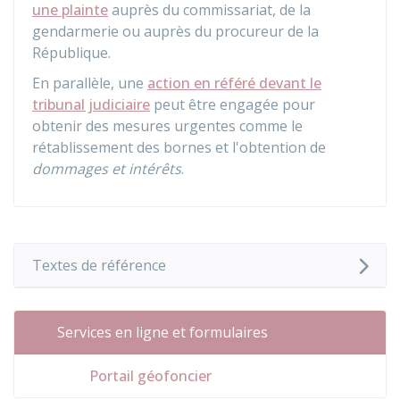
une plainte
auprès du commissariat, de la
gendarmerie ou auprès du procureur de la
République.
En parallèle, une
action en référé devant le
tribunal judiciaire
peut être engagée pour
obtenir des mesures urgentes comme le
rétablissement des bornes et l'obtention de
dommages et intérêts
.
Textes de référence
Services en ligne et formulaires
Portail géofoncier