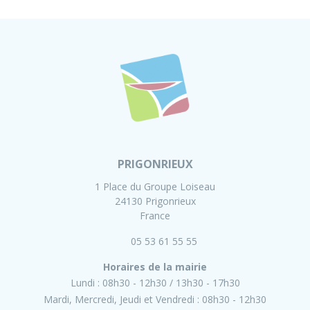
PRIGONRIEUX
1 Place du Groupe Loiseau
24130 Prigonrieux
France
05 53 61 55 55
Horaires de la mairie
Lundi :
08h30 - 12h30
13h30 - 17h30
Mardi, Mercredi, Jeudi et Vendredi :
08h30 - 12h30