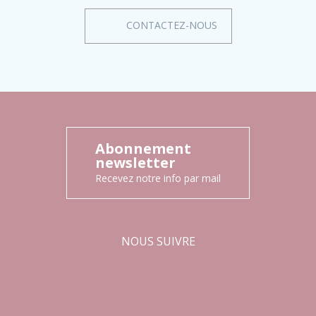
CONTACTEZ-NOUS
Abonnement
newsletter
Recevez notre info par mail
NOUS SUIVRE
Facebook
Instagram