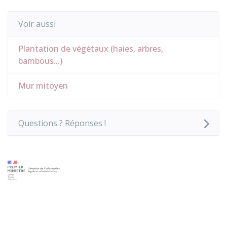
Voir aussi
Plantation de végétaux (haies, arbres,
bambous...)
Mur mitoyen
Questions ? Réponses !