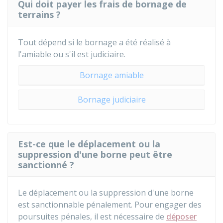
Qui doit payer les frais de bornage de
terrains ?
Tout dépend si le bornage a été réalisé à
l'amiable ou s'il est judiciaire.
Bornage amiable
Bornage judiciaire
Est-ce que le déplacement ou la
suppression d'une borne peut être
sanctionné ?
Le déplacement ou la suppression d'une borne
est sanctionnable pénalement. Pour engager des
poursuites pénales, il est nécessaire de
déposer