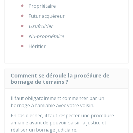
Propriétaire
Futur acquéreur
Usufruitier
Nu-propriétaire
Héritier.
Comment se déroule la procédure de
bornage de terrains ?
Il faut obligatoirement commencer par un
bornage à l'amiable avec votre voisin.
En cas d'échec, il faut respecter une procédure
amiable avant de pouvoir saisir la justice et
réaliser un bornage judiciaire.