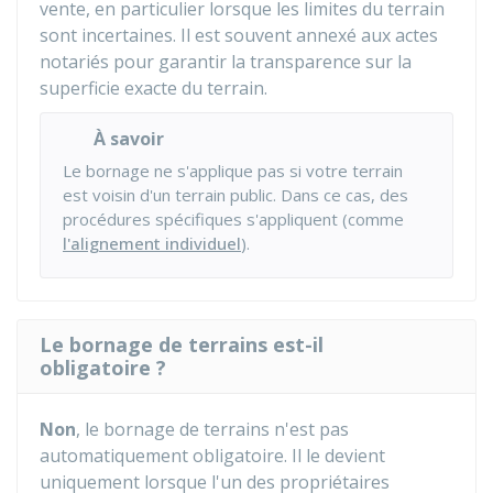
vente, en particulier lorsque les limites du terrain
sont incertaines. Il est souvent annexé aux actes
notariés pour garantir la transparence sur la
superficie exacte du terrain.
À savoir
Le bornage ne s'applique pas si votre terrain
est voisin d'un terrain public. Dans ce cas, des
procédures spécifiques s'appliquent (comme
l'alignement individuel
).
Le bornage de terrains est-il
obligatoire ?
Non
, le bornage de terrains n'est pas
automatiquement obligatoire. Il le devient
uniquement lorsque l'un des propriétaires