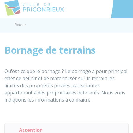
Prigonrieux
Accéder au
Retour
Bornage de terrains
Qu'est-ce que le bornage ? Le bornage a pour principal
effet de définir et de matérialiser sur le terrain les
limites des propriétés privées avoisinantes
appartenant à des propriétaires différents. Nous vous
indiquons les informations à connaître.
Attention