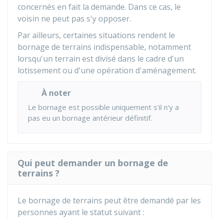
concernés en fait la demande. Dans ce cas, le
voisin ne peut pas s'y opposer.
Par ailleurs, certaines situations rendent le
bornage de terrains indispensable, notamment
lorsqu'un terrain est divisé dans le cadre d'un
lotissement ou d'une opération d'aménagement.
À noter
Le bornage est possible uniquement s'il n'y a
pas eu un bornage antérieur définitif.
Qui peut demander un bornage de
terrains ?
Le bornage de terrains peut être demandé par les
personnes ayant le statut suivant :