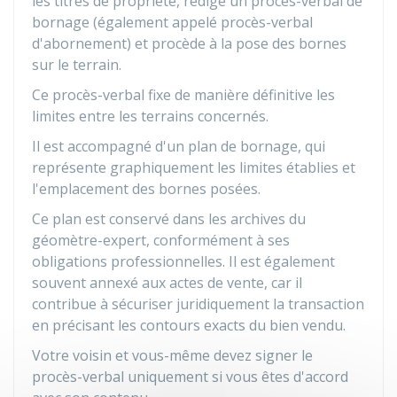
les titres de propriété, rédige un procès-verbal de
bornage (également appelé procès-verbal
d'abornement) et procède à la pose des bornes
sur le terrain.
Ce procès-verbal fixe de manière définitive les
limites entre les terrains concernés.
Il est accompagné d'un plan de bornage, qui
représente graphiquement les limites établies et
l'emplacement des bornes posées.
Ce plan est conservé dans les archives du
géomètre-expert, conformément à ses
obligations professionnelles. Il est également
souvent annexé aux actes de vente, car il
contribue à sécuriser juridiquement la transaction
en précisant les contours exacts du bien vendu.
Votre voisin et vous-même devez signer le
procès-verbal uniquement si vous êtes d'accord