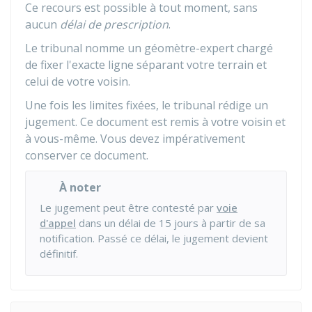
Ce recours est possible à tout moment, sans
aucun
délai de prescription
.
Le tribunal nomme un géomètre-expert chargé
de fixer l'exacte ligne séparant votre terrain et
celui de votre voisin.
Une fois les limites fixées, le tribunal rédige un
jugement. Ce document est remis à votre voisin et
à vous-même. Vous devez impérativement
conserver ce document.
À noter
Le jugement peut être contesté par
voie
d'appel
dans un délai de 15 jours à partir de sa
notification. Passé ce délai, le jugement devient
définitif.