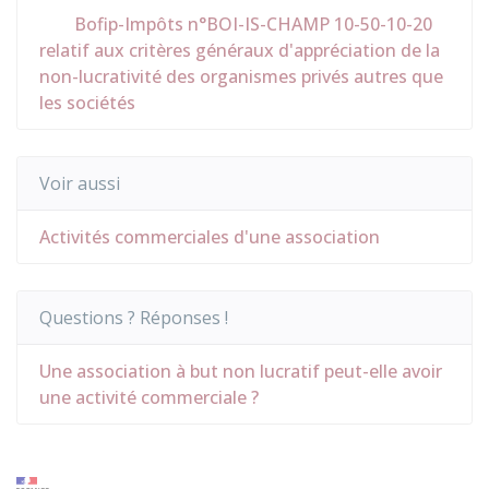
Bofip-Impôts n°BOI-IS-CHAMP 10-50-10-20
relatif aux critères généraux d'appréciation de la
non-lucrativité des organismes privés autres que
les sociétés
Voir aussi
Activités commerciales d'une association
Questions ? Réponses !
Une association à but non lucratif peut-elle avoir
une activité commerciale ?