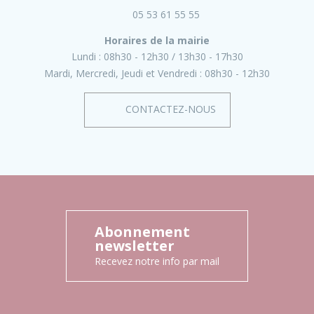
05 53 61 55 55
Horaires de la mairie
Lundi :
08h30 - 12h30
13h30 - 17h30
Mardi, Mercredi, Jeudi et Vendredi :
08h30 - 12h30
CONTACTEZ-NOUS
Abonnement
newsletter
Recevez notre info par mail