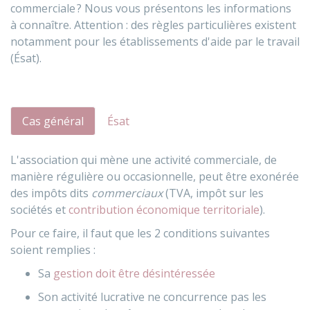
commerciale ? Nous vous présentons les informations
à connaître. Attention : des règles particulières existent
notamment pour les établissements d'aide par le travail
(Ésat).
Cas général
Ésat
L'association qui mène une activité commerciale, de
manière régulière ou occasionnelle, peut être exonérée
des impôts dits
commerciaux
(
TVA
, impôt sur les
sociétés et
contribution économique territoriale
).
Pour ce faire, il faut que les 2 conditions suivantes
soient remplies :
Sa
gestion doit être désintéressée
Son activité lucrative ne concurrence pas les