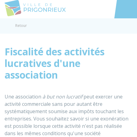
Prigonrieux
Accéder au
Retour
Fiscalité des activités
lucratives d'une
association
Une association
à but non lucratif
peut exercer une
activité commerciale sans pour autant être
systématiquement soumise aux impôts touchant les
entreprises. Vous souhaitez savoir si une exonération
est possible lorsque cette activité n'est pas réalisée
dans les mêmes conditions qu'une société