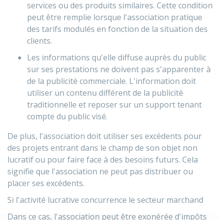
services ou des produits similaires. Cette condition
peut être remplie lorsque l'association pratique
des tarifs modulés en fonction de la situation des
clients.
Les informations qu'elle diffuse auprès du public
sur ses prestations ne doivent pas s'apparenter à
de la publicité commerciale. L'information doit
utiliser un contenu différent de la publicité
traditionnelle et reposer sur un support tenant
compte du public visé.
De plus, l'association doit utiliser ses excédents pour
des projets entrant dans le champ de son objet non
lucratif ou pour faire face à des besoins futurs. Cela
signifie que l'association ne peut pas distribuer ou
placer ses excédents.
Si l'activité lucrative concurrence le secteur marchand
Dans ce cas, l'association peut être exonérée d'impôts