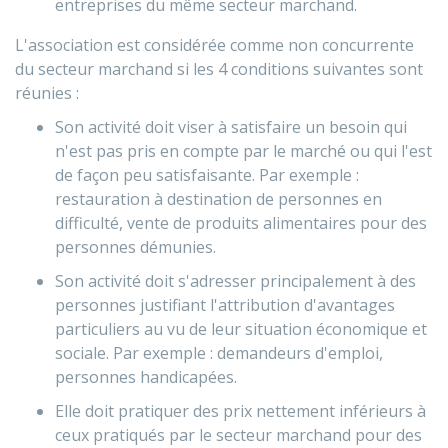
entreprises du même secteur marchand.
L'association est considérée comme non concurrente
du secteur marchand si les 4 conditions suivantes sont
réunies :
Son activité doit viser à satisfaire un besoin qui
n'est pas pris en compte par le marché ou qui l'est
de façon peu satisfaisante. Par exemple :
restauration à destination de personnes en
difficulté, vente de produits alimentaires pour des
personnes démunies.
Son activité doit s'adresser principalement à des
personnes justifiant l'attribution d'avantages
particuliers au vu de leur situation économique et
sociale. Par exemple : demandeurs d'emploi,
personnes handicapées.
Elle doit pratiquer des prix nettement inférieurs à
ceux pratiqués par le secteur marchand pour des