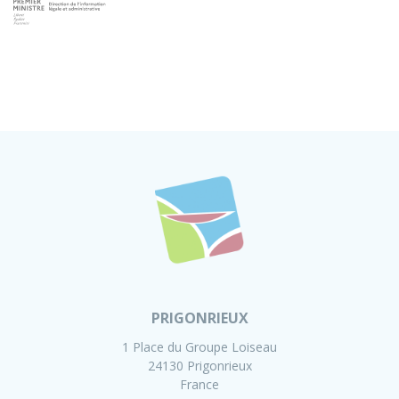
PRIGONRIEUX
1 Place du Groupe Loiseau
24130 Prigonrieux
France