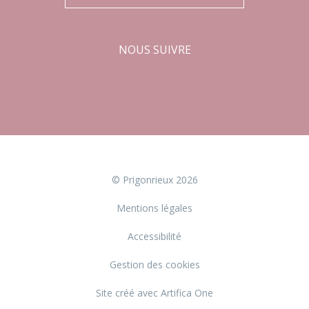
NOUS SUIVRE
Facebook
Instagram
© Prigonrieux 2026
Mentions légales
Accessibilité
Gestion des cookies
Site créé avec Artifica One