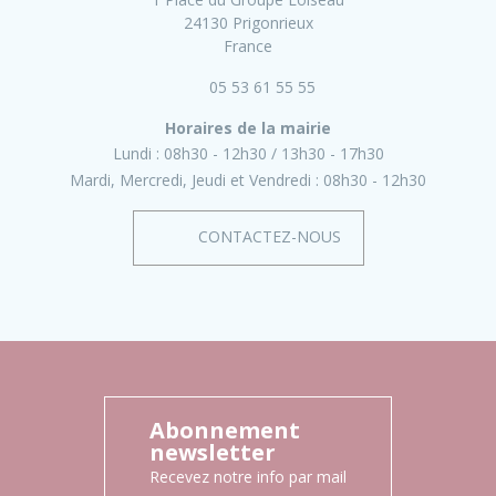
24130 Prigonrieux
France
05 53 61 55 55
Horaires de la mairie
Lundi :
08h30 - 12h30
13h30 - 17h30
Mardi, Mercredi, Jeudi et Vendredi :
08h30 - 12h30
CONTACTEZ-NOUS
Abonnement
newsletter
Recevez notre info par mail