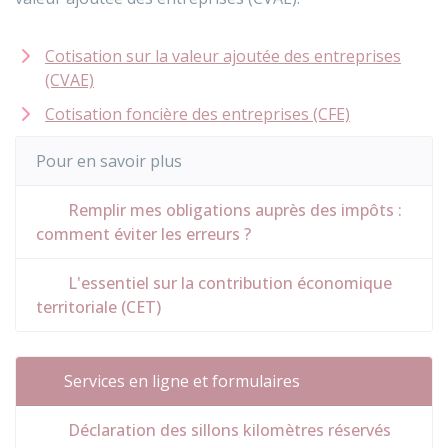
Cotisation sur la valeur ajoutée des entreprises
(CVAE)
Cotisation foncière des entreprises (CFE)
Pour en savoir plus
Remplir mes obligations auprès des impôts :
comment éviter les erreurs ?
L'essentiel sur la contribution économique
territoriale (CET)
Services en ligne et formulaires
Déclaration des sillons kilomètres réservés