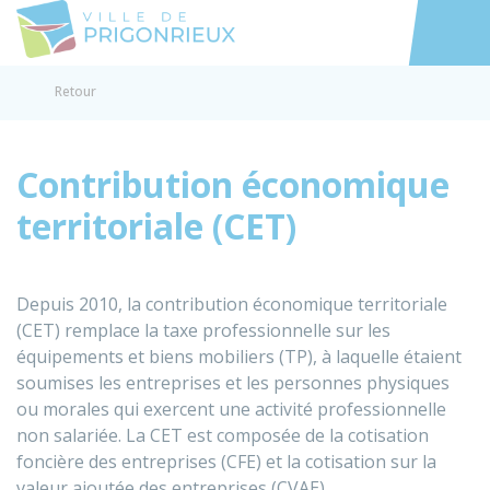
Prigonrieux
Accéder au
Retour
Contribution économique
territoriale (CET)
Depuis 2010, la contribution économique territoriale
(CET) remplace la taxe professionnelle sur les
équipements et biens mobiliers (TP), à laquelle étaient
soumises les entreprises et les personnes physiques
ou morales qui exercent une activité professionnelle
non salariée. La CET est composée de la cotisation
foncière des entreprises (CFE) et la cotisation sur la
valeur ajoutée des entreprises (CVAE).