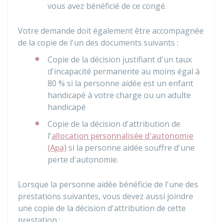
vous avez bénéficié de ce congé.
Votre demande doit également être accompagnée
de la copie de l'un des documents suivants :
Copie de la décision justifiant d'un taux
d'incapacité permanente au moins égal à
80 %
si la personne aidée est un enfant
handicapé à votre charge ou un adulte
handicapé
Copie de la décision d'attribution de
l'
allocation personnalisée d'autonomie
(Apa)
si la personne aidée souffre d'une
perte d'autonomie.
Lorsque la personne aidée bénéficie de l'une des
prestations suivantes, vous devez aussi joindre
une copie de la décision d'attribution de cette
prestation :