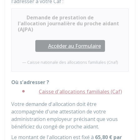
l'adresser à votre Caf :
Demande de prestation de
l'allocation journalière du proche aidant
(AJPA)
Accéder au Formulaire
Caisse nationale des allocations familiales (Cnaf)
Où s'adresser ?
Caisse d'allocations familiales (Caf)
Votre demande d'allocation doit être
accompagnée d'une attestation de votre
administration employeur précisant que vous
bénéficiez du congé de proche aidant.
Le montant de l'allocation est fixé à
65,80 €
par