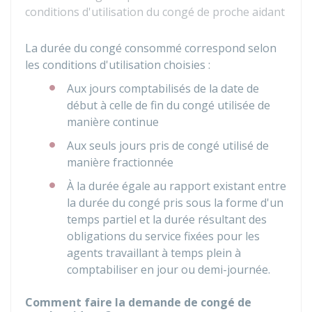
conditions d'utilisation du congé de proche aidant
La durée du congé consommé correspond selon
les conditions d'utilisation choisies :
Aux jours comptabilisés de la date de
début à celle de fin du congé utilisée de
manière continue
Aux seuls jours pris de congé utilisé de
manière fractionnée
À la durée égale au rapport existant entre
la durée du congé pris sous la forme d'un
temps partiel et la durée résultant des
obligations du service fixées pour les
agents travaillant à temps plein à
comptabiliser en jour ou demi-journée.
Comment faire la demande de congé de