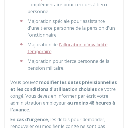
complémentaire pour recours à tierce
personne
Majoration spéciale pour assistance
d'une tierce personne de la pension d'un
fonctionnaire
Majoration de
l'allocation d'invalidité
temporaire
Majoration pour tierce personne de la
pension militaire.
Vous pouvez
modifier les dates prévisionnelles
et les conditions d'utilisation choisies
de votre
congé. Vous devez en informer par écrit votre
administration employeur
au moins 48 heures à
l'avance
.
En cas d'urgence
, les délais pour demander,
renouveler ou modifier le congé ne sont pas