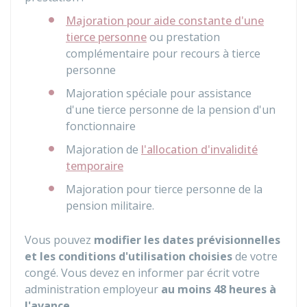
Majoration pour aide constante d'une
tierce personne
ou prestation
complémentaire pour recours à tierce
personne
Majoration spéciale pour assistance
d'une tierce personne de la pension d'un
fonctionnaire
Majoration de
l'allocation d'invalidité
temporaire
Majoration pour tierce personne de la
pension militaire.
Vous pouvez
modifier les dates prévisionnelles
et les conditions d'utilisation choisies
de votre
congé. Vous devez en informer par écrit votre
administration employeur
au moins 48 heures à
l'avance
.