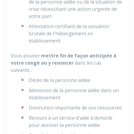
de la personne aidée ou de la situation de
crise nécessitant une action urgente de
votre part
Attestation certifiant de la cessation
brutale de l'hébergement en
établissement.
Vous pouvez
mettre fin de façon anticipée à
votre congé ou y renoncer
dans les cas
suivants :
Décès de la personne aidée
Admission de la personne aidée dans un
établissement
Diminution importante de vos ressources
Recours à un service d'aide à domicile
pour assister la personne aidée