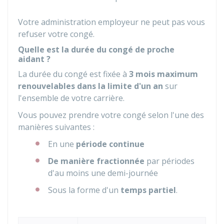
Votre administration employeur ne peut pas vous
refuser votre congé.
Quelle est la durée du congé de proche
aidant ?
La durée du congé est fixée à
3 mois maximum
renouvelables dans la limite d'un an
sur
l'ensemble de votre carrière.
Vous pouvez prendre votre congé selon l'une des
manières suivantes :
En une
période continue
De manière fractionnée
par périodes
d'au moins une demi-journée
Sous la forme d'un
temps partiel
.