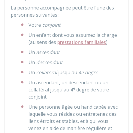
La personne accompagnée peut être l'une des
personnes suivantes :
Votre
conjoint
Un enfant dont vous assumez la charge
(au sens des
prestations familiales
)
Un
ascendant
Un
descendant
Un
collatéral
jusqu'au
4e degré
Un ascendant, un descendant ou un
e
collatéral jusqu'au 4
degré de votre
conjoint
Une personne âgée ou handicapée avec
laquelle vous résidez ou entretenez des
liens étroits et stables, et à qui vous
venez en aide de manière régulière et