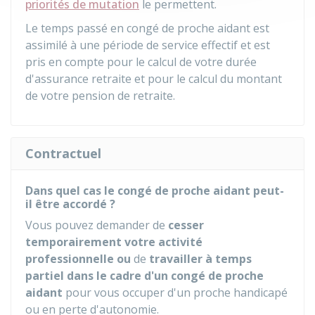
priorités de mutation
le permettent.
Le temps passé en congé de proche aidant est
assimilé à une période de service effectif et est
pris en compte pour le calcul de votre durée
d'assurance retraite et pour le calcul du montant
de votre pension de retraite.
Contractuel
Dans quel cas le congé de proche aidant peut-
il être accordé ?
Vous pouvez demander de
cesser
temporairement votre activité
professionnelle ou
de
travailler à temps
partiel dans le cadre d'un congé de proche
aidant
pour vous occuper d'un proche handicapé
ou en perte d'autonomie.