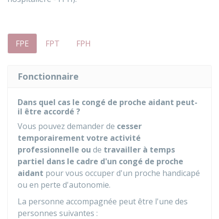
FPE
FPT
FPH
Fonctionnaire
Dans quel cas le congé de proche aidant peut-
il être accordé ?
Vous pouvez demander de
cesser
temporairement votre activité
professionnelle ou
de
travailler à temps
partiel dans le cadre d'un congé de proche
aidant
pour vous occuper d'un proche handicapé
ou en perte d'autonomie.
La personne accompagnée peut être l'une des
personnes suivantes :