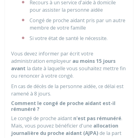
Recours à un service d'aide à domicile
pour assister la personne aidée
Congé de proche aidant pris par un autre
membre de votre famille
Si votre état de santé le nécessite.
Vous devez informer par écrit votre
administration employeur
au moins 15 jours
avant
la date à laquelle vous souhaitez mettre fin
ou renoncer à votre congé.
En cas de décès de la personne aidée, ce délai est
ramené à 8 jours.
Comment le congé de proche aidant est-il
rémunéré ?
Le congé de proche aidant
n'est pas rémunéré
.
Mais, vous pouvez bénéficier d'une
allocation
journalière du proche aidant (AJPA)
de la part