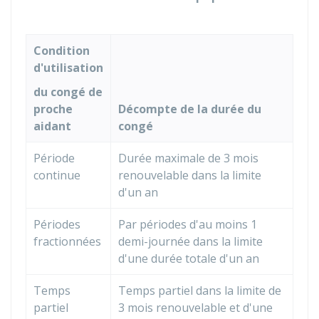
Condition
d'utilisation
du congé de
proche
Décompte de la durée du
aidant
congé
Période
Durée maximale de 3 mois
continue
renouvelable dans la limite
d'un an
Périodes
Par périodes d'au moins 1
fractionnées
demi-journée dans la limite
d'une durée totale d'un an
Temps
Temps partiel dans la limite de
partiel
3 mois renouvelable et d'une