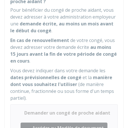
proche aidant ?
Pour bénéficier du congé de proche aidant, vous
devez adresser à votre administration employeur
une
demande écrite, au moins un mois avant
le début du congé
.
En cas de renouvellement
de votre congé, vous
devez adresser votre demande écrite
au moins
15 jours avant la fin de votre période de congé
en cours
.
Vous devez indiquer dans votre demande les
dates prévisionnelles de congé
et la
manière
dont vous souhaitez l'utiliser
(de manière
continue, fractionnée ou sous forme d'un temps
partiel).
Demander un congé de proche aidant