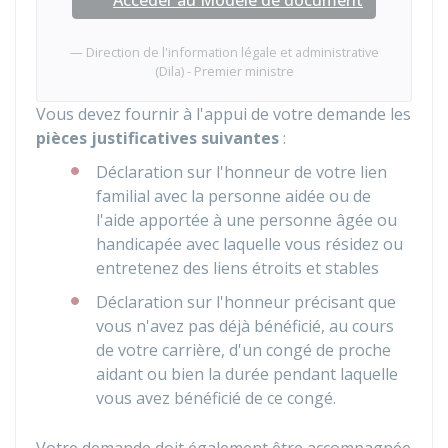
Accéder au Modèle de document
Direction de l'information légale et administrative
(Dila) - Premier ministre
Vous devez fournir à l'appui de votre demande les
pièces justificatives suivantes
:
Déclaration sur l'honneur de votre lien
familial avec la personne aidée ou de
l'aide apportée à une personne âgée ou
handicapée avec laquelle vous résidez ou
entretenez des liens étroits et stables
Déclaration sur l'honneur précisant que
vous n'avez pas déjà bénéficié, au cours
de votre carrière, d'un congé de proche
aidant ou bien la durée pendant laquelle
vous avez bénéficié de ce congé.