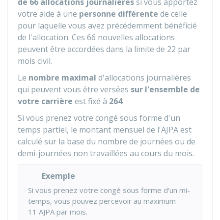
de 66 allocations journalières
si vous apportez
votre aide à une
personne différente
de celle
pour laquelle vous avez précédemment bénéficié
de l'allocation. Ces 66 nouvelles allocations
peuvent être accordées dans la limite de 22 par
mois civil.
Le
nombre maximal
d'allocations journalières
qui peuvent vous être versées
sur l'ensemble de
votre carrière
est fixé à
264
.
Si vous prenez votre congé sous forme d'un
temps partiel, le montant mensuel de l'AJPA est
calculé sur la base du nombre de journées ou de
demi-journées non travaillées au cours du mois.
Exemple
Si vous prenez votre congé sous forme d'un mi-
temps, vous pouvez percevoir au maximum
11 AJPA par mois.