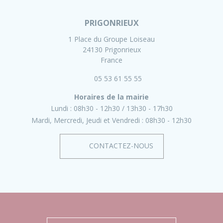
PRIGONRIEUX
1 Place du Groupe Loiseau
24130 Prigonrieux
France
05 53 61 55 55
Horaires de la mairie
Lundi :
08h30 - 12h30
13h30 - 17h30
Mardi, Mercredi, Jeudi et Vendredi :
08h30 - 12h30
CONTACTEZ-NOUS