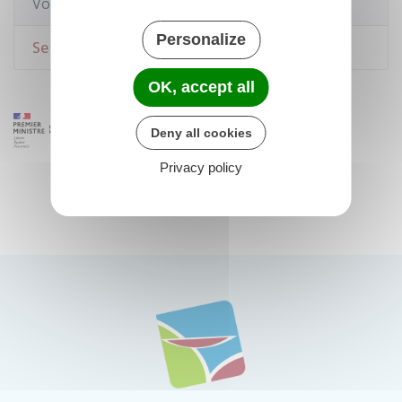
Voir aussi
Personalize
Se pacser
OK, accept all
Deny all cookies
Privacy policy