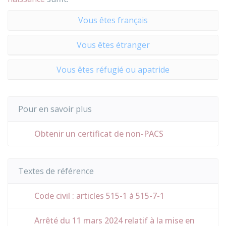
Vous êtes français
Vous êtes étranger
Vous êtes réfugié ou apatride
Pour en savoir plus
Obtenir un certificat de non-PACS
Textes de référence
Code civil : articles 515-1 à 515-7-1
Arrêté du 11 mars 2024 relatif à la mise en