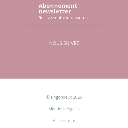
Abonnement
newsletter
Recevez notre info par mail
NOUS SUIVRE
Facebook
Instagram
© Prigonrieux 2026
Mentions légales
Accessibilité