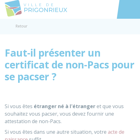
Prigonrieux
Accéder au
Retour
Faut-il présenter un
certificat de non-Pacs pour
se pacser ?
Si vous êtes
étranger né à l'étranger
et que vous
souhaitez vous pacser, vous devez fournir une
attestation de non-Pacs.
Si vous êtes dans une autre situation, votre
acte de
naissance
suffit.