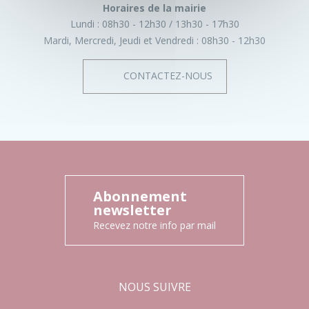
Horaires de la mairie
Lundi :
08h30 - 12h30
13h30 - 17h30
Mardi, Mercredi, Jeudi et Vendredi :
08h30 - 12h30
CONTACTEZ-NOUS
Abonnement
newsletter
Recevez notre info par mail
NOUS SUIVRE