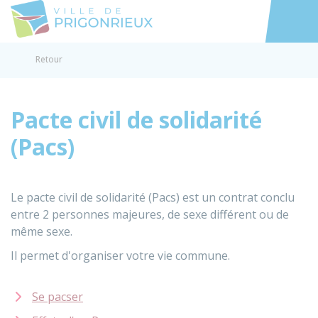
Prigonrieux
Accéder au
Retour
Pacte civil de solidarité
(Pacs)
Le pacte civil de solidarité (Pacs) est un contrat conclu
entre 2 personnes majeures, de sexe différent ou de
même sexe.
Il permet d'organiser votre vie commune.
Se pacser