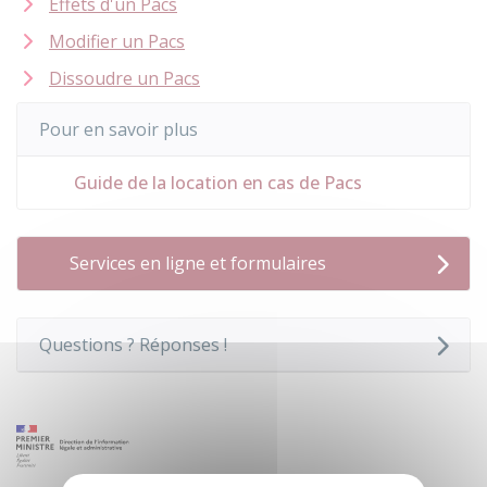
Effets d'un Pacs
Modifier un Pacs
Dissoudre un Pacs
Pour en savoir plus
Guide de la location en cas de Pacs
Services en ligne et formulaires
Questions ? Réponses !