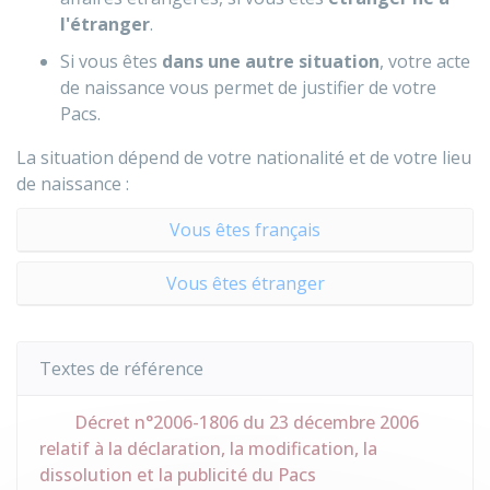
l'étranger
.
Si vous êtes
dans une autre situation
, votre acte
de naissance vous permet de justifier de votre
Pacs.
La situation dépend de votre nationalité et de votre lieu
de naissance :
Vous êtes français
Vous êtes étranger
Textes de référence
Décret n°2006-1806 du 23 décembre 2006
relatif à la déclaration, la modification, la
dissolution et la publicité du Pacs