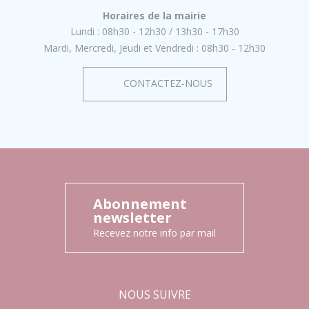
Horaires de la mairie
Lundi :
08h30 - 12h30
13h30 - 17h30
Mardi, Mercredi, Jeudi et Vendredi :
08h30 - 12h30
CONTACTEZ-NOUS
Abonnement
newsletter
Recevez notre info par mail
NOUS SUIVRE