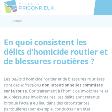
Prigonrieux
Accéder au
Retour
En quoi consistent les
délits d’homicide routier et
de blessures routières ?
Les
délits
d'homicide routier et de blessures routières
sont des
infractions
non intentionnelles
commises
sur la route.
Contrairement à l'homicide involontaire et
aux blessures involontaires, ces délits sont retenus
lorsque l'acte a eu lieu dans des circonstances
particulières (par exemple, conducteur en état