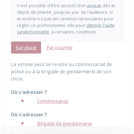
Il est possible d'être assisté d'un
avocat
dès le
dépôt de plainte, jusqu'au jour de l'audience. Si
la victime n'a pas les revenus nécessaires pour
régler ce professionnel, elle peut
obtenir l'aide
juridictionnelle
, à certaines conditions.
Sur place
Par courrier
La victime peut se rendre au commissariat de
police ou à la brigade de gendarmerie de son
choix.
Où s'adresser ?
Commissariat
Où s'adresser ?
Brigade de gendarmerie