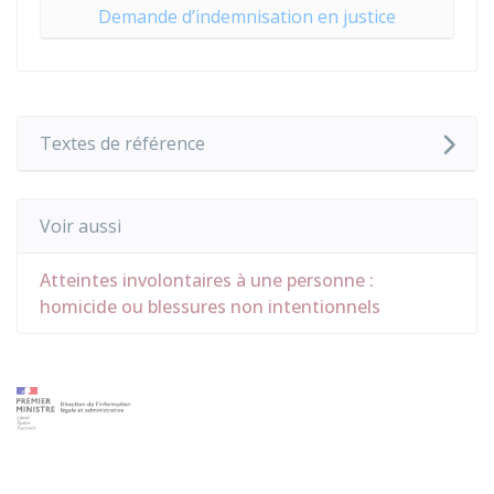
Demande d’indemnisation en justice
Textes de référence
Voir aussi
Atteintes involontaires à une personne :
homicide ou blessures non intentionnels