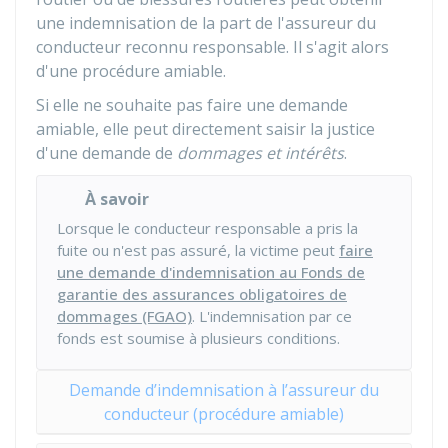
une indemnisation de la part de l'assureur du
conducteur reconnu responsable. Il s'agit alors
d'une procédure amiable.
Si elle ne souhaite pas faire une demande
amiable, elle peut directement saisir la justice
d'une demande de
dommages et intérêts
.
À savoir
Lorsque le conducteur responsable a pris la
fuite ou n'est pas assuré, la victime peut
faire
une demande d'indemnisation au Fonds de
garantie des assurances obligatoires de
dommages (FGAO)
. L'indemnisation par ce
fonds est soumise à plusieurs conditions.
Demande d’indemnisation à l’assureur du
conducteur (procédure amiable)