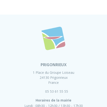
PRIGONRIEUX
1 Place du Groupe Loiseau
24130 Prigonrieux
France
05 53 61 55 55
Horaires de la mairie
Lundi :
08h30 - 12h30
13h30 - 17h30