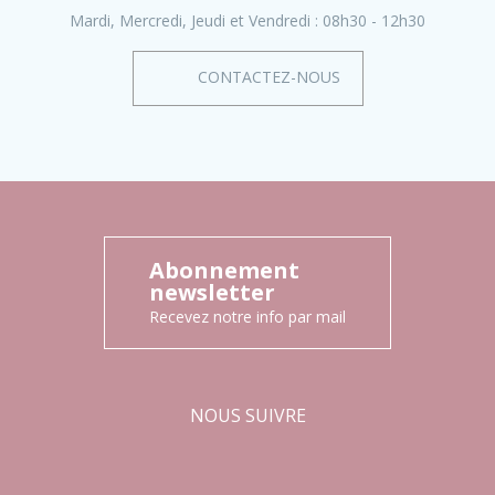
Mardi, Mercredi, Jeudi et Vendredi :
08h30 - 12h30
CONTACTEZ-NOUS
Abonnement
newsletter
Recevez notre info par mail
NOUS SUIVRE
Facebook
Instagram