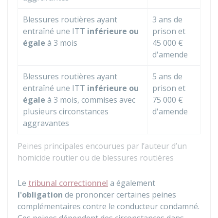
Blessures routières ayant
3 ans de
entraîné une ITT
inférieure ou
prison et
égale
à 3 mois
45 000 €
d'amende
Blessures routières ayant
5 ans de
entraîné une ITT
inférieure ou
prison et
égale
à 3 mois, commises avec
75 000 €
plusieurs circonstances
d'amende
aggravantes
Peines principales encourues par l’auteur d’un
homicide routier ou de blessures routières
Le
tribunal correctionnel
a également
l'obligation
de prononcer certaines peines
complémentaires contre le conducteur condamné.