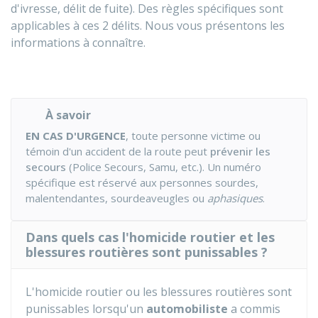
d'ivresse, délit de fuite). Des règles spécifiques sont
applicables à ces 2 délits. Nous vous présentons les
informations à connaître.
À savoir
EN CAS D'URGENCE
, toute personne victime ou
témoin d'un accident de la route peut
prévenir les
secours
(Police Secours, Samu, etc.). Un numéro
spécifique est réservé aux personnes sourdes,
malentendantes, sourdeaveugles ou
aphasiques
.
Dans quels cas l'homicide routier et les
blessures routières sont punissables ?
L'homicide routier ou les blessures routières sont
punissables lorsqu'un
automobiliste
a commis