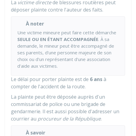
La
victime directe
de blessures routières peut
déposer plainte contre l'auteur des faits.
À noter
Une victime mineure peut faire cette démarche
SEULE OU EN ÉTANT ACCOMPAGNÉE
. À sa
demande, le mineur peut être accompagné de
ses parents, d'une personne majeure de son
choix ou d'un représentant d'une association
d'aide aux victimes.
Le délai pour porter plainte est de
6 ans
à
compter de l'accident de la route.
La plainte peut être déposée auprès d'un
commissariat de police ou une brigade de
gendarmerie. Il est aussi possible d'adresser un
courrier au
procureur de la République
.
À savoir