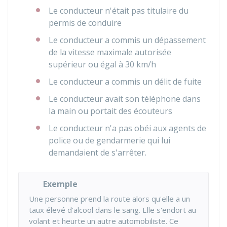
Le conducteur n'était pas titulaire du
permis de conduire
Le conducteur a commis un dépassement
de la vitesse maximale autorisée
supérieur ou égal à 30 km/h
Le conducteur a commis un délit de fuite
Le conducteur avait son téléphone dans
la main ou portait des écouteurs
Le conducteur n'a pas obéi aux agents de
police ou de gendarmerie qui lui
demandaient de s'arrêter.
Exemple
Une personne prend la route alors qu'elle a un
taux élevé d'alcool dans le sang. Elle s'endort au
volant et heurte un autre automobiliste. Ce