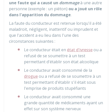
une faute qui a causé un
dommage
à une autre
personne (exemple : un piéton)
ou a joué un rôle
dans l'apparition du dommage
.
La faute du conducteur est retenue lorsqu'il a été
maladroit, négligent, inattentif ou imprudent et
que l'accident a eu lieu dans l'une des
circonstances suivantes :
Le conducteur était en
état d'ivresse
ou a
refusé de se soumettre à un test
permettant d'établir son état alcoolique
Le conducteur avait consommé de la
drogue
ou a refusé de se soumettre à un
test permettant d'établir s'il était sous
l'emprise de produits stupéfiants
Le conducteur avait consommé une
grande quantité de médicaments ayant un
effet sur son système nerveux