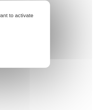
ant to activate