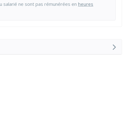
u salarié ne sont pas rémunérées en
heures