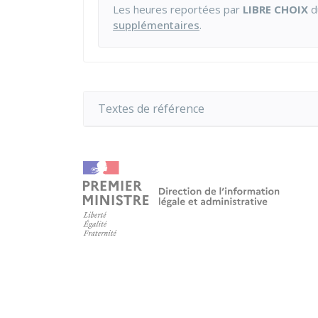
Les heures reportées par
LIBRE CHOIX
d
supplémentaires
.
Textes de référence