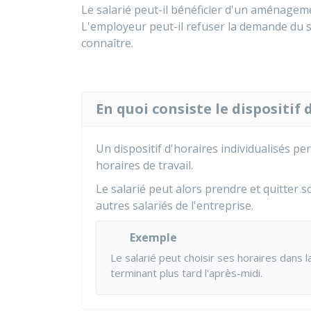
Le salarié peut-il bénéficier d'un aménageme
L'employeur peut-il refuser la demande du 
connaître.
En quoi consiste le dispositif 
Un dispositif d'horaires individualisés pe
horaires de travail.
Le salarié peut alors prendre et quitter s
autres salariés de l'entreprise.
Exemple
Le salarié peut choisir ses horaires dans 
terminant plus tard l'après-midi.