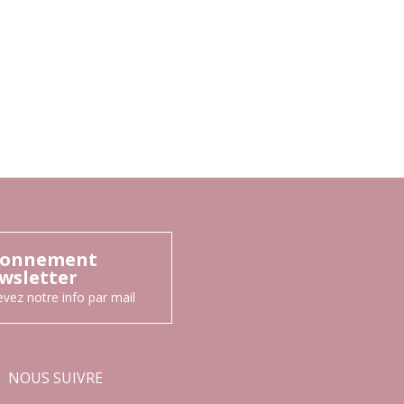
onnement
wsletter
vez notre info par mail
NOUS SUIVRE