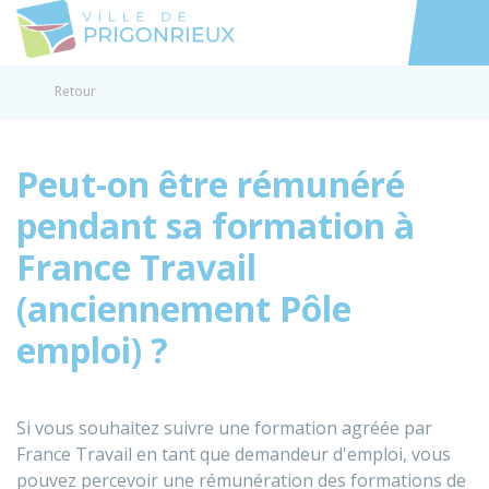
Prigonrieux
Accéder au
Retour
Peut-on être rémunéré
pendant sa formation à
France Travail
(anciennement Pôle
emploi) ?
Si vous souhaitez suivre une formation agréée par
France Travail en tant que demandeur d'emploi, vous
pouvez percevoir une rémunération des formations de