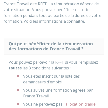
France Travail dite RFFT. La rémunération dépend de
votre situation. Vous pouvez bénéficier de cette
formation pendant tout ou partie de la durée de votre
formation. Voici les informations à connaître.
Qui peut bénéficier de la rémunération
des formations de France Travail ?
Vous pouvez percevoir la RFFT si vous remplissez
toutes
les 3 conditions suivantes :
Vous êtes inscrit sur la liste des
demandeurs d'emploi
Vous suivez une formation agréée par
France Travail
Vous ne percevez pas
l'allocation d'aide