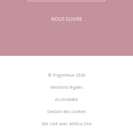
NOUS SUIVRE
Facebook
Instagram
© Prigonrieux 2026
Mentions légales
Accessibilité
Gestion des cookies
Site créé avec Artifica One