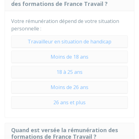
des formations de France Travail ?
Votre rémunération dépend de votre situation
personnelle :
Travailleur en situation de handicap
Moins de 18 ans
18 à 25 ans
Moins de 26 ans
26 ans et plus
Quand est versée la rémunération des
formations de France Travail ?