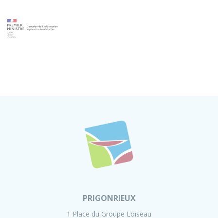
PRIGONRIEUX
1 Place du Groupe Loiseau