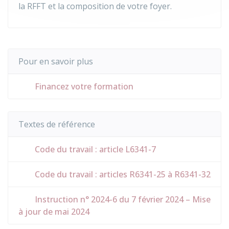
la RFFT et la composition de votre foyer.
Pour en savoir plus
Financez votre formation
Textes de référence
Code du travail : article L6341-7
Code du travail : articles R6341-25 à R6341-32
Instruction n° 2024-6 du 7 février 2024 – Mise
à jour de mai 2024