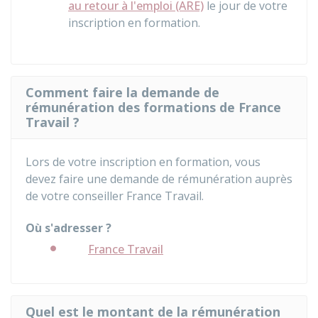
au retour à l'emploi (ARE)
le jour de votre
inscription en formation.
Comment faire la demande de
rémunération des formations de France
Travail ?
Lors de votre inscription en formation, vous
devez faire une demande de rémunération auprès
de votre conseiller France Travail.
Où s'adresser ?
France Travail
Quel est le montant de la rémunération