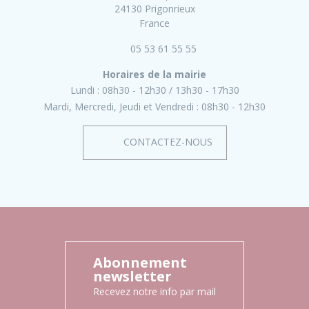
24130 Prigonrieux
France
05 53 61 55 55
Horaires de la mairie
Lundi :
08h30 - 12h30
13h30 - 17h30
Mardi, Mercredi, Jeudi et Vendredi :
08h30 - 12h30
CONTACTEZ-NOUS
Abonnement
newsletter
Recevez notre info par mail