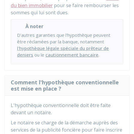
du bien immobilier
pour se faire rembourser les
sommes qui lui sont dues.
À noter
D'autres garanties que l'hypothèque peuvent
être réclamées par la banque, notamment
l'hypothèque légale spéciale du prêteur de
deniers
ou le
cautionnement bancaire
.
Comment l'hypothèque conventionnelle
est mise en place ?
L'hypothèque conventionnelle doit être faite
devant un notaire.
Le notaire se charge de la démarche auprès des
services de la publicité foncière pour faire inscrire