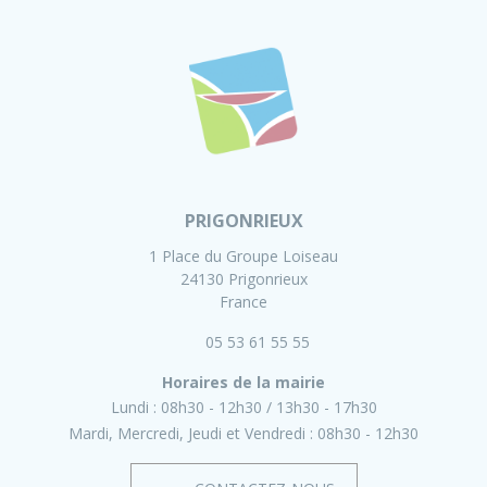
PRIGONRIEUX
1 Place du Groupe Loiseau
24130 Prigonrieux
France
05 53 61 55 55
Horaires de la mairie
Lundi :
08h30 - 12h30
13h30 - 17h30
Mardi, Mercredi, Jeudi et Vendredi :
08h30 - 12h30