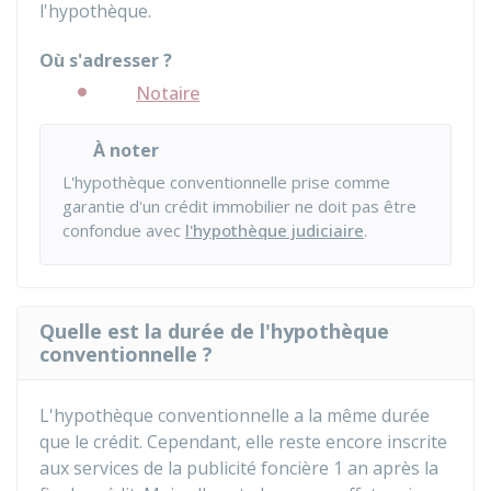
l'hypothèque.
Où s'adresser ?
Notaire
À noter
L'hypothèque conventionnelle prise comme
garantie d'un crédit immobilier ne doit pas être
confondue avec
l'hypothèque judiciaire
.
Quelle est la durée de l'hypothèque
conventionnelle ?
L'hypothèque conventionnelle a la même durée
que le crédit. Cependant, elle reste encore inscrite
aux services de la publicité foncière 1 an après la