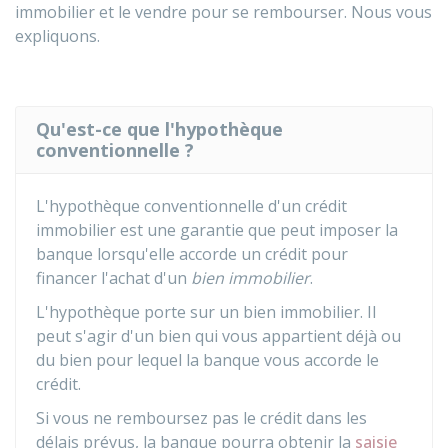
immobilier et le vendre pour se rembourser. Nous vous
expliquons.
Qu'est-ce que l'hypothèque
conventionnelle ?
L'hypothèque conventionnelle d'un crédit
immobilier est une garantie que peut imposer la
banque lorsqu'elle accorde un crédit pour
financer l'achat d'un
bien immobilier
.
L'hypothèque porte sur un bien immobilier. Il
peut s'agir d'un bien qui vous appartient déjà ou
du bien pour lequel la banque vous accorde le
crédit.
Si vous ne remboursez pas le crédit dans les
délais prévus, la banque pourra obtenir la
saisie