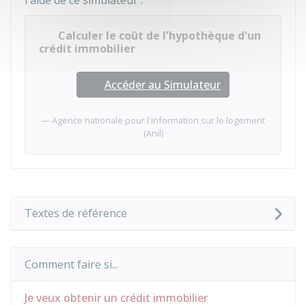
l'aide de ce simulateur :
Calculer le coût de l'hypothèque d'un
crédit immobilier
Accéder au Simulateur
Agence nationale pour l'information sur le logement
(Anil)
Textes de référence
Comment faire si...
Je veux obtenir un crédit immobilier