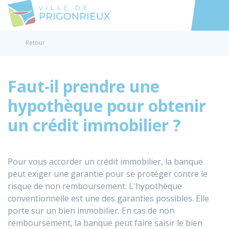
Prigonrieux
Accéder au
Retour
Faut-il prendre une
hypothèque pour obtenir
un crédit immobilier ?
Pour vous accorder un crédit immobilier, la banque
peut exiger une garantie pour se protéger contre le
risque de non remboursement. L'hypothèque
conventionnelle est une des garanties possibles. Elle
porte sur un bien immobilier. En cas de non
remboursement, la banque peut faire saisir le bien