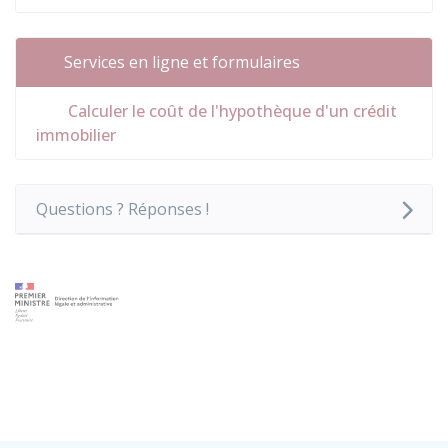
Services en ligne et formulaires
Calculer le coût de l'hypothèque d'un crédit
immobilier
Questions ? Réponses !