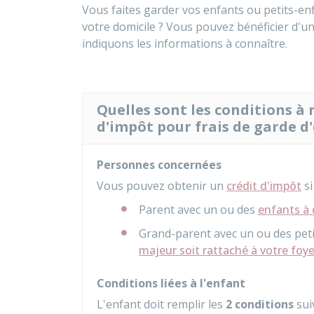
Vous faites garder vos enfants ou petits-enf
votre domicile ? Vous pouvez bénéficier d'un
indiquons les informations à connaître.
Quelles sont les conditions à 
d'impôt pour frais de garde d
Personnes concernées
Vous pouvez obtenir un
crédit d'impôt
si
Parent avec un ou des
enfants à
Grand-parent avec un ou des peti
majeur soit rattaché à votre foyer
Conditions liées à l'enfant
L'enfant doit remplir les
2 conditions
sui