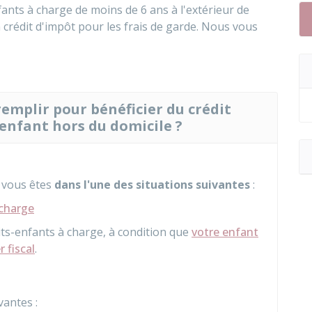
ants à charge de moins de 6 ans à l'extérieur de
 crédit d'impôt pour les frais de garde. Nous vous
remplir pour bénéficier du crédit
'enfant hors du domicile ?
 vous êtes
dans l'une des situations suivantes
:
 charge
ts-enfants à charge, à condition que
votre enfant
 fiscal
.
vantes :