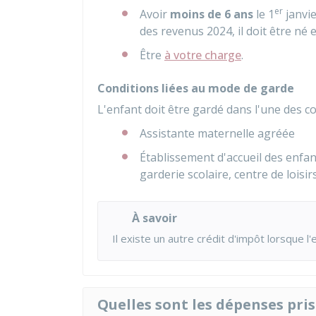
er
Avoir
moins de 6 ans
le 1
janvie
des revenus 2024, il doit être né
Être
à votre charge
.
Conditions liées au mode de garde
L'enfant doit être gardé dans l'une des co
Assistante maternelle agréée
Établissement d'accueil des enfan
garderie scolaire, centre de loisirs,
À savoir
Il existe un autre crédit d'impôt lorsque l
Quelles sont les dépenses pri