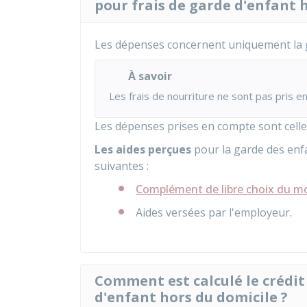
pour frais de garde d'enfant 
Les dépenses concernent uniquement la g
À savoir
Les frais de nourriture ne sont pas pris e
Les dépenses prises en compte sont celle
Les aides perçues
pour la garde des en
suivantes :
Complément de libre choix du m
Aides versées par l'employeur.
Comment est calculé le crédit
d'enfant hors du domicile ?