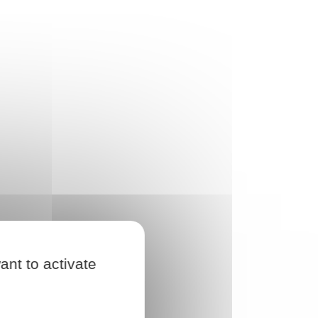
ant to activate