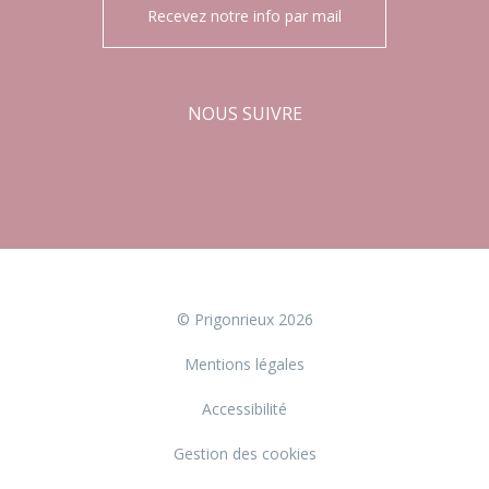
Recevez notre info par mail
NOUS SUIVRE
Facebook
Instagram
© Prigonrieux 2026
Mentions légales
Accessibilité
Gestion des cookies