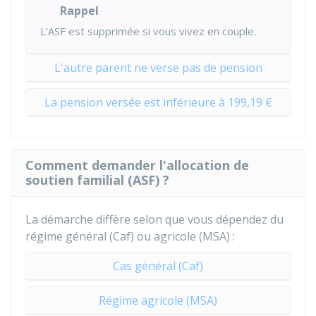
Rappel
L'ASF est supprimée si vous vivez en couple.
L'autre parent ne verse pas de pension
La pension versée est inférieure à 199,19 €
Comment demander l'allocation de
soutien familial (ASF) ?
La démarche diffère selon que vous dépendez du
régime général (Caf) ou agricole (MSA) :
Cas général (Caf)
Régime agricole (MSA)