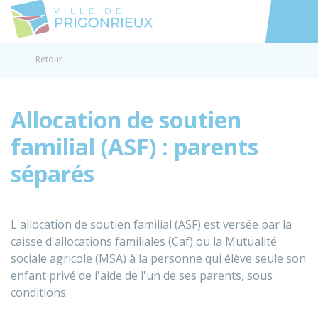
Prigonrieux
Accéder au
Retour
Allocation de soutien
familial (ASF) : parents
séparés
L'allocation de soutien familial (ASF) est versée par la
caisse d'allocations familiales (Caf) ou la Mutualité
sociale agricole (MSA) à la personne qui élève seule son
enfant privé de l'aide de l'un de ses parents, sous
conditions.