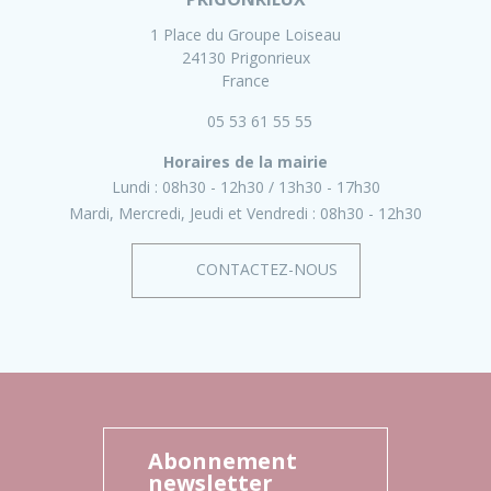
1 Place du Groupe Loiseau
24130 Prigonrieux
France
05 53 61 55 55
Horaires de la mairie
Lundi :
08h30 - 12h30
13h30 - 17h30
Mardi, Mercredi, Jeudi et Vendredi :
08h30 - 12h30
CONTACTEZ-NOUS
Abonnement
newsletter