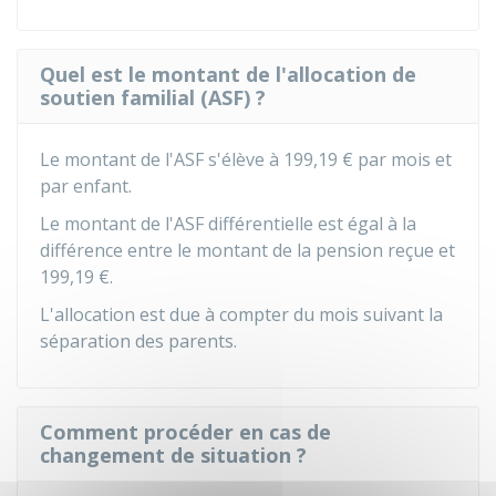
Quel est le montant de l'allocation de
soutien familial (ASF) ?
Le montant de l'ASF s'élève à
199,19 €
par mois et
par enfant.
Le montant de l'ASF différentielle est égal à la
différence entre le montant de la pension reçue et
199,19 €
.
L'allocation est due à compter du mois suivant la
séparation des parents.
Comment procéder en cas de
changement de situation ?