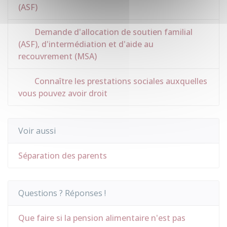
(ASF)
Demande d'allocation de soutien familial
(ASF), d'intermédiation et d'aide au
recouvrement (MSA)
Connaître les prestations sociales auxquelles
vous pouvez avoir droit
Voir aussi
Séparation des parents
Questions ? Réponses !
Que faire si la pension alimentaire n'est pas