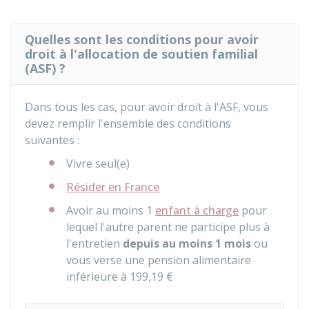
Quelles sont les conditions pour avoir
droit à l'allocation de soutien familial
(ASF) ?
Dans tous les cas, pour avoir droit à l'ASF, vous
devez remplir l'ensemble des conditions
suivantes :
Vivre seul(e)
Résider en France
Avoir au moins 1
enfant à charge
pour
lequel l'autre parent ne participe plus à
l'entretien
depuis au moins 1 mois
ou
vous verse une pension alimentaire
inférieure à
199,19 €