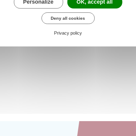
Personalize
OK, accept all
Deny all cookies
Privacy policy