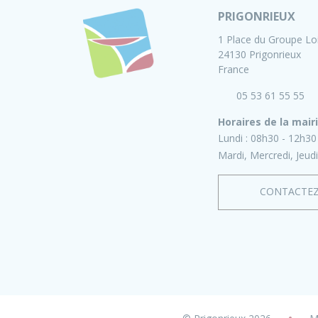
PRIGONRIEUX
1 Place du Groupe Lo
24130 Prigonrieux
France
05 53 61 55 55
Horaires de la mair
Lundi :
08h30 - 12h30
Mardi, Mercredi, Jeudi
CONTACTE