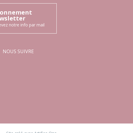
onnement
wsletter
vez notre info par mail
NOUS SUIVRE
Facebook
Instagram