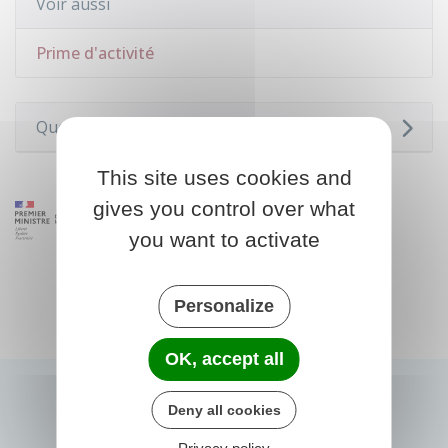
Voir aussi
Prime d'activité
Questions ? Réponses !
This site uses cookies and
gives you control over what
you want to activate
Personalize
OK, accept all
Deny all cookies