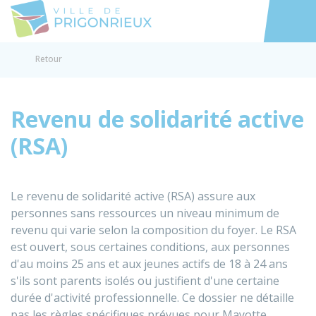
Prigonrieux
Accéder au
Retour
Revenu de solidarité active
(RSA)
Le revenu de solidarité active (RSA) assure aux
personnes sans ressources un niveau minimum de
revenu qui varie selon la composition du foyer. Le RSA
est ouvert, sous certaines conditions, aux personnes
d'au moins 25 ans et aux jeunes actifs de 18 à 24 ans
s'ils sont parents isolés ou justifient d'une certaine
durée d'activité professionnelle. Ce dossier ne détaille
pas les règles spécifiques prévues pour Mayotte.