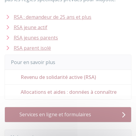
RSA : demandeur de 25 ans et plus
RSA jeune actif
RSA jeunes parents
RSA parent isolé
Pour en savoir plus
Revenu de solidarité active (RSA)
Allocations et aides : données à connaître
Services en ligne et formulaires