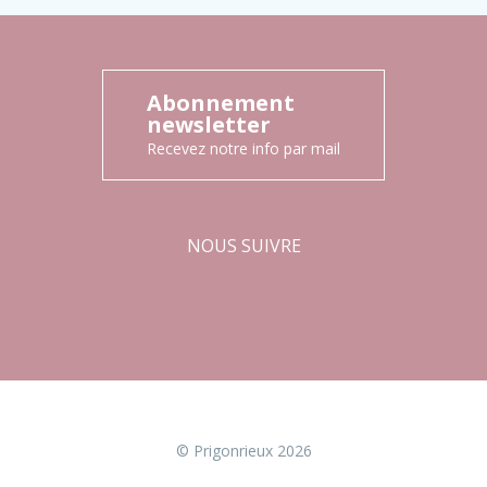
Abonnement
newsletter
Recevez notre info par mail
NOUS SUIVRE
Facebook
Instagram
© Prigonrieux 2026