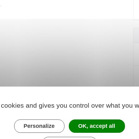
e
 cookies and gives you control over what you w
Personalize
OK, accept all