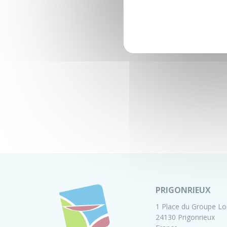
PRIGONRIEUX
1 Place du Groupe Lo
24130 Prigonrieux