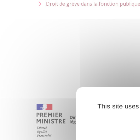
Droit de grève dans la fonction publiqu
This site uses