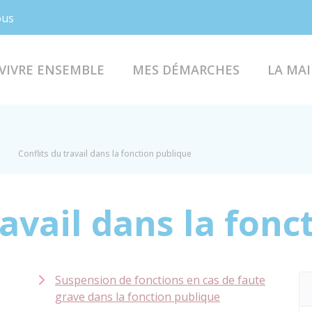
Facebook
Instagram
ous
VIVRE ENSEMBLE
MES DÉMARCHES
LA MAI
Conflits du travail dans la fonction publique
ravail dans la fon
Suspension de fonctions en cas de faute
grave dans la fonction publique