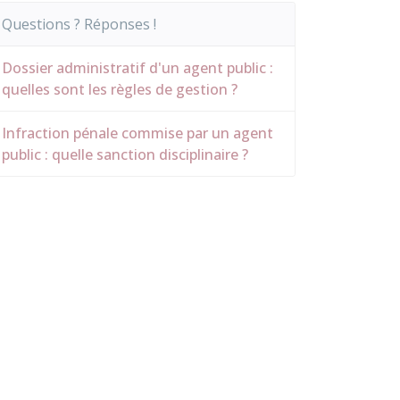
Questions ? Réponses !
Dossier administratif d'un agent public :
quelles sont les règles de gestion ?
Infraction pénale commise par un agent
public : quelle sanction disciplinaire ?