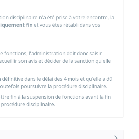
tion disciplinaire n'a été prise à votre encontre, la
iquement fin
et vous êtes rétabli dans vos
fonctions, l'administration doit donc saisir
cueillir son avis et décider de la sanction qu'elle
 définitive dans le délai des 4 mois et qu'elle a dû
toutefois poursuivre la procédure disciplinaire.
tre fin à la suspension de fonctions avant la fin
procédure disciplinaire.