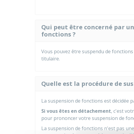
Qui peut être concerné par u
fonctions ?
Vous pouvez être suspendu de fonctions 
titulaire.
Quelle est la procédure de su
La suspension de fonctions est décidée p
Si vous êtes en détachement
, c'est vo
pour prononcer votre suspension de fonc
La suspension de fonctions n'est pas une 