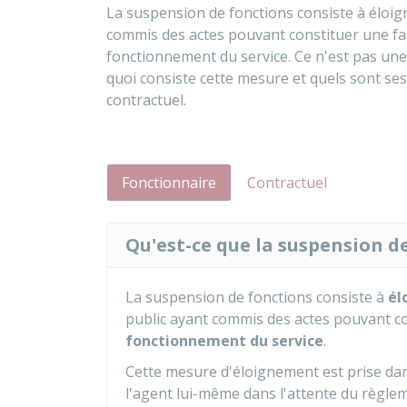
La suspension de fonctions consiste à éloi
commis des actes pouvant constituer une fa
fonctionnement du service. Ce n'est pas une
quoi consiste cette mesure et quels sont ses
contractuel.
Fonctionnaire
Contractuel
Qu'est-ce que la suspension de
La suspension de fonctions consiste à
él
public ayant commis des actes pouvant c
fonctionnement du service
.
Cette mesure d'éloignement est prise dans 
l'agent lui-même dans l'attente du règlem