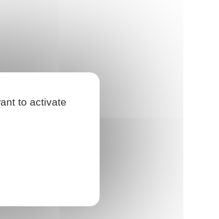
ant to activate