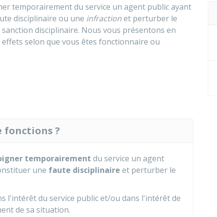
gner temporairement du service un agent public ayant
ute disciplinaire ou une
infraction
et perturber le
 sanction disciplinaire. Nous vous présentons en
 effets selon que vous êtes fonctionnaire ou
 fonctions ?
oigner temporairement
du service un agent
onstituer une
faute disciplinaire
et perturber le
l'intérêt du service public et/ou dans l'intérêt de
ent de sa situation.