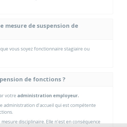
ne mesure de suspension de
que vous soyez fonctionnaire stagiaire ou
spension de fonctions ?
ar votre
administration employeur.
tre administration d'accueil qui est compétente
tions.
mesure disciplinaire. Elle n'est en conséquence