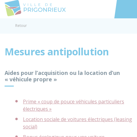
Prigonrieux
Accéder au
Retour
Mesures antipollution
Aides pour l’acquisition ou la location d’un
« véhicule propre »
Prime « coup de pouce véhicules particuliers
électriques »
Location sociale de voitures électriques (leasing
social)