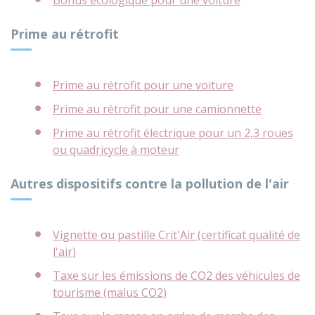
Bonus écologique pour une voiture
Prime au rétrofit
Prime au rétrofit pour une voiture
Prime au rétrofit pour une camionnette
Prime au rétrofit électrique pour un 2,3 roues
ou quadricycle à moteur
Autres dispositifs contre la pollution de l'air
Vignette ou pastille Crit'Air (certificat qualité de
l'air)
Taxe sur les émissions de CO2 des véhicules de
tourisme (malus CO2)