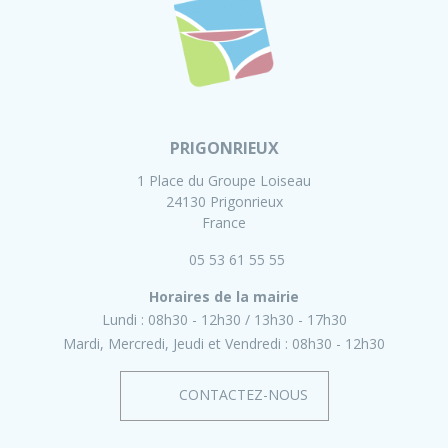
PRIGONRIEUX
1 Place du Groupe Loiseau
24130 Prigonrieux
France
05 53 61 55 55
Horaires de la mairie
Lundi :
08h30 - 12h30
13h30 - 17h30
Mardi, Mercredi, Jeudi et Vendredi :
08h30 - 12h30
CONTACTEZ-NOUS