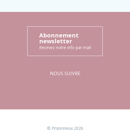
Abonnement
newsletter
Recevez notre info par mail
NOUS SUIVRE
Facebook
Instagram
© Prigonrieux 2026