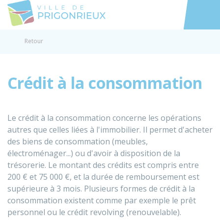
Prigonrieux
Accéder au
Retour
Crédit à la consommation
Le crédit à la consommation concerne les opérations
autres que celles liées à l'immobilier. Il permet d'acheter
des biens de consommation (meubles,
électroménager...) ou d'avoir à disposition de la
trésorerie. Le montant des crédits est compris entre
200 €
et
75 000 €
, et la durée de remboursement est
supérieure à 3 mois. Plusieurs formes de crédit à la
consommation existent comme par exemple le prêt
personnel ou le crédit revolving (renouvelable).