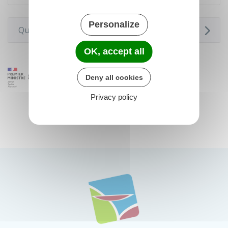
Personalize
Questions ? Réponses !
OK, accept all
Deny all cookies
Privacy policy