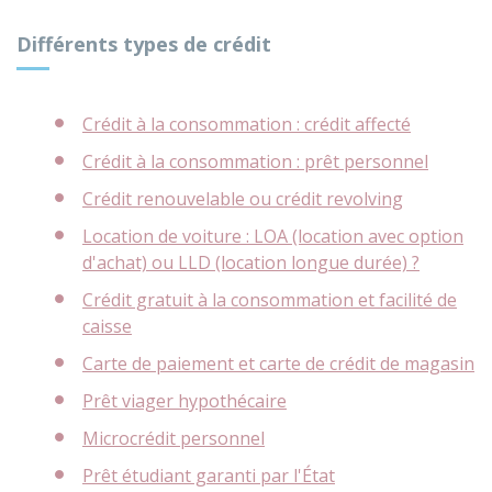
Différents types de crédit
Crédit à la consommation : crédit affecté
Crédit à la consommation : prêt personnel
Crédit renouvelable ou crédit revolving
Location de voiture : LOA (location avec option
d'achat) ou LLD (location longue durée) ?
Crédit gratuit à la consommation et facilité de
caisse
Carte de paiement et carte de crédit de magasin
Prêt viager hypothécaire
Microcrédit personnel
Prêt étudiant garanti par l'État