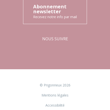
Abonnement
newsletter
Recevez notre info par mail
NOUS SUIVRE
Facebook
Instagram
© Prigonrieux 2026
Mentions légales
Accessibilité