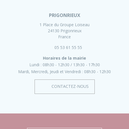
PRIGONRIEUX
1 Place du Groupe Loiseau
24130 Prigonrieux
France
05 53 61 55 55
Horaires de la mairie
Lundi :
08h30 - 12h30
13h30 - 17h30
Mardi, Mercredi, Jeudi et Vendredi :
08h30 - 12h30
CONTACTEZ-NOUS