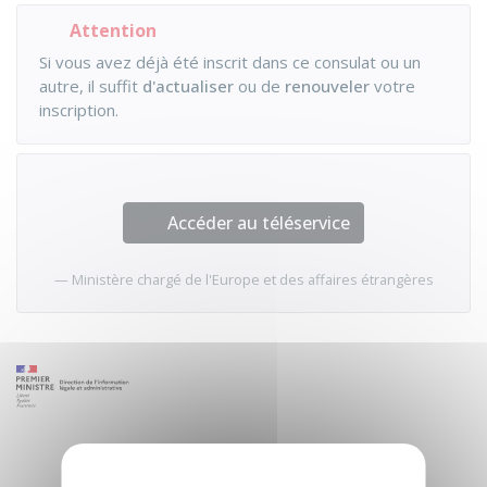
Attention
Si vous avez déjà été inscrit dans ce consulat ou un
autre, il suffit
d'actualiser
ou de
renouveler
votre
inscription.
Accéder au téléservice
Ministère chargé de l'Europe et des affaires étrangères