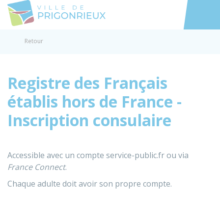
Prigonrieux
Accéder au
Retour
Registre des Français
établis hors de France -
Inscription consulaire
Accessible avec un compte service-public.fr ou via
France Connect
.
Chaque adulte doit avoir son propre compte.