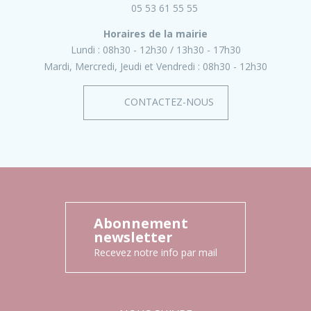
05 53 61 55 55
Horaires de la mairie
Lundi :
08h30 - 12h30
13h30 - 17h30
Mardi, Mercredi, Jeudi et Vendredi :
08h30 - 12h30
CONTACTEZ-NOUS
Abonnement
newsletter
Recevez notre info par mail