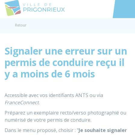
Prigonrieux
Accéder au
Retour
Signaler une erreur sur un
permis de conduire reçu il
y a moins de 6 mois
Accessible avec vos identifiants
ANTS
ou via
FranceConnect
.
Préparez un exemplaire recto/verso photographié ou
numérisé de votre permis de conduire.
Dans le menu proposé, choisir : "
Je souhaite signaler