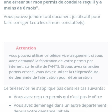
une erreur sur mon permis de conduire reçu il y a
moins de 6 mois"
.
Vous pouvez joindre tout document justificatif pour
faire corriger la ou les erreurs constatée(s).
Attention
vous pouvez utiliser ce téléservice uniquement si vous
avez demandé la fabrication de votre permis par
internet, sur le site de l'ANTS. Si vous avez un ancien
permis erroné, vous devez utiliser la
téléprocédure
de demande de fabrication pour détérioration
.
Ce téléservice ne s'applique pas dans les cas suivants :
Vous avez reçu un permis qui n'est pas le vôtre
Vous avez déménagé dans un autre département
depuis votre demande initiale