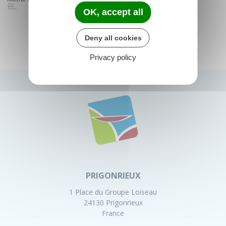
OK, accept all
Deny all cookies
Privacy policy
PRIGONRIEUX
1 Place du Groupe Loiseau
24130 Prigonrieux
France