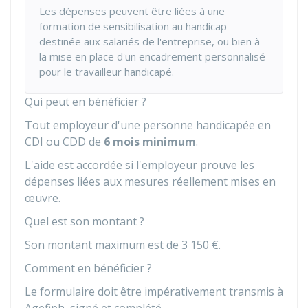
Les dépenses peuvent être liées à une
formation de sensibilisation au handicap
destinée aux salariés de l'entreprise, ou bien à
la mise en place d'un encadrement personnalisé
pour le travailleur handicapé.
Qui peut en bénéficier ?
Tout employeur d'une personne handicapée en
CDI ou CDD de
6 mois minimum
.
L'aide est accordée si l'employeur prouve les
dépenses liées aux mesures réellement mises en
œuvre.
Quel est son montant ?
Son montant maximum est de
3 150 €
.
Comment en bénéficier ?
Le formulaire doit être impérativement transmis à