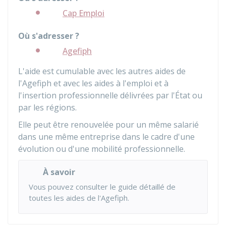
Cap Emploi
Où s'adresser ?
Agefiph
L'aide est cumulable avec les autres aides de
l'
Agefiph
et avec les aides à l'emploi et à
l'insertion professionnelle délivrées par l'État ou
par les régions.
Elle peut être renouvelée pour un même salarié
dans une même entreprise dans le cadre d'une
évolution ou d'une mobilité professionnelle.
À savoir
Vous pouvez consulter le
guide détaillé de
toutes les aides de l'Agefiph
.