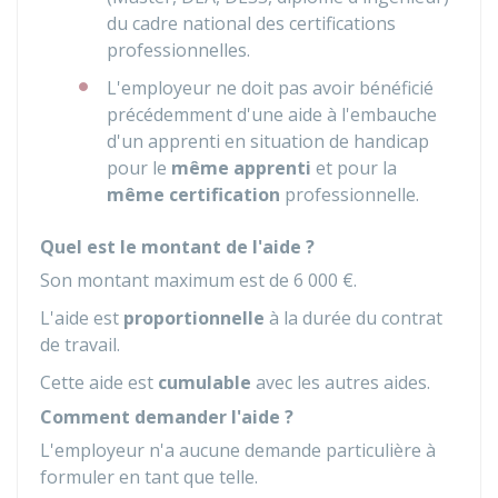
du cadre national des certifications
professionnelles.
L'employeur ne doit pas avoir bénéficié
précédemment d'une aide à l'embauche
d'un apprenti en situation de handicap
pour le
même apprenti
et pour la
même certification
professionnelle.
Quel est le montant de l'aide ?
Son montant maximum est de
6 000 €
.
L'aide est
proportionnelle
à la durée du contrat
de travail.
Cette aide est
cumulable
avec les autres aides.
Comment demander l'aide ?
L'employeur n'a aucune demande particulière à
formuler en tant que telle.