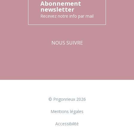
Abonnement
newsletter
Recevez notre info par mail
NOUS SUIVRE
Facebook
Instagram
© Prigonrieux 2026
Mentions légales
Accessibilité