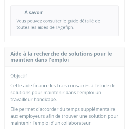
À savoir
Vous pouvez consulter le
guide détaillé de
toutes les aides de l'Agefiph
.
Aide à la recherche de solutions pour le
maintien dans l'emploi
Objectif
Cette aide finance les frais consacrés à l'étude de
solutions pour maintenir dans l'emploi un
travailleur handicapé.
Elle permet d'accorder du temps supplémentaire
aux employeurs afin de trouver une solution pour
maintenir l'emploi d'un collaborateur.