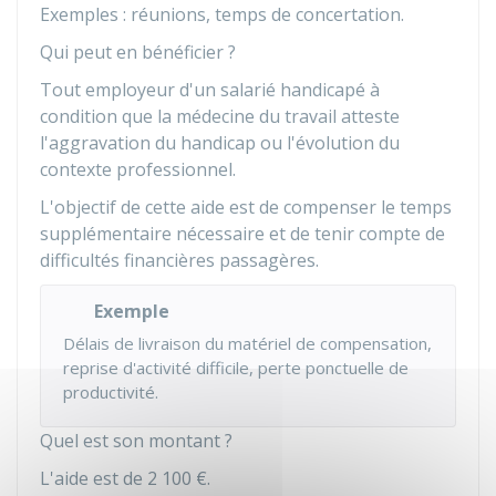
Exemples : réunions, temps de concertation.
Qui peut en bénéficier ?
Tout employeur d'un salarié handicapé à
condition que la médecine du travail atteste
l'aggravation du handicap ou l'évolution du
contexte professionnel.
L'objectif de cette aide est de compenser le temps
supplémentaire nécessaire et de tenir compte de
difficultés financières passagères.
Exemple
Délais de livraison du matériel de compensation,
reprise d'activité difficile, perte ponctuelle de
productivité.
Quel est son montant ?
L'aide est de
2 100 €
.