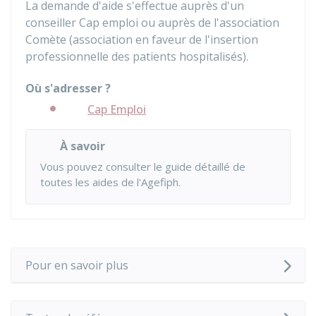
La demande d'aide s'effectue auprès d'un
conseiller Cap emploi ou auprès de l'association
Comète (association en faveur de l'insertion
professionnelle des patients hospitalisés).
Où s'adresser ?
Cap Emploi
À savoir
Vous pouvez consulter le
guide détaillé de
toutes les aides de l'Agefiph
.
Pour en savoir plus