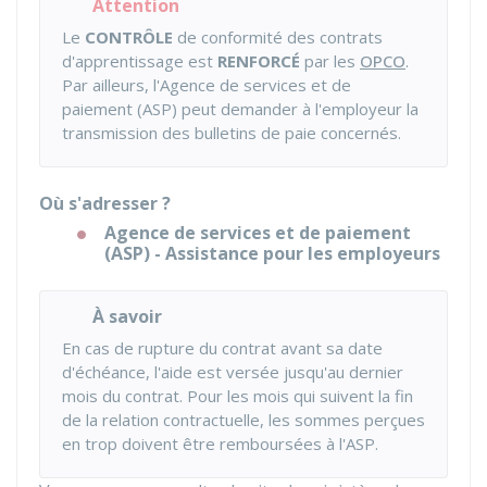
Attention
Le
CONTRÔLE
de conformité des contrats
d'apprentissage est
RENFORCÉ
par les
OPCO
.
Par ailleurs, l'Agence de services et de
paiement (ASP) peut demander à l'employeur la
transmission des bulletins de paie concernés.
Où s'adresser ?
Agence de services et de paiement
(ASP) - Assistance pour les employeurs
À savoir
En cas de rupture du contrat avant sa date
d'échéance, l'aide est versée jusqu'au dernier
mois du contrat. Pour les mois qui suivent la fin
de la relation contractuelle, les sommes perçues
en trop doivent être remboursées à l'ASP.