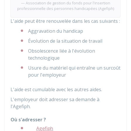
Association de gestion du fonds pour l'insertion
professionnelle des personnes handicapées (Agefiph)
L'aide peut être renouvelée dans les cas suivants :
Aggravation du handicap
Évolution de la situation de travail
Obsolescence liée à l'évolution
technologique
Usure du matériel qui entraîne un surcoût
pour l'employeur
L'aide est cumulable avec les autres aides.
L'employeur doit adresser sa demande à
l'
Agefiph
.
Où s'adresser ?
Agefiph