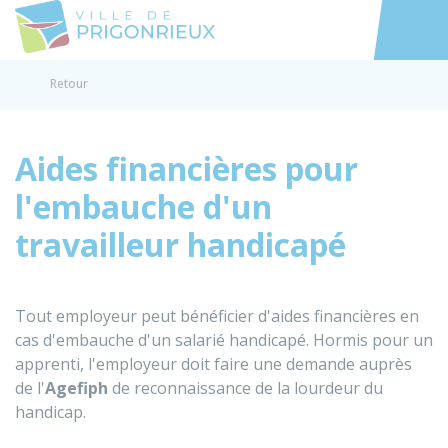
Prigonrieux
Accéder au
Retour
Aides financières pour
l'embauche d'un
travailleur handicapé
Tout employeur peut bénéficier d'aides financières en
cas d'embauche d'un salarié handicapé. Hormis pour un
apprenti, l'employeur doit faire une demande auprès
de l'
Agefiph
de reconnaissance de la lourdeur du
handicap.