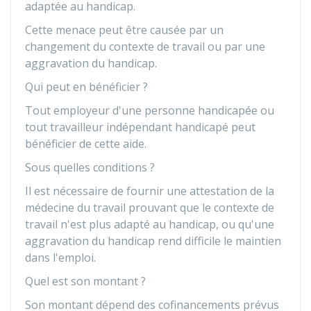
adaptée au handicap.
Cette menace peut être causée par un
changement du contexte de travail ou par une
aggravation du handicap.
Qui peut en bénéficier ?
Tout employeur d'une personne handicapée ou
tout travailleur indépendant handicapé peut
bénéficier de cette aide.
Sous quelles conditions ?
Il est nécessaire de fournir une attestation de la
médecine du travail prouvant que le contexte de
travail n'est plus adapté au handicap, ou qu'une
aggravation du handicap rend difficile le maintien
dans l'emploi.
Quel est son montant ?
Son montant dépend des cofinancements prévus