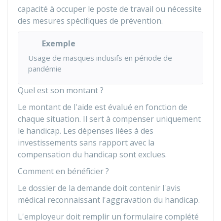
capacité à occuper le poste de travail ou nécessite
des mesures spécifiques de prévention.
Exemple
Usage de masques inclusifs en période de
pandémie
Quel est son montant ?
Le montant de l'aide est évalué en fonction de
chaque situation. Il sert à compenser uniquement
le handicap. Les dépenses liées à des
investissements sans rapport avec la
compensation du handicap sont exclues.
Comment en bénéficier ?
Le dossier de la demande doit contenir l'avis
médical reconnaissant l'aggravation du handicap.
L'employeur doit remplir un formulaire complété