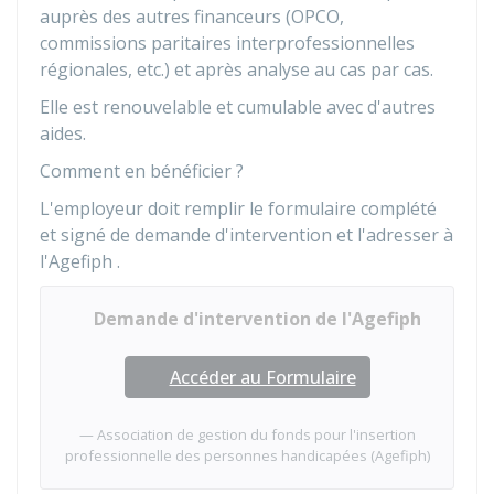
auprès des autres financeurs (
OPCO
,
commissions paritaires interprofessionnelles
régionales, etc.) et après analyse au cas par cas.
Elle est renouvelable et cumulable avec d'autres
aides.
Comment en bénéficier ?
L'employeur doit remplir le formulaire complété
et signé de demande d'intervention et l'adresser à
l'
Agefiph
.
Demande d'intervention de l'Agefiph
Accéder au Formulaire
Association de gestion du fonds pour l'insertion
professionnelle des personnes handicapées (Agefiph)