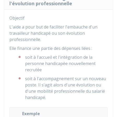
l'évolution professionnelle
Objectif
L'aide a pour but de faciliter l'embauche d'un
travailleur handicapé ou son évolution
professionnelle.
Elle finance une partie des dépenses liées :
soit à l'accueil et l'intégration de la
personne handicapée nouvellement
recrutée
soit à l'accompagnement sur un nouveau
poste. Il s'agit alors d'une évolution ou
d'une mobilité professionnelle du salarié
handicapé.
Exemple