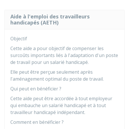
Aide à l'emploi des travailleurs
handicapés (AETH)
Objectif
Cette aide a pour objectif de compenser les
surcoûts importants liés à l'adaptation d'un poste
de travail pour un salarié handicapé.
Elle peut être perçue seulement après
l'aménagement optimal du poste de travail.
Qui peut en bénéficier ?
Cette aide peut être accordée à tout employeur
qui embauche un salarié handicapé et à tout
travailleur handicapé indépendant.
Comment en bénéficier ?