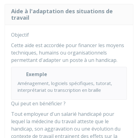
Aide à l'adaptation des situations de
travail
Objectif
Cette aide est accordée pour financer les moyens
techniques, humains ou organisationnels
permettant d'adapter un poste à un handicap.
Exemple
Aménagement, logiciels spécifiques, tutorat,
interprétariat ou transcription en braille
Qui peut en bénéficier ?
Tout employeur d'un salarié handicapé pour
lequel la médecine du travail atteste que le
handicap, son aggravation ou une évolution du
contexte de travail entrainent des effets sur la