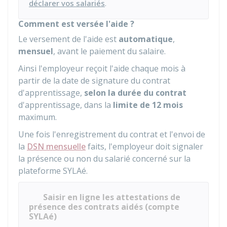
déclarer vos salariés
.
Comment est versée l'aide ?
Le versement de l'aide est
automatique
,
mensuel
, avant le paiement du salaire.
Ainsi l'employeur reçoit l'aide chaque mois à
partir de la date de signature du contrat
d'apprentissage,
selon la durée du contrat
d'apprentissage, dans la
limite de 12 mois
maximum.
Une fois l'enregistrement du contrat et l'envoi de
la
DSN mensuelle
faits, l'employeur doit signaler
la présence ou non du salarié concerné sur la
plateforme SYLAé.
Saisir en ligne les attestations de
présence des contrats aidés (compte
SYLAé)