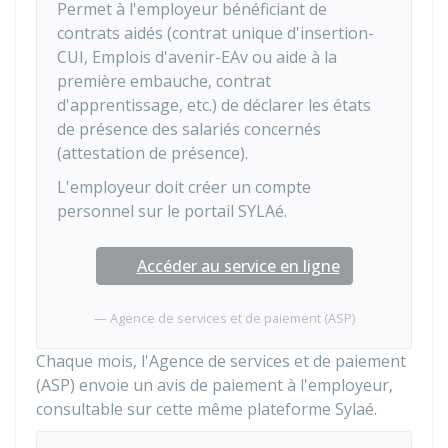
Permet à l'employeur bénéficiant de
contrats aidés (contrat unique d'insertion-
CUI, Emplois d'avenir-EAv ou aide à la
première embauche, contrat
d'apprentissage, etc.) de déclarer les états
de présence des salariés concernés
(attestation de présence).
L'employeur doit créer un compte
personnel sur le portail SYLAé.
Accéder au service en ligne
Agence de services et de paiement (ASP)
Chaque mois, l'Agence de services et de paiement
(ASP) envoie un avis de paiement à l'employeur,
consultable sur cette même plateforme Sylaé.