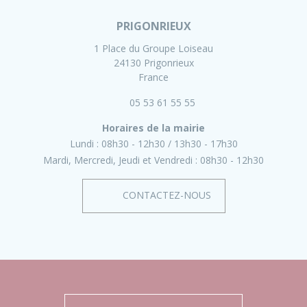
PRIGONRIEUX
1 Place du Groupe Loiseau
24130 Prigonrieux
France
05 53 61 55 55
Horaires de la mairie
Lundi :
08h30 - 12h30
13h30 - 17h30
Mardi, Mercredi, Jeudi et Vendredi :
08h30 - 12h30
CONTACTEZ-NOUS