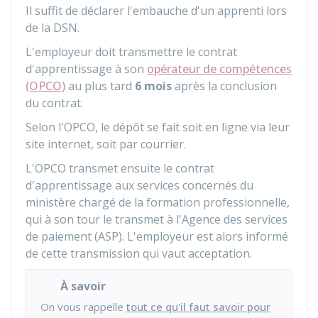
Il suffit de déclarer l'embauche d'un apprenti lors
de la
DSN
.
L'employeur doit transmettre le contrat
d'apprentissage à son
opérateur de compétences
(OPCO)
au plus tard
6 mois
après la conclusion
du contrat.
Selon l'OPCO, le dépôt se fait soit en ligne via leur
site internet, soit par courrier.
L'OPCO transmet ensuite le contrat
d'apprentissage aux services concernés du
ministère chargé de la formation professionnelle,
qui à son tour le transmet à l'Agence des services
de paiement (ASP). L'employeur est alors informé
de cette transmission qui vaut acceptation.
À savoir
On vous rappelle
tout ce qu'il faut savoir pour