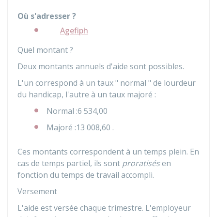
Où s'adresser ?
Agefiph
Quel montant ?
Deux montants annuels d'aide sont possibles.
L'un correspond à un taux " normal " de lourdeur
du handicap, l'autre à un taux majoré :
Normal :
6 534,00
Majoré :
13 008,60
.
Ces montants correspondent à un temps plein. En
cas de temps partiel, ils sont
proratisés
en
fonction du temps de travail accompli.
Versement
L'aide est versée chaque trimestre. L'employeur