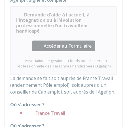
Agefiph
, signé et complété.
Demande d'aide à l‘accueil, à
l'intégration ou à l'évolution
professionnelle d'un travailleur
handicapé
Accéder au Formulaire
Association de gestion du fonds pour l'insertion
professionnelle des personnes handicapées (Agefiph)
La demande se fait soit auprès de France Travail
(anciennement Pôle emploi), soit auprès d'un
conseiller de Cap emploi, soit auprès de l'
Agefiph
.
Où s'adresser ?
France Travail
Où s'adresser ?