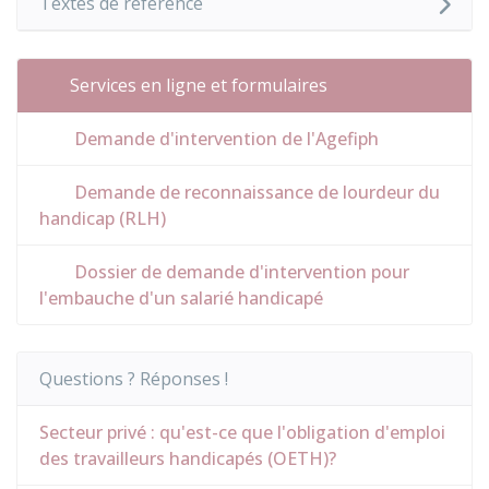
Textes de référence
Services en ligne et formulaires
Demande d'intervention de l'Agefiph
Demande de reconnaissance de lourdeur du
handicap (RLH)
Dossier de demande d'intervention pour
l'embauche d'un salarié handicapé
Questions ? Réponses !
Secteur privé : qu'est-ce que l'obligation d'emploi
des travailleurs handicapés (OETH)?