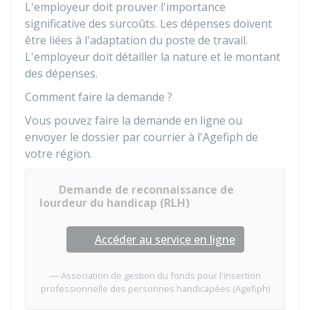
L'employeur doit prouver l'importance
significative des surcoûts. Les dépenses doivent
être liées à l'adaptation du poste de travail.
L'employeur doit détailler la nature et le montant
des dépenses.
Comment faire la demande ?
Vous pouvez faire la demande en ligne ou
envoyer le dossier par courrier à l'
Agefiph
de
votre région.
Demande de reconnaissance de
lourdeur du handicap (RLH)
Accéder au service en ligne
Association de gestion du fonds pour l'insertion
professionnelle des personnes handicapées (Agefiph)