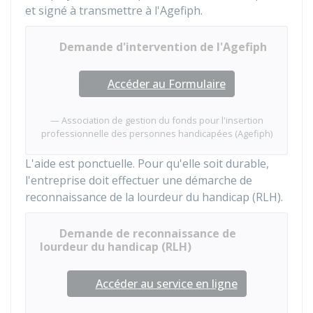
et signé à transmettre à l'Agefiph.
Demande d'intervention de l'Agefiph
Accéder au Formulaire
Association de gestion du fonds pour l'insertion
professionnelle des personnes handicapées (Agefiph)
L'aide est ponctuelle. Pour qu'elle soit durable,
l'entreprise doit effectuer une démarche de
reconnaissance de la lourdeur du handicap (RLH).
Demande de reconnaissance de
lourdeur du handicap (RLH)
Accéder au service en ligne