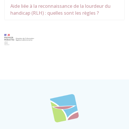
Aide liée à la reconnaissance de la lourdeur du
handicap (RLH) : quelles sont les règles ?