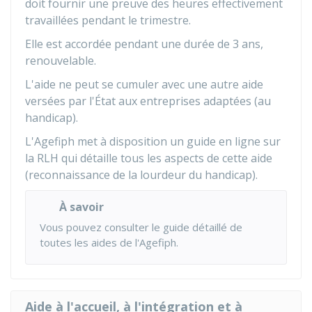
doit fournir une preuve des heures effectivement
travaillées pendant le trimestre.
Elle est accordée pendant une durée de 3 ans,
renouvelable.
L'aide ne peut se cumuler avec une autre aide
versées par l'État aux entreprises adaptées (au
handicap).
L'Agefiph met à disposition un
guide en ligne sur
la RLH
qui détaille tous les aspects de cette aide
(reconnaissance de la lourdeur du handicap).
À savoir
Vous pouvez consulter le
guide détaillé de
toutes les aides de l'Agefiph
.
Aide à l'accueil, à l'intégration et à