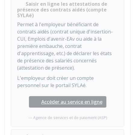
Saisir en ligne les attestations de
présence des contrats aidés (compte
SYLAé)
Permet à l'employeur bénéficiant de
contrats aidés (contrat unique d'insertion-
CUI, Emplois d'avenir-EAv ou aide à la
première embauche, contrat
d'apprentissage, etc.) de déclarer les états
de présence des salariés concernés
(attestation de présence).
L'employeur doit créer un compte
personnel sur le portail SYLAé.
Accéder au service en ligne
Agence de services et de paiement (ASP)