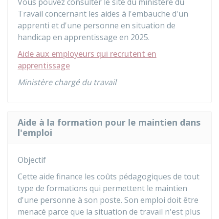
Vous pouvez consulter le site du ministère du
Travail concernant les aides à l'embauche d'un
apprenti et d'une personne en situation de
handicap en apprentissage en 2025.
Aide aux employeurs qui recrutent en
apprentissage
Ministère chargé du travail
Aide à la formation pour le maintien dans
l'emploi
Objectif
Cette aide finance les coûts pédagogiques de tout
type de formations qui permettent le maintien
d'une personne à son poste. Son emploi doit être
menacé parce que la situation de travail n'est plus