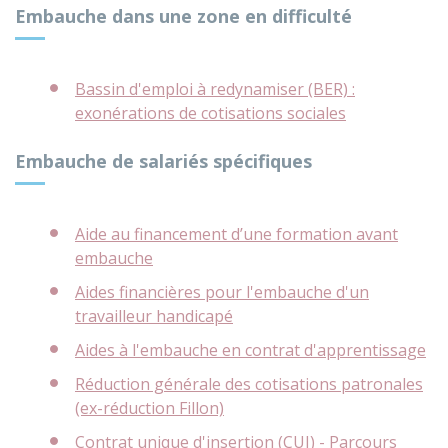
Embauche dans une zone en difficulté
Bassin d'emploi à redynamiser (BER) :
exonérations de cotisations sociales
Embauche de salariés spécifiques
Aide au financement d’une formation avant
embauche
Aides financières pour l'embauche d'un
travailleur handicapé
Aides à l'embauche en contrat d'apprentissage
Réduction générale des cotisations patronales
(ex-réduction Fillon)
Contrat unique d'insertion (CUI) - Parcours