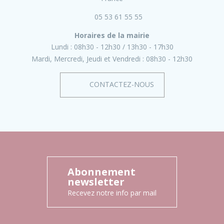
05 53 61 55 55
Horaires de la mairie
Lundi :
08h30 - 12h30
13h30 - 17h30
Mardi, Mercredi, Jeudi et Vendredi :
08h30 - 12h30
CONTACTEZ-NOUS
Abonnement
newsletter
Recevez notre info par mail