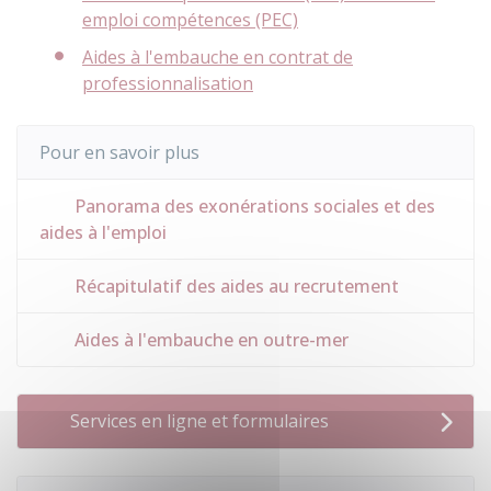
emploi compétences (PEC)
Aides à l'embauche en contrat de
professionnalisation
Pour en savoir plus
Panorama des exonérations sociales et des
aides à l'emploi
Récapitulatif des aides au recrutement
Aides à l'embauche en outre-mer
Services en ligne et formulaires