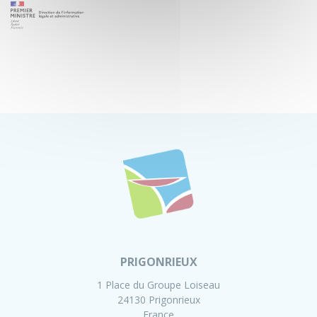
PRIGONRIEUX
1 Place du Groupe Loiseau
24130 Prigonrieux
France