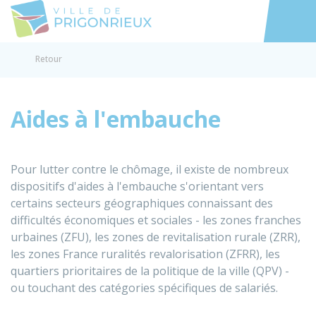
Prigonrieux
Accéder au
Retour
Aides à l'embauche
Pour lutter contre le chômage, il existe de nombreux
dispositifs d'aides à l'embauche s'orientant vers
certains secteurs géographiques connaissant des
difficultés économiques et sociales - les zones franches
urbaines (ZFU), les zones de revitalisation rurale (ZRR),
les zones France ruralités revalorisation (ZFRR), les
quartiers prioritaires de la politique de la ville (QPV) -
ou touchant des catégories spécifiques de salariés.