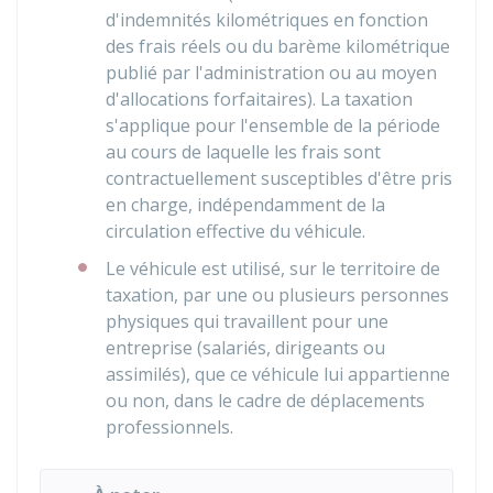
d'indemnités kilométriques en fonction
des frais réels ou du barème kilométrique
publié par l'administration ou au moyen
d'allocations forfaitaires). La taxation
s'applique pour l'ensemble de la période
au cours de laquelle les frais sont
contractuellement susceptibles d'être pris
en charge, indépendamment de la
circulation effective du véhicule.
Le véhicule est utilisé, sur le territoire de
taxation, par une ou plusieurs personnes
physiques qui travaillent pour une
entreprise (salariés, dirigeants ou
assimilés), que ce véhicule lui appartienne
ou non, dans le cadre de déplacements
professionnels.