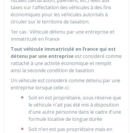
fiscales (déclaration, paiement, etc.) liées aux
taxes sur l'affectation des véhicules à des fins
économiques pour les véhicules autorisés à
circuler sur le territoire de taxation.
1er cas : Véhicule détenu par une entreprise et
immatriculé en France
Tout véhicule immatriculé en France qui est
détenu par une entreprise
est considéré comme
rattaché à une activité économique et remplit
ainsi la seconde condition de taxation.
Un véhicule est considéré comme détenu par une
entreprise lorsque celle-ci :
Soit en est propriétaire, sous réserve que
le véhicule n'ait pas été mis à disposition
d'une autre personne dans le cadre d'une
formule locative de longue durée
Soit n'en est pas propriétaire mais en