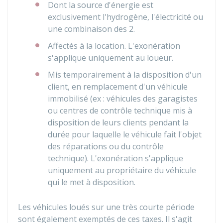
Dont la source d'énergie est
exclusivement l'hydrogène, l'électricité ou
une combinaison des 2.
Affectés à la location. L'exonération
s'applique uniquement au loueur.
Mis temporairement à la disposition d'un
client, en remplacement d'un véhicule
immobilisé (ex : véhicules des garagistes
ou centres de contrôle technique mis à
disposition de leurs clients pendant la
durée pour laquelle le véhicule fait l'objet
des réparations ou du contrôle
technique). L'exonération s'applique
uniquement au propriétaire du véhicule
qui le met à disposition.
Les véhicules loués sur une très courte période
sont également exemptés de ces taxes. Il s'agit