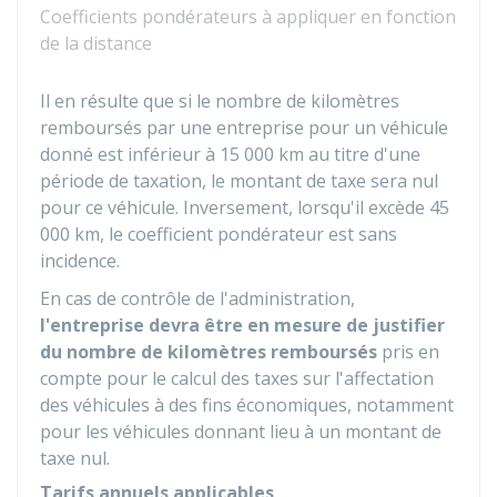
Coefficients pondérateurs à appliquer en fonction
de la distance
Il en résulte que si le nombre de kilomètres
remboursés par une entreprise pour un véhicule
donné est inférieur à 15 000 km au titre d'une
période de taxation, le montant de taxe sera nul
pour ce véhicule. Inversement, lorsqu'il excède 45
000 km, le coefficient pondérateur est sans
incidence.
En cas de contrôle de l'administration,
l'entreprise devra être en mesure de justifier
du nombre de kilomètres remboursés
pris en
compte pour le calcul des taxes sur l'affectation
des véhicules à des fins économiques, notamment
pour les véhicules donnant lieu à un montant de
taxe nul.
Tarifs annuels applicables