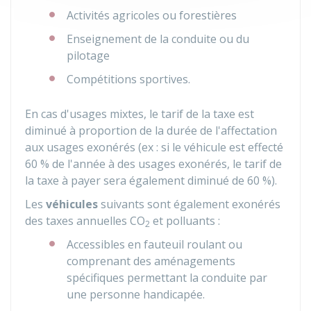
Activités agricoles ou forestières
Enseignement de la conduite ou du
pilotage
Compétitions sportives.
En cas d'usages mixtes, le tarif de la taxe est
diminué à proportion de la durée de l'affectation
aux usages exonérés (ex : si le véhicule est effecté
60 %
de l'année à des usages exonérés, le tarif de
la taxe à payer sera également diminué de
60 %
).
Les
véhicules
suivants sont également exonérés
des taxes annuelles CO
et polluants :
2
Accessibles en fauteuil roulant ou
comprenant des aménagements
spécifiques permettant la conduite par
une personne handicapée.