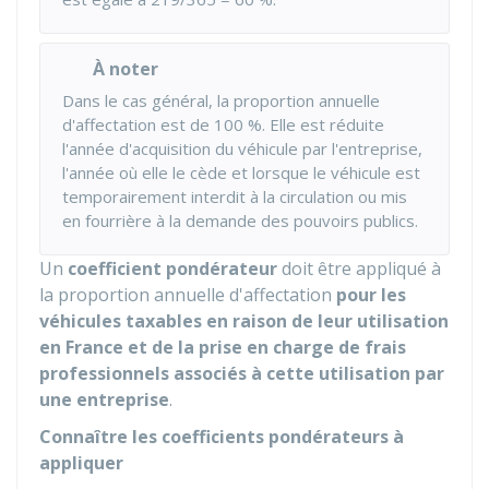
À noter
Dans le cas général, la proportion annuelle
d'affectation est de 100 %. Elle est réduite
l'année d'acquisition du véhicule par l'entreprise,
l'année où elle le cède et lorsque le véhicule est
temporairement interdit à la circulation ou mis
en fourrière à la demande des pouvoirs publics.
Un
coefficient pondérateur
doit être appliqué à
la proportion annuelle d'affectation
pour les
véhicules taxables en raison de leur utilisation
en France et de la prise en charge de frais
professionnels associés à cette utilisation par
une entreprise
.
Connaître les coefficients pondérateurs à
appliquer