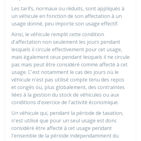
Les tarifs, normaux ou réduits, sont appliqués à
un véhicule en fonction de son affectation à un
usage donné, peu importe son usage effectif.
Ainsi, le véhicule remplit cette condition
d'affectation non seulement les jours pendant
lesquels il circule effectivement pour cet usage,
mais également ceux pendant lesquels il ne circule
pas mais peut être considéré comme affecté à cet
usage. C'est notamment le cas des jours où le
véhicule n'est pas utilisé compte tenu des repos
et congés ou, plus globalement, des contraintes
liées à la gestion du stock de véhicules ou aux
conditions d'exercice de l'activité économique.
Un véhicule qui, pendant la période de taxation,
n'est utilisé que pour un seul usage est donc
considéré être affecté à cet usage pendant
l'ensemble de la période indépendamment du