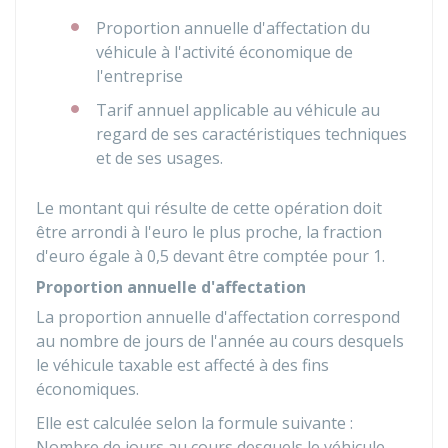
Proportion annuelle d'affectation du
véhicule à l'activité économique de
l'entreprise
Tarif annuel applicable au véhicule au
regard de ses caractéristiques techniques
et de ses usages.
Le montant qui résulte de cette opération doit
être arrondi à l'euro le plus proche, la fraction
d'euro égale à 0,5 devant être comptée pour 1.
Proportion annuelle d'affectation
La proportion annuelle d'affectation correspond
au nombre de jours de l'année au cours desquels
le véhicule taxable est affecté à des fins
économiques.
Elle est calculée selon la formule suivante :
Nombre de jours au cours desquels le véhicule