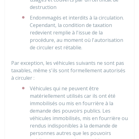
destruction
Endommagés et interdits à la circulation.
Cependant, la condition de taxation
redevient remplie à l'issue de la
procédure, au moment où l'autorisation
de circuler est rétablie.
Par exception, les véhicules suivants ne sont pas
taxables, même s'ils sont formellement autorisés
à circuler :
Véhicules qui ne peuvent être
matériellement utilisés car ils ont été
immobilisés ou mis en fourrière à la
demande des pouvoirs publics. Les
véhicules immobilisés, mis en fourrière ou
rendus indisponibles à la demande de
personnes autres que les pouvoirs