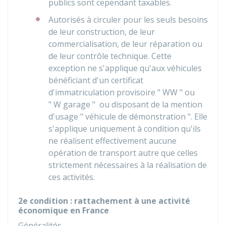
publics sont cependant taxables.
Autorisés à circuler pour les seuls besoins
de leur construction, de leur
commercialisation, de leur réparation ou
de leur contrôle technique. Cette
exception ne s'applique qu'aux véhicules
bénéficiant d'un certificat
d'immatriculation provisoire " WW " ou
" W garage " ou disposant de la mention
d'usage " véhicule de démonstration ". Elle
s'applique uniquement à condition qu'ils
ne réalisent effectivement aucune
opération de transport autre que celles
strictement nécessaires à la réalisation de
ces activités.
2e condition : rattachement à une activité
économique en France
Généralités