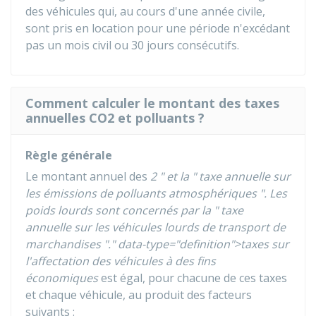
des véhicules qui, au cours d'une année civile,
sont pris en location pour une période n'excédant
pas un mois civil ou 30 jours consécutifs.
Comment calculer le montant des taxes
annuelles CO2 et polluants ?
Règle générale
Le montant annuel des
2 " et la " taxe annuelle sur
les émissions de polluants atmosphériques ". Les
poids lourds sont concernés par la " taxe
annuelle sur les véhicules lourds de transport de
marchandises "." data-type="definition">taxes sur
l'affectation des véhicules à des fins
économiques
est égal, pour chacune de ces taxes
et chaque véhicule, au produit des facteurs
suivants :