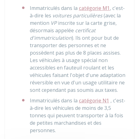
Immatriculés dans la
catégorie M1
, c'est-
à-dire les
voitures particulières
(avec la
mention
VP
inscrite sur la carte grise,
désormais appelée
certificat
d'immatriculation
). Ils ont pour but de
transporter des personnes et ne
possèdent pas plus de 8 places assises.
Les véhicules à usage spécial non
accessibles en fauteuil roulant et les
véhicules faisant l'objet d'une adaptation
réversible en vue d'un usage utilitaire ne
sont cependant pas soumis aux taxes.
Immatriculés dans la
catégorie N1
, c'est-
à-dire les véhicules de moins de 3,5
tonnes qui peuvent transporter à la fois
de petites marchandises et des
personnes.