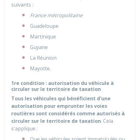
suivants :
France métropolitaine
Guadeloupe
Martinique
Guyane
La Réunion
Mayotte.
1re condition : autorisation du véhicule à
circuler sur le territoire de taxation
Tous les véhicules qui bénéficient d'une
autorisation pour emprunter les voies
routières sont considérés comme autorisés à
circuler sur le territoire de taxation
. Cela
s'applique :
Que les véhicules soient immatriculés ou