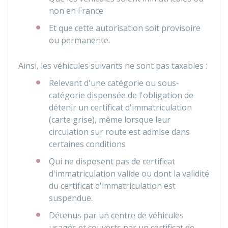
non en France
Et que cette autorisation soit provisoire
ou permanente.
Ainsi, les véhicules suivants ne sont pas taxables :
Relevant d'une catégorie ou sous-
catégorie dispensée de l'obligation de
détenir un certificat d'immatriculation
(carte grise), même lorsque leur
circulation sur route est admise dans
certaines conditions
Qui ne disposent pas de certificat
d'immatriculation valide ou dont la validité
du certificat d'immatriculation est
suspendue.
Détenus par un centre de véhicules
usagés et couverts par un certificat de