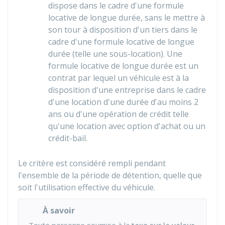
dispose dans le cadre d'une formule
locative de longue durée, sans le mettre à
son tour à disposition d'un tiers dans le
cadre d'une formule locative de longue
durée (telle une sous-location). Une
formule locative de longue durée est un
contrat par lequel un véhicule est à la
disposition d'une entreprise dans le cadre
d'une location d'une durée d'au moins 2
ans ou d'une opération de crédit telle
qu'une location avec option d'achat ou un
crédit-bail.
Le critère est considéré rempli pendant
l'ensemble de la période de détention, quelle que
soit l'utilisation effective du véhicule.
À savoir