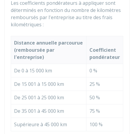
Les coefficients pondérateurs à appliquer sont
déterminés en fonction du nombre de kilomètres
remboursés par l'entreprise au titre des frais
kilométriques :
Distance annuelle parcourue
(remboursée par
Coefficient
l'entreprise)
pondérateur
De 0 à 15 000 km
0 %
De 15 001 à 15 000 km
25 %
De 25 001 à 25 000 km
50 %
De 35 001 à 45 000 km
75 %
Supérieure à 45 000 km
100 %