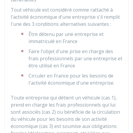
Tout véhicule est considéré comme rattaché à
l'activité économique d'une entreprise s'il remplit
l'une des 3 conditions alternatives suivantes :
Être détenu par une entreprise et
immatriculé en France
Faire l'objet d'une prise en charge des
frais professionnels par une entreprise et
être utilisé en France
Circuler en France pour les besoins de
l'activité économique d'une entreprise.
Toute entreprise qui détient un véhicule (cas 1),
prend en charge les frais professionnels qui lui
sont associés (cas 2) ou bénéficie de la circulation
du véhicule pour les besoins de son activité
économique (cas 3) est soumise aux obligations