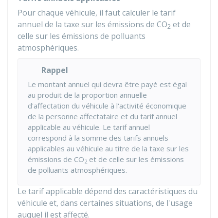
Pour chaque véhicule, il faut calculer le tarif
annuel de la taxe sur les émissions de CO
et de
2
celle sur les émissions de polluants
atmosphériques.
Rappel
Le montant annuel qui devra être payé est égal
au produit de la proportion annuelle
d'affectation du véhicule à l'activité économique
de la personne affectataire et du tarif annuel
applicable au véhicule. Le tarif annuel
correspond à la somme des tarifs annuels
applicables au véhicule au titre de la taxe sur les
émissions de CO
et de celle sur les émissions
2
de polluants atmosphériques.
Le tarif applicable dépend des caractéristiques du
véhicule et, dans certaines situations, de l'usage
auquel il est affecté.