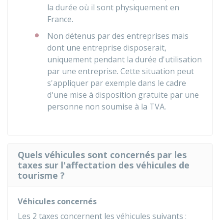
la durée où il sont physiquement en
France.
Non détenus par des entreprises mais
dont une entreprise disposerait,
uniquement pendant la durée d'utilisation
par une entreprise. Cette situation peut
s'appliquer par exemple dans le cadre
d'une mise à disposition gratuite par une
personne non soumise à la TVA.
Quels véhicules sont concernés par les
taxes sur l'affectation des véhicules de
tourisme ?
Véhicules concernés
Les 2 taxes concernent les véhicules suivants :