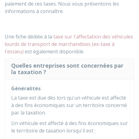
paiement de ces taxes. Nous vous présentons les
informations à connaître.
Une fiche dédiée à la
taxe sur l'affectation des véhicules
lourds de transport de marchandises (ex-taxe à
l'essieu)
est également disponible.
Quelles entreprises sont concernées par
la taxation ?
Généralités
La taxe est due dès lors qu'un véhicule est affecté
à des fins économiques sur un territoire concerné
par la taxation.
Un véhicule est affecté à des fins économiques sur
le territoire de taxation lorsqu'il est :