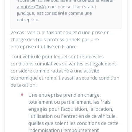
Toute personne soumise à la
taxe sur la valeur
ajoutée (TVA)
, quel que soit son statut
juridique, est considérée comme une
entreprise.
2e cas : véhicule faisant l'objet d'une prise en
charge des frais professionnels par une
entreprise et utilisé en France
Tout véhicule pour lequel sont réunies les
conditions cumulatives suivantes est également
considéré comme rattaché à une activité
économique et remplit aussi la seconde condition
de taxation :
Une entreprise prend en charge,
totalement ou partiellement, les frais
engagés pour l'acquisition, la location,
l'utilisation ou l'entretien de ce véhicule,
quelles que soient les conditions de cette
indemnisation (remboursement