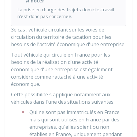
À noter
La prise en charge des trajets domicile-travail
n'est donc pas concernée.
3e cas : véhicule circulant sur les voies de
circulation du territoire de taxation pour les
besoins de l'activité économique d'une entreprise
Tout véhicule qui circule en France pour les
besoins de la réalisation d'une activité
économique d'une entreprise est également
considéré comme rattaché à une activité
économique.
Cette possibilité s'applique notamment aux
véhicules dans l'une des situations suivantes :
Qui ne sont pas immatriculés en France
mais qui sont utilisés en France par des
entreprises, qu'elles soient ou non
établies en France, uniquement pendant