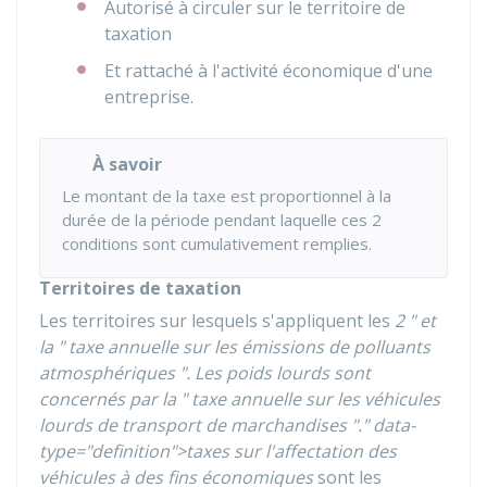
Autorisé à circuler sur le territoire de
taxation
Et rattaché à l'activité économique d'une
entreprise.
À savoir
Le montant de la taxe est proportionnel à la
durée de la période pendant laquelle ces 2
conditions sont cumulativement remplies.
Territoires de taxation
Les territoires sur lesquels s'appliquent les
2 " et
la " taxe annuelle sur les émissions de polluants
atmosphériques ". Les poids lourds sont
concernés par la " taxe annuelle sur les véhicules
lourds de transport de marchandises "." data-
type="definition">taxes sur l'affectation des
véhicules à des fins économiques
sont les