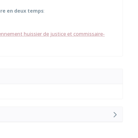
re en deux temps
:
ennement huissier de justice et commissaire-