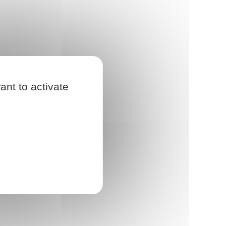
ant to activate