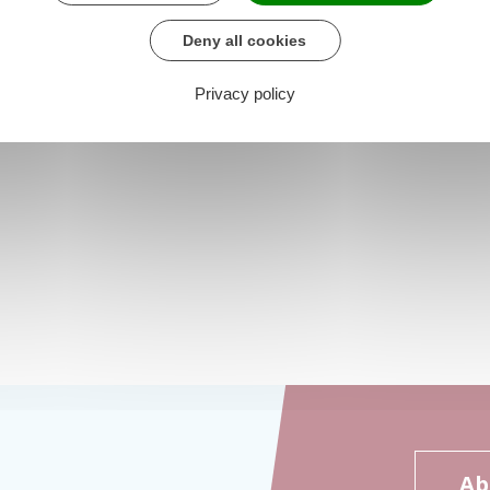
Deny all cookies
Privacy policy
Ab