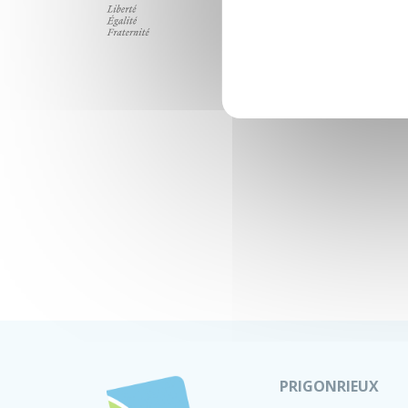
PRIGONRIEUX