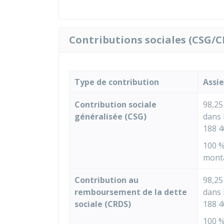
Contributions sociales (CSG/
Type de contribution
Assi
Contribution sociale
98,25
généralisée (CSG)
dans 
188 4
100 
mont
Contribution au
98,25
remboursement de la dette
dans 
sociale (CRDS)
188 4
100 