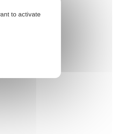
ant to activate