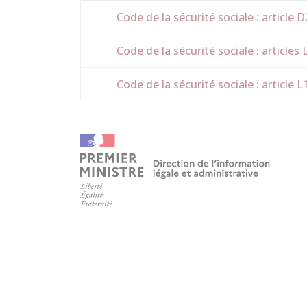
Code de la sécurité sociale : article 
Code de la sécurité sociale : articles
Code de la sécurité sociale : article L