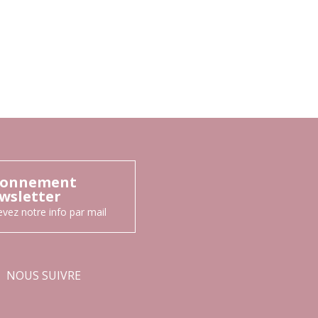
onnement
wsletter
vez notre info par mail
NOUS SUIVRE
Facebook
Instagram