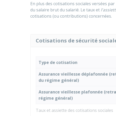
En plus des cotisations sociales versées par 
du salaire brut du salarié. Le taux et
l'assiet
cotisations (ou contributions) concernées.
Cotisations de sécurité social
Type de cotisation
Assurance vieillesse déplafonnée (re
du régime général)
Assurance vieillesse plafonnée (retra
régime général)
Taux et assiette des cotisations sociales