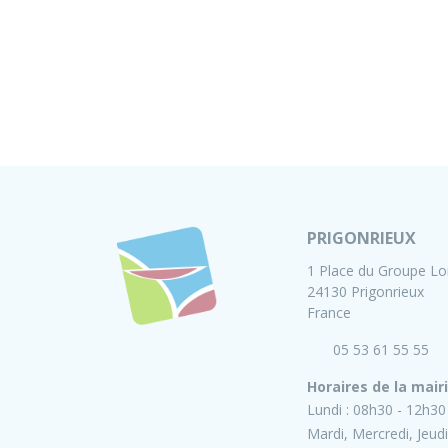
PRIGONRIEUX
1 Place du Groupe Lo
24130 Prigonrieux
France
05 53 61 55 55
Horaires de la mair
Lundi :
08h30 - 12h30
Mardi, Mercredi, Jeudi