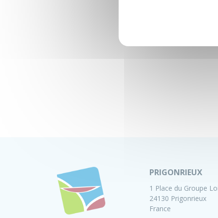
PRIGONRIEUX
1 Place du Groupe Lo
24130 Prigonrieux
France