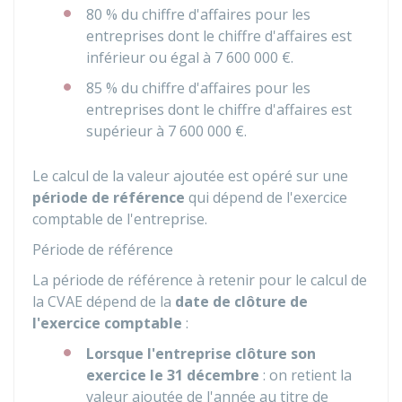
80 %
du chiffre d'affaires pour les
entreprises dont le chiffre d'affaires est
inférieur ou égal à
7 600 000 €
.
85 %
du chiffre d'affaires pour les
entreprises dont le chiffre d'affaires est
supérieur à
7 600 000 €
.
Le calcul de la valeur ajoutée est opéré sur une
période de référence
qui dépend de l'exercice
comptable de l'entreprise.
Période de référence
La période de référence à retenir pour le calcul de
la CVAE dépend de la
date de clôture de
l'exercice comptable
:
Lorsque l'entreprise clôture son
exercice le 31 décembre
: on retient la
valeur ajoutée de l'année au titre de