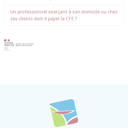
Un professionnel exerçant à son domicile ou chez
ses clients doit-il payer la CFE ?