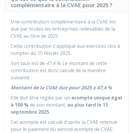
complémentaire à la CVAE pour 2025 ?
Une contribution complémentaire à la CVAE est
due par toutes les entreprises redevables de la
CVAE au titre de 2025.
Cette contribution s'applique aux exercices clos à
compter du 15 février 2025.
Son taux est de
47,4 %
. Le montant de cette
contribution est donc calculé de la manière
suivante :
Montant de la CVAE due pour 2025 x
47,4 %
Elle doit être réglée par un
acompte unique égal
à 100 %
de son montant,
au plus tard le 15
septembre 2025
.
Cet acompte est calculé d'après la CVAE retenue
pour le paiement du second acompte de CVAE.