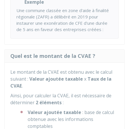
Exemple
Une commune classée en zone d'aide à finalité
régionale (ZAFR) a délibéré en 2019 pour
instaurer une exonération de CFE d'une durée
de 5 ans en faveur des entreprises créées :
Quel est le montant de la CVAE ?
Le montant de la CVAE est obtenu avec le calcul
suivant :
Valeur ajoutée taxable
x
Taux de la
CVAE
.
Ainsi, pour calculer la CVAE, il est nécessaire de
déterminer
2 éléments
:
Valeur ajoutée taxable
: base de calcul
obtenue avec les informations
comptables