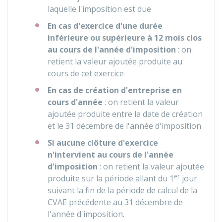
laquelle l'imposition est due
En cas d'exercice d'une durée
inférieure ou supérieure à 12 mois clos
au cours de l'année d'imposition
: on
retient la valeur ajoutée produite au
cours de cet exercice
En cas de création d'entreprise en
cours d'année
: on retient la valeur
ajoutée produite entre la date de création
et le 31 décembre de l'année d'imposition
Si aucune clôture d'exercice
n'intervient au cours de l'année
d'imposition
: on retient la valeur ajoutée
er
produite sur la période allant du 1
jour
suivant la fin de la période de calcul de la
CVAE précédente au 31 décembre de
l'année d'imposition.