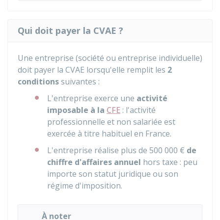
Qui doit payer la CVAE ?
Une entreprise (société ou entreprise individuelle)
doit payer la
CVAE
lorsqu'elle remplit les
2
conditions
suivantes :
L'entreprise exerce une
activité
imposable à la
CFE
: l'activité
professionnelle et non salariée est
exercée à titre habituel en France.
L'entreprise réalise plus de
500 000 €
de
chiffre d'affaires
annuel
hors taxe : peu
importe son statut juridique ou son
régime d'imposition.
À noter