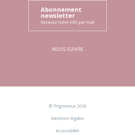
Abonnement
newsletter
Recevez notre info par mail
NOUS SUIVRE
Facebook
Instagram
© Prigonrieux 2026
Mentions légales
Accessibilité