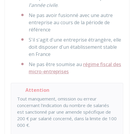
l'année civile
.
Ne pas avoir fusionné avec une autre
entreprise au cours de la période de
référence
S'il s'agit d'une entreprise étrangère, elle
doit disposer d'un établissement stable
en France
Ne pas être soumise au
régime fiscal des
micro-entreprises
Attention
Tout manquement, omission ou erreur
concernant l'indication du nombre de salariés
est sanctionné par une amende spécifique de
200 €
par salarié concerné, dans la limite de
100
000 €
.