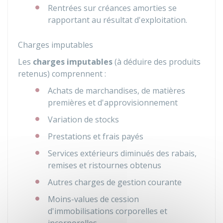
Rentrées sur créances amorties se
rapportant au résultat d'exploitation.
Charges imputables
Les
charges imputables
(à déduire des produits
retenus) comprennent :
Achats de marchandises, de matières
premières et d'approvisionnement
Variation de stocks
Prestations et frais payés
Services extérieurs diminués des rabais,
remises et ristournes obtenus
Autres charges de gestion courante
Moins-values de cession
d'immobilisations corporelles et