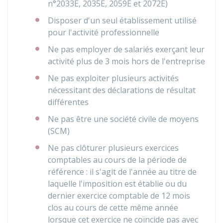
n°2033E, 2035E, 2059E et 2072E)
Disposer d'un seul établissement utilisé
pour l'activité professionnelle
Ne pas employer de salariés exerçant leur
activité plus de 3 mois hors de l'entreprise
Ne pas exploiter plusieurs activités
nécessitant des déclarations de résultat
différentes
Ne pas être une société civile de moyens
(SCM)
Ne pas clôturer plusieurs exercices
comptables au cours de la période de
référence : il s'agit de l'année au titre de
laquelle l'imposition est établie ou du
dernier exercice comptable de 12 mois
clos au cours de cette même année
lorsque cet exercice ne coïncide pas avec