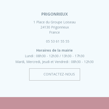
PRIGONRIEUX
1 Place du Groupe Loiseau
24130 Prigonrieux
France
05 53 61 55 55
Horaires de la mairie
Lundi :
08h30 - 12h30
13h30 - 17h30
Mardi, Mercredi, Jeudi et Vendredi :
08h30 - 12h30
CONTACTEZ-NOUS