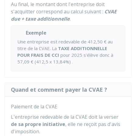
Au final, le montant dont l'entreprise doit
s'acquitter correspond au calcul suivant :
CVAE
due + taxe additionnelle
.
Exemple
Une entreprise est redevable de
412,50 €
au
titre de la CVAE. La
TAXE ADDITIONNELLE
POUR FRAIS DE CCI
pour 2025 s'élève donc à
57,09 €
(412,5 x 13,84%) .
Quand et comment payer la CVAE ?
Paiement de la CVAE
L'entreprise redevable de la CVAE doit la verser
de sa propre initiative
, elle ne reçoit pas d'avis
d'imposition.