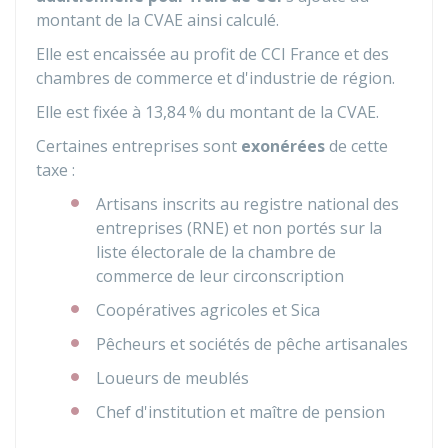
montant de la CVAE ainsi calculé.
Elle est encaissée au profit de CCI France et des
chambres de commerce et d'industrie de région.
Elle est fixée à
13,84 %
du montant de la CVAE.
Certaines entreprises sont
exonérées
de cette
taxe :
Artisans inscrits au registre national des
entreprises (RNE) et non portés sur la
liste électorale de la chambre de
commerce de leur circonscription
Coopératives agricoles et Sica
Pêcheurs et sociétés de pêche artisanales
Loueurs de meublés
Chef d'institution et maître de pension