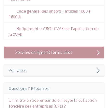
Code général des impôts : articles 1600 à
1600 A
Bofip-Impôts n°BOI-CVAE sur l'application de
la CVAE
Services en ligne et formulaires
Voir aussi
Questions ? Réponses !
Un micro-entrepreneur doit-il payer la cotisation
foncière des entreprises (CFE) ?