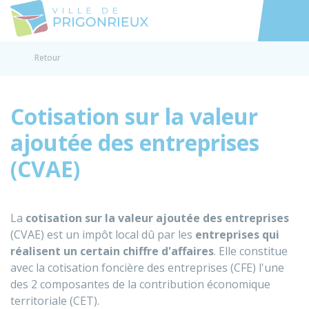
Prigonrieux
Accéder au
Retour
Cotisation sur la valeur
ajoutée des entreprises
(CVAE)
La
cotisation sur la valeur ajoutée des entreprises
(CVAE) est un impôt local dû par les
entreprises qui
réalisent un certain chiffre d'affaires
. Elle constitue
avec la cotisation foncière des entreprises (CFE) l'une
des 2 composantes de la contribution économique
territoriale (CET).