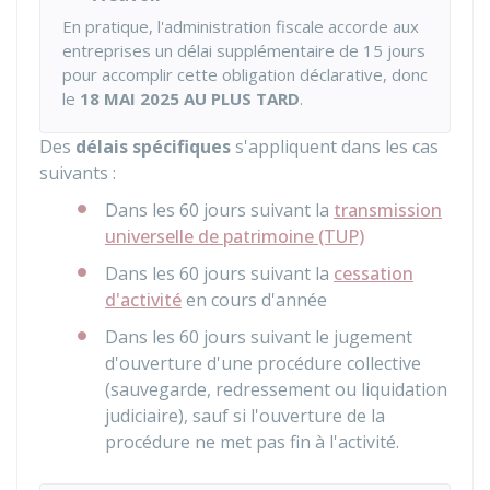
En pratique, l'administration fiscale accorde aux
entreprises un délai supplémentaire de 15 jours
pour accomplir cette obligation déclarative, donc
le
18 MAI 2025 AU PLUS TARD
.
Des
délais spécifiques
s'appliquent dans les cas
suivants :
Dans les 60 jours suivant la
transmission
universelle de patrimoine (TUP)
Dans les 60 jours suivant la
cessation
d'activité
en cours d'année
Dans les 60 jours suivant le jugement
d'ouverture d'une procédure collective
(sauvegarde, redressement ou liquidation
judiciaire), sauf si l'ouverture de la
procédure ne met pas fin à l'activité.