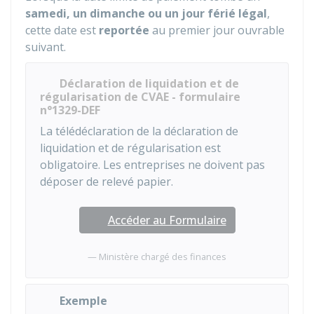
samedi, un dimanche ou un jour férié légal
,
cette date est
reportée
au premier jour ouvrable
suivant.
Déclaration de liquidation et de
régularisation de CVAE - formulaire
n°1329-DEF
La télédéclaration de la déclaration de
liquidation et de régularisation est
obligatoire. Les entreprises ne doivent pas
déposer de relevé papier.
Accéder au Formulaire
Ministère chargé des finances
Exemple