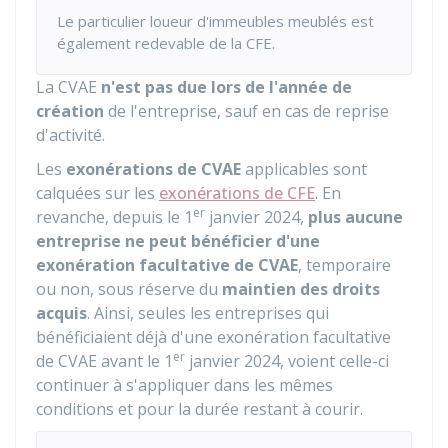
Le particulier loueur d'immeubles meublés est
également redevable de la CFE.
La CVAE
n'est pas due lors de l'année de
création
de l'entreprise, sauf en cas de reprise
d'activité.
Les
exonérations de CVAE
applicables sont
calquées sur les
exonérations de CFE
. En
er
revanche, depuis le 1
janvier 2024,
plus aucune
entreprise ne peut bénéficier d'une
exonération facultative de CVAE
, temporaire
ou non, sous réserve du
maintien des droits
acquis
. Ainsi, seules les entreprises qui
bénéficiaient déjà d'une exonération facultative
er
de CVAE avant le 1
janvier 2024, voient celle-ci
continuer à s'appliquer dans les mêmes
conditions et pour la durée restant à courir.