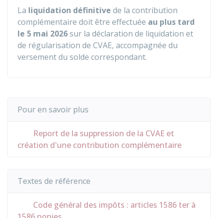
La
liquidation définitive
de la contribution
complémentaire doit être effectuée
au plus tard
le 5 mai 2026
sur la déclaration de liquidation et
de régularisation de CVAE, accompagnée du
versement du solde correspondant.
Pour en savoir plus
Report de la suppression de la CVAE et
création d'une contribution complémentaire
Textes de référence
Code général des impôts : articles 1586 ter à
1586 nonies