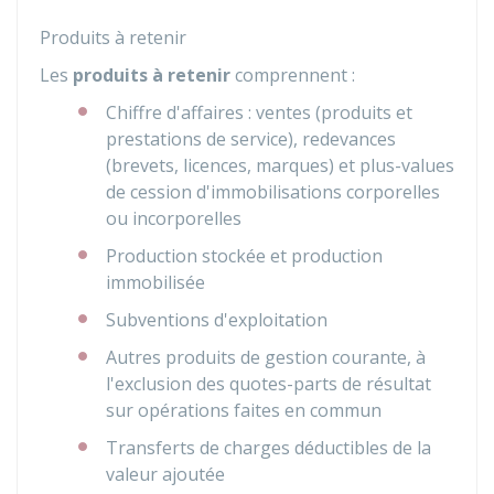
Produits à retenir
Les
produits à retenir
comprennent :
Chiffre d'affaires : ventes (produits et
prestations de service), redevances
(brevets, licences, marques) et plus-values
de cession d'immobilisations corporelles
ou incorporelles
Production stockée et production
immobilisée
Subventions d'exploitation
Autres produits de gestion courante, à
l'exclusion des quotes-parts de résultat
sur opérations faites en commun
Transferts de charges déductibles de la
valeur ajoutée