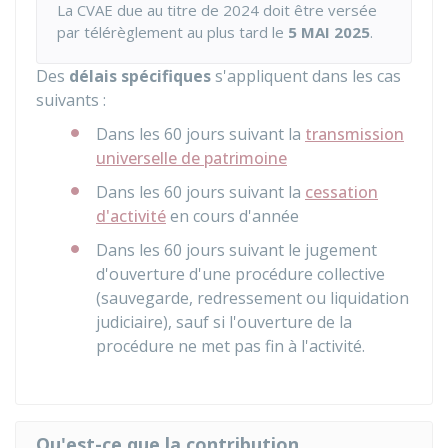
La CVAE due au titre de 2024 doit être versée
par télérèglement au plus tard le
5 MAI 2025
.
Des
délais spécifiques
s'appliquent dans les cas
suivants :
Dans les 60 jours suivant la
transmission
universelle de patrimoine
Dans les 60 jours suivant la
cessation
d'activité
en cours d'année
Dans les 60 jours suivant le jugement
d'ouverture d'une procédure collective
(sauvegarde, redressement ou liquidation
judiciaire), sauf si l'ouverture de la
procédure ne met pas fin à l'activité.
Qu'est-ce que la contribution