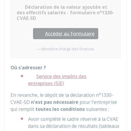
Déclaration de la valeur ajoutée et
des effectifs salariés - formulaire n°1330-
CVAE-SD
Accéder au Formulaire
Ministère chargé des finances
Où s'adresser ?
Service des impôts des
entreprises (SIE)
En revanche, le dépôt de la déclaration n°1330-
CVAE-SD
n'est pas nécessaire
pour l'entreprise
qui remplit
toutes les conditions
suivantes :
Avoir complété le cadre réservé à la CVAE
dans sa déclaration de résultats (tableaux