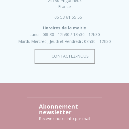
24130 Prigonrieux
France
05 53 61 55 55
Horaires de la mairie
Lundi :
08h30 - 12h30
13h30 - 17h30
Mardi, Mercredi, Jeudi et Vendredi :
08h30 - 12h30
CONTACTEZ-NOUS
Abonnement
newsletter
Recevez notre info par mail