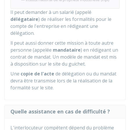
Il peut demander à un salarié (appelé
délégataire
) de réaliser les formalités pour le
compte de l'entreprise en rédigeant une
délégation.
ll peut aussi donner cette mission à toute autre
personne (appelée
mandataire
) en rédigeant un
contrat de mandat. Un modèle de mandat est mis
à disposition sur le site du guichet.
Une
copie de l'acte
de délégation ou du mandat
devra être transmise lors de la réalisation de la
formalité sur le site.
Quelle assistance en cas de difficulté ?
L'interlocuteur compétent dépend du problème