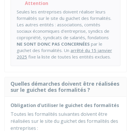
Attention
Seules les entreprises doivent réaliser leurs
formalités sur le site du guichet des formalités.
Les autres entités : associations, comités
sociaux économiques d'entreprise, syndics de
copropriété, syndicats de salariés, fondations
NE SONT DONC PAS CONCERNÉES
par le
guichet des formalités. Un
arrêté du 15 janvier
2025
fixe la liste de toutes les entités exclues.
Quelles démarches doivent être réalisées
sur le guichet des formalités ?
Obligation d'utiliser le guichet des formalités
Toutes les formalités suivantes doivent être
réalisées sur le site du guichet des formalités des
entreprises :