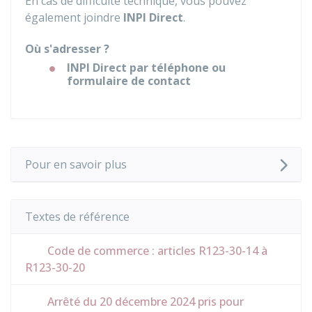
En cas de difficulté technique, vous pouvez
également joindre
INPI Direct
.
Où s'adresser ?
INPI Direct par téléphone ou
formulaire de contact
Pour en savoir plus
Textes de référence
Code de commerce : articles R123-30-14 à
R123-30-20
Arrêté du 20 décembre 2024 pris pour