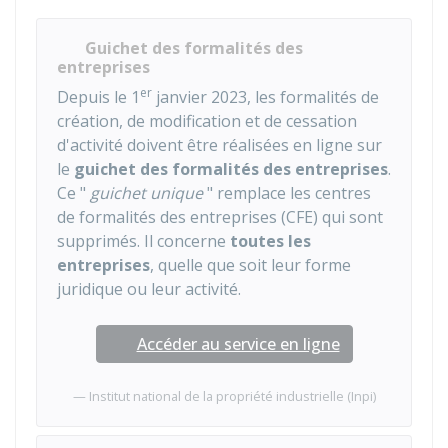
Guichet des formalités des
entreprises
er
Depuis le 1
janvier 2023, les formalités de
création, de modification et de cessation
d'activité doivent être réalisées en ligne sur
le
guichet des formalités des entreprises
.
Ce "
guichet unique
" remplace les centres
de formalités des entreprises (CFE) qui sont
supprimés. Il concerne
toutes les
entreprises
, quelle que soit leur forme
juridique ou leur activité.
Accéder au service en ligne
Institut national de la propriété industrielle (Inpi)