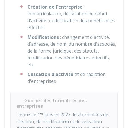
Création de l'entreprise
:
immatriculation, déclaration de début
d'activité ou déclaration des bénéficiaires
effectifs
Modifications
: changement d'activité,
d'adresse, de nom, du nombre d'associés,
de la forme juridique, des statuts,
modification des bénéficiaires effectifs,
etc.
Cessation d'activité
et de radiation
d'entreprises
Guichet des formalités des
entreprises
er
Depuis le 1
janvier 2023, les formalités de
création, de modification et de cessation