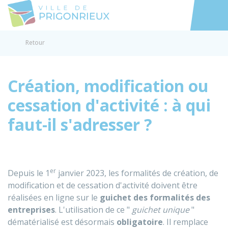
Prigonrieux
Accéder au
Retour
Création, modification ou
cessation d'activité : à qui
faut-il s'adresser ?
er
Depuis le 1
janvier 2023, les formalités de création, de
modification et de cessation d'activité doivent être
réalisées en ligne sur le
guichet des formalités des
entreprises
. L'utilisation de ce "
guichet unique
"
dématérialisé est désormais
obligatoire
. Il remplace