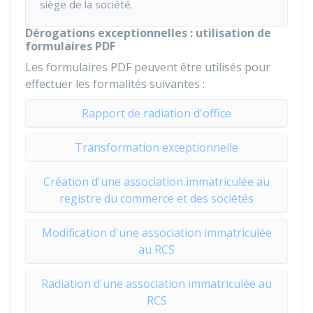
siège de la société.
Dérogations exceptionnelles : utilisation de
formulaires PDF
Les formulaires PDF peuvent être utilisés pour
effectuer les formalités suivantes :
Rapport de radiation d'office
Transformation exceptionnelle
Création d'une association immatriculée au
registre du commerce et des sociétés
Modification d'une association immatriculée
au RCS
Radiation d'une association immatriculée au
RCS