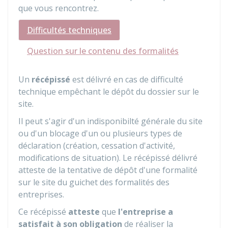
que vous rencontrez.
Difficultés techniques
Question sur le contenu des formalités
Un
récépissé
est délivré en cas de difficulté
technique empêchant le dépôt du dossier sur le
site.
Il peut s'agir d'un indisponibilté générale du site
ou d'un blocage d'un ou plusieurs types de
déclaration (création, cessation d'activité,
modifications de situation). Le récépissé délivré
atteste de la tentative de dépôt d'une formalité
sur le site du guichet des formalités des
entreprises.
Ce récépissé
atteste
que
l'entreprise a
satisfait à son obligation
de réaliser la