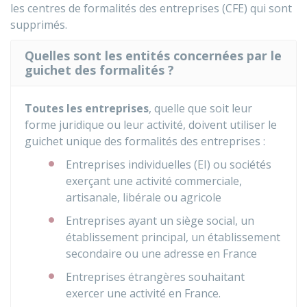
les centres de formalités des entreprises (CFE) qui sont
supprimés.
Quelles sont les entités concernées par le
guichet des formalités ?
Toutes les entreprises
, quelle que soit leur
forme juridique ou leur activité, doivent utiliser le
guichet unique des formalités des entreprises :
Entreprises individuelles (EI) ou sociétés
exerçant une activité commerciale,
artisanale, libérale ou agricole
Entreprises ayant un siège social, un
établissement principal, un établissement
secondaire ou une adresse en France
Entreprises étrangères souhaitant
exercer une activité en France.