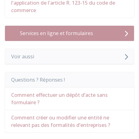
l'application de l'article R. 123-15 du code de
commerce
Services en ligne et formulaires
Voir aussi
Questions ? Réponses !
Comment effectuer un dépôt d’acte sans
formulaire ?
Comment créer ou modifier une entité ne
relevant pas des formalités d’entreprises ?