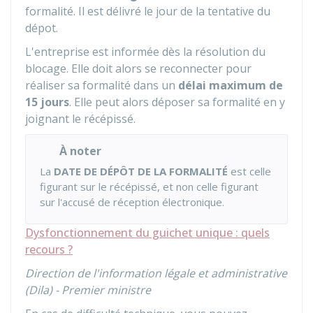
formalité. Il est délivré le jour de la tentative du
dépot.
L'entreprise est informée dès la résolution du
blocage. Elle doit alors se reconnecter pour
réaliser sa formalité dans un
délai maximum de
15 jours
. Elle peut alors déposer sa formalité en y
joignant le récépissé.
À noter
La
DATE DE DÉPÔT DE LA FORMALITÉ
est celle
figurant sur le récépissé, et non celle figurant
sur l'accusé de réception électronique.
Dysfonctionnement du guichet unique : quels
recours ?
Direction de l'information légale et administrative
(Dila) - Premier ministre