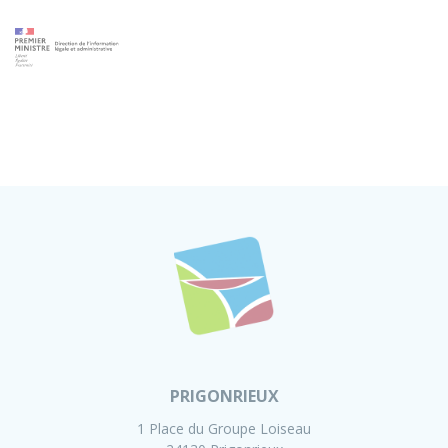
PRIGONRIEUX
1 Place du Groupe Loiseau