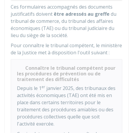
Ces formulaires accompagnés des documents
justificatifs doivent
être adressés au greffe
du
tribunal de commerce, du tribunal des affaires
économiques (TAE) ou du tribunal judiciaire du
lieu du siège de la société.
Pour connaître le tribunal compétent, le ministère
de la Justice met à disposition l'outil suivant :
Connaître le tribunal compétent pour
les procédures de prévention ou de
traitement des difficultés
er
Depuis le 1
janvier 2025, des tribunaux des
activités économiques (TAE) ont été mis en
place dans certains territoires pour le
traitement des procédures amiables ou des
procédures collectives quelle que soit
l'activité exercée.