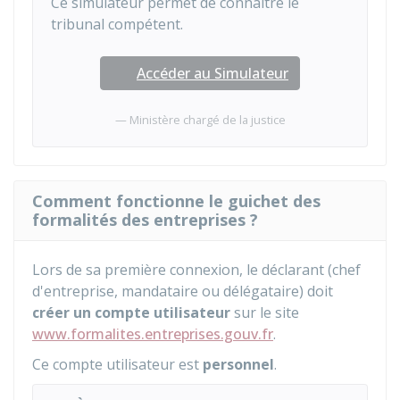
Ce simulateur permet de connaître le
tribunal compétent.
Accéder au Simulateur
Ministère chargé de la justice
Comment fonctionne le guichet des
formalités des entreprises ?
Lors de sa première connexion, le déclarant (chef
d'entreprise, mandataire ou délégataire) doit
créer un compte utilisateur
sur le site
www.formalites.entreprises.gouv.fr
.
Ce compte utilisateur est
personnel
.