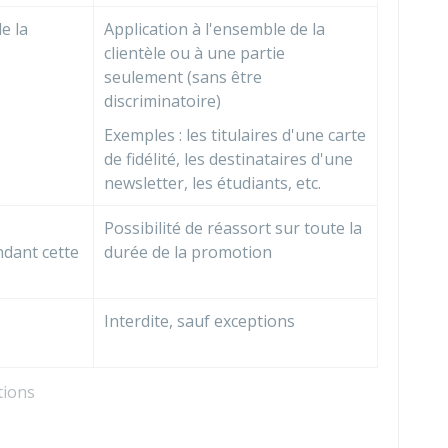
e la
Application à l'ensemble de la
clientèle ou à une partie
seulement (sans être
discriminatoire)
Exemples : les titulaires d'une carte
de fidélité, les destinataires d'une
newsletter, les étudiants, etc.
Possibilité de réassort sur toute la
dant cette
durée de la promotion
Interdite, sauf exceptions
tions