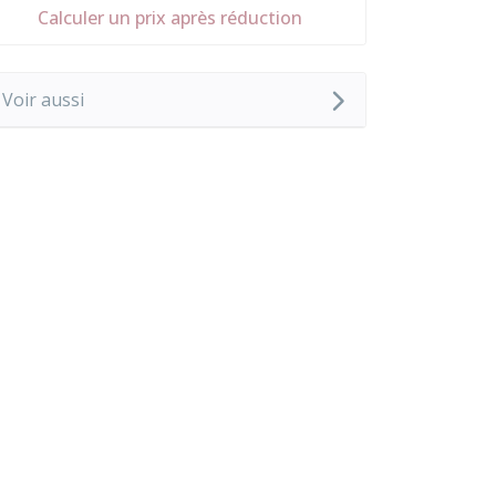
Calculer un prix après réduction
Voir aussi