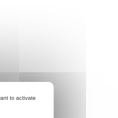
ant to activate