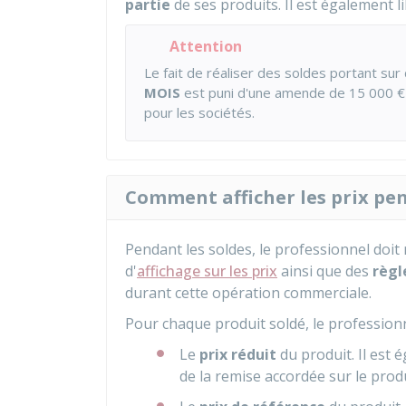
partie
de ses produits. Il est également l
Attention
Le fait de réaliser des soldes portant s
MOIS
est puni d'une amende de
15 000 €
pour les sociétés.
Comment afficher les prix pen
Pendant les soldes, le professionnel doit 
d'
affichage sur les prix
ainsi que des
règl
durant cette opération commerciale.
Pour chaque produit soldé, le professionnel
Le
prix réduit
du produit. Il est
de la remise accordée sur le produ