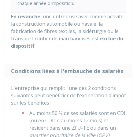
chaque année d'imposition.
En revanche
, une entreprise avec comme activité
la construction automobile ou navale, la
fabrication de fibres textiles, la sidérurgie ou le
transport routier de marchandises est
exclue du
dispositif
.
Conditions liées à l'embauche de salariés
L'entreprise qui remplit l'une des 2 conditions
suivantes peut bénéficier de l'exonération d'impôt
sur les bénéfices :
Au moins
50 %
de ses salariés sont en CDI
(ou en CDD d'au moins 12 mois) et
résident dans une ZFU-TE ou dans un
quartier prioritaire de la ville (QPV)