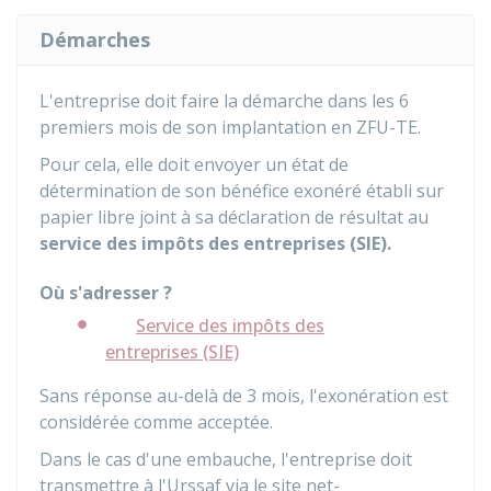
Démarches
L'entreprise doit faire la démarche dans les 6
premiers mois de son implantation en ZFU-TE.
Pour cela, elle doit envoyer un état de
détermination de son bénéfice exonéré établi sur
papier libre joint à sa déclaration de résultat au
service des impôts des entreprises (SIE).
Où s'adresser ?
Service des impôts des
entreprises (SIE)
Sans réponse au-delà de 3 mois, l'exonération est
considérée comme acceptée.
Dans le cas d'une embauche, l'entreprise doit
transmettre à l'Urssaf via le site net-