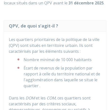
locaux situés dans un QPV avant le
31 décembre 2025
.
QPV, de quoi s'agit-il ?
Les quartiers prioritaires de la politique de la ville
(QPV) sont situés en territoire urbain. Ils sont
caractérisés par les éléments suivants :
Nombre minimal de 10 000 habitants
Écart de revenus de la population par
rapport à celle du territoire national et de
l'agglomération dans laquelle se situe le
quartier .
Dans les
DOM
et les
COM
, ces quartiers sont
caractérisés par des critères sociaux,
démographiques, économiques ou relatifs à