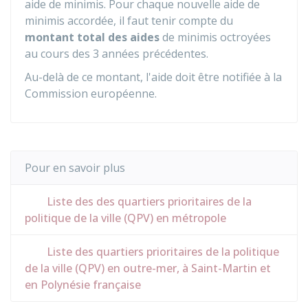
aide de minimis. Pour chaque nouvelle aide de
minimis accordée, il faut tenir compte du
montant total des aides
de minimis octroyées
au cours des 3 années précédentes.
Au-delà de ce montant, l'aide doit être notifiée à la
Commission européenne.
Pour en savoir plus
Liste des des quartiers prioritaires de la
politique de la ville (QPV) en métropole
Liste des quartiers prioritaires de la politique
de la ville (QPV) en outre-mer, à Saint-Martin et
en Polynésie française