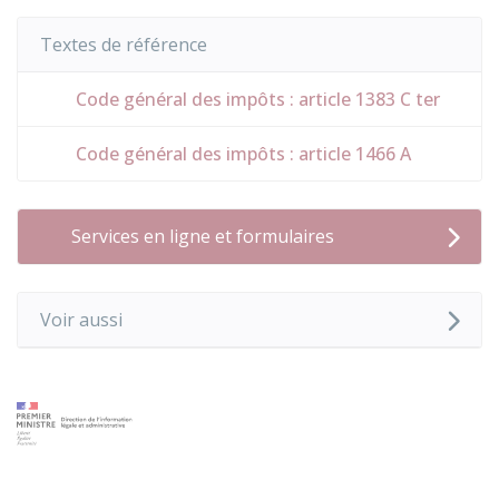
Textes de référence
Code général des impôts : article 1383 C ter
Code général des impôts : article 1466 A
Services en ligne et formulaires
Voir aussi