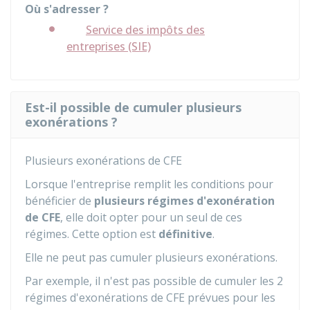
Où s'adresser ?
Service des impôts des
entreprises (SIE)
Est-il possible de cumuler plusieurs
exonérations ?
Plusieurs exonérations de CFE
Lorsque l'entreprise remplit les conditions pour
bénéficier de
plusieurs régimes d'exonération
de CFE
, elle doit opter pour un seul de ces
régimes. Cette option est
définitive
.
Elle ne peut pas cumuler plusieurs exonérations.
Par exemple, il n'est pas possible de cumuler les 2
régimes d'exonérations de CFE prévues pour les