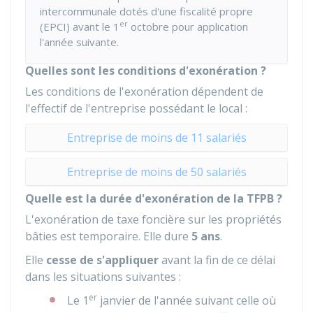
intercommunale dotés d'une fiscalité propre
er
(EPCI) avant le 1
octobre pour application
l'année suivante.
Quelles sont les conditions d'exonération ?
Les conditions de l'exonération dépendent de
l'effectif de l'entreprise possédant le local :
Entreprise de moins de 11 salariés
Entreprise de moins de 50 salariés
Quelle est la durée d'exonération de la TFPB ?
L'exonération de taxe foncière sur les propriétés
bâties est temporaire. Elle dure
5 ans
.
Elle
cesse de s'appliquer
avant la fin de ce délai
dans les situations suivantes :
er
Le 1
janvier de l'année suivant celle où