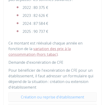
2022 :
80 375 €
2023 :
82 626 €
2024 :
87 584 €
2025 :
90 737 €
Ce montant est réévalué chaque année en
fonction de la
variation des prix à la
consommation (hors tabac)
.
Demande d'exonération de CFE
Pour bénéficier de l'exonération de CFE pour un
établissement, il faut adresser un formulaire qui
dépend de la situation : création ou extension
d'établissement
Création ou reprise d'établissement