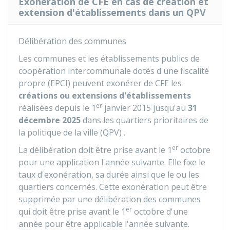
Exonération de CFE en cas de création et
extension d'établissements dans un QPV
Délibération des communes
Les communes et les établissements publics de
coopération intercommunale dotés d'une fiscalité
propre (EPCI) peuvent exonérer de CFE les
créations ou extensions d'établissements
er
réalisées depuis le 1
janvier 2015 jusqu'au
31
décembre 2025
dans les quartiers prioritaires de
la politique de la ville (QPV) .
er
La délibération doit être prise avant le 1
octobre
pour une application l'année suivante. Elle fixe le
taux d'exonération, sa durée ainsi que le ou les
quartiers concernés. Cette exonération peut être
supprimée par une délibération des communes
er
qui doit être prise avant le 1
octobre d'une
année pour être applicable l'année suivante.