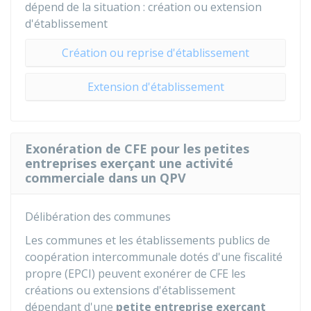
dépend de la situation : création ou extension
d'établissement
Création ou reprise d'établissement
Extension d'établissement
Exonération de CFE pour les petites
entreprises exerçant une activité
commerciale dans un QPV
Délibération des communes
Les communes et les établissements publics de
coopération intercommunale dotés d'une fiscalité
propre (EPCI) peuvent exonérer de CFE les
créations ou extensions d'établissement
dépendant d'une
petite entreprise exerçant