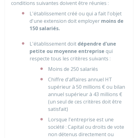
conditions suivantes doivent être réunies :
L'établissement créé ou qui a fait l'objet
d'une extension doit employer
moins de
150 salariés.
L'établissement doit
dépendre d'une
petite ou moyenne entreprise
qui
respecte tous les critères suivants :
Moins de 250 salariés
Chiffre d'affaires annuel
HT
supérieur à
50 millions €
ou bilan
annuel supérieur à
43 millions €
(un seul de ces critères doit être
satisfait)
Lorsque l'entreprise est une
société : Capital ou droits de vote
non détenus directement ou