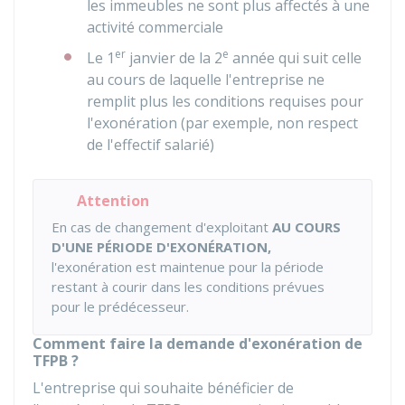
les immeubles ne sont plus affectés à une
activité commerciale
er
e
Le 1
janvier de la 2
année qui suit celle
au cours de laquelle l'entreprise ne
remplit plus les conditions requises pour
l'exonération (par exemple, non respect
de l'effectif salarié)
Attention
En cas de changement d'exploitant
AU COURS
D'UNE PÉRIODE D'EXONÉRATION,
l'exonération est maintenue pour la période
restant à courir dans les conditions prévues
pour le prédécesseur.
Comment faire la demande d'exonération de
TFPB ?
L'entreprise qui souhaite bénéficier de