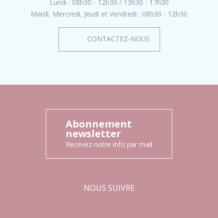
Lundi :
08h30 - 12h30
13h30 - 17h30
Mardi, Mercredi, Jeudi et Vendredi :
08h30 - 12h30
CONTACTEZ-NOUS
Abonnement
newsletter
Recevez notre info par mail
NOUS SUIVRE
Facebook
Instagram