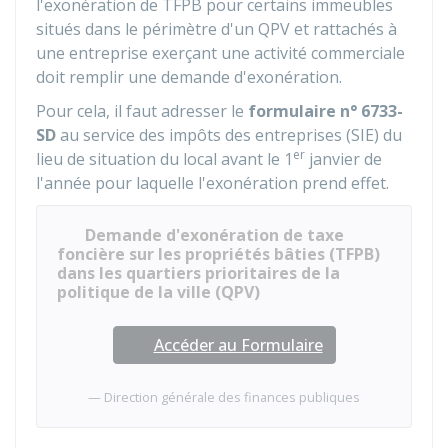
l'exonération de TFPB pour certains immeubles
situés dans le périmètre d'un QPV et rattachés à
une entreprise exerçant une activité commerciale
doit remplir une demande d'exonération.
Pour cela, il faut adresser le
formulaire n° 6733-
SD
au service des impôts des entreprises (SIE) du
er
lieu de situation du local avant le 1
janvier de
l'année pour laquelle l'exonération prend effet.
Demande d'exonération de taxe
foncière sur les propriétés bâties (TFPB)
dans les quartiers prioritaires de la
politique de la ville (QPV)
Accéder au Formulaire
Direction générale des finances publiques