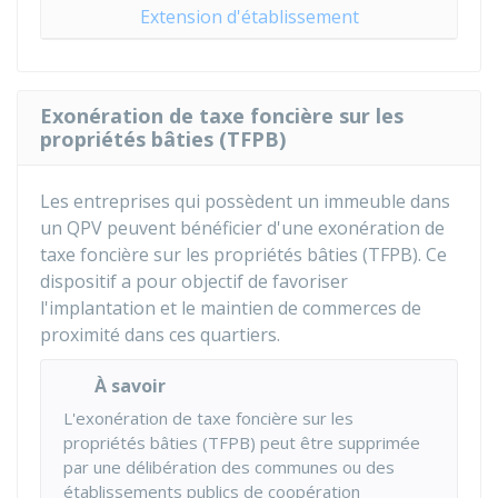
Extension d'établissement
Exonération de taxe foncière sur les
propriétés bâties (TFPB)
Les entreprises qui possèdent un immeuble dans
un QPV peuvent bénéficier d'une exonération de
taxe foncière sur les propriétés bâties (TFPB). Ce
dispositif a pour objectif de favoriser
l'implantation et le maintien de commerces de
proximité dans ces quartiers.
À savoir
L'exonération de taxe foncière sur les
propriétés bâties (TFPB) peut être supprimée
par une délibération des communes ou des
établissements publics de coopération