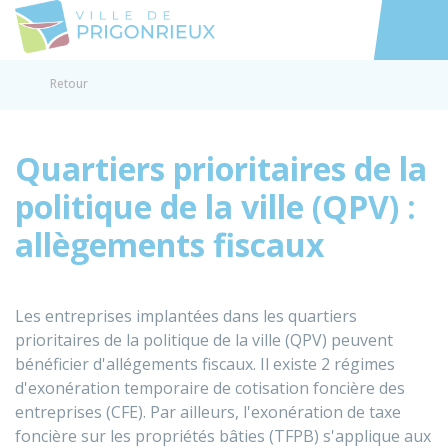
Prigonrieux
Accéder au
Retour
Quartiers prioritaires de la
politique de la ville (QPV) :
allègements fiscaux
Les entreprises implantées dans les quartiers
prioritaires de la politique de la ville (QPV) peuvent
bénéficier d'allégements fiscaux. Il existe 2 régimes
d'exonération temporaire de cotisation foncière des
entreprises (CFE). Par ailleurs, l'exonération de taxe
foncière sur les propriétés bâties (TFPB) s'applique aux