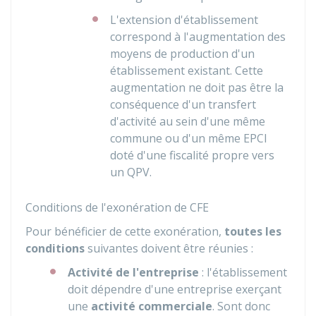
L'extension d'établissement
correspond à l'augmentation des
moyens de production d'un
établissement existant. Cette
augmentation ne doit pas être la
conséquence d'un transfert
d'activité au sein d'une même
commune ou d'un même EPCI
doté d'une fiscalité propre vers
un QPV.
Conditions de l'exonération de CFE
Pour bénéficier de cette exonération,
toutes les
conditions
suivantes doivent être réunies :
Activité de l'entreprise
: l'établissement
doit dépendre d'une entreprise exerçant
une
activité commerciale
. Sont donc