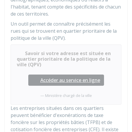
l'habitat, tenant compte des spécificités de chacun
de ces territoires.
Un outil permet de connaître précisément les
rues qui se trouvent en quartier prioritaire de la
politique de la ville (QPV).
Savoir si votre adresse est située en
quartier prioritaire de la politique de la
ville (QPV)
Accéder au service en ligne
Ministère chargé de la ville
Les entreprises situées dans ces quartiers
peuvent bénéficier d'exonérations de taxe
foncière sur les propriétés bâties (TFPB) et de
cotisation foncière des entreprises (CFE). Il existe