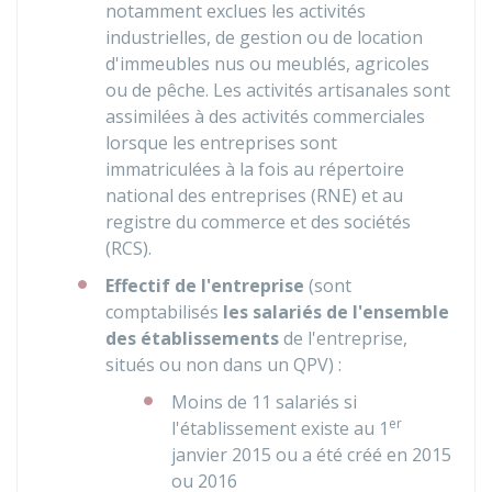
notamment exclues les activités
industrielles, de gestion ou de location
d'immeubles nus ou meublés, agricoles
ou de pêche. Les activités artisanales sont
assimilées à des activités commerciales
lorsque les entreprises sont
immatriculées à la fois au répertoire
national des entreprises (RNE) et au
registre du commerce et des sociétés
(RCS).
Effectif de l'entreprise
(sont
comptabilisés
les salariés de l'ensemble
des établissements
de l'entreprise,
situés ou non dans un QPV) :
Moins de 11 salariés si
er
l'établissement existe au 1
janvier 2015 ou a été créé en 2015
ou 2016