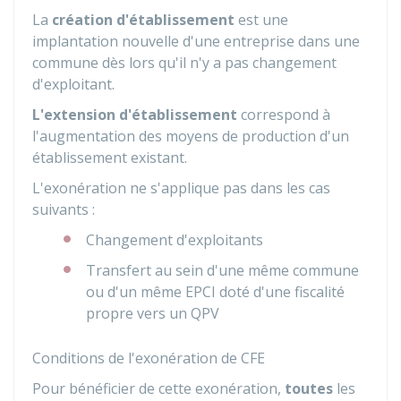
La
création d'établissement
est une
implantation nouvelle d'une entreprise dans une
commune dès lors qu'il n'y a pas changement
d'exploitant.
L'extension d'établissement
correspond à
l'augmentation des moyens de production d'un
établissement existant.
L'exonération ne s'applique pas dans les cas
suivants :
Changement d'exploitants
Transfert au sein d'une même commune
ou d'un même EPCI doté d'une fiscalité
propre vers un QPV
Conditions de l'exonération de CFE
Pour bénéficier de cette exonération,
toutes
les