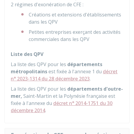
2 régimes d'exonération de CFE :
Créations et extensions d'établissements
dans les QPV
Petites entreprises exerçant des activités
commerciales dans les QPV
Liste des QPV
La liste des QPV pour les
départements
métropolitains
est fixée à l'annexe 1 du
décret
n° 2023-1314 du 28 décembre 2023
.
La liste des QPV pour les
départements d'outre-
mer,
Saint-Martin et la Polynésie française est
fixée à l'annexe du
décret n° 2014-1751 du 30
décembre 2014
.