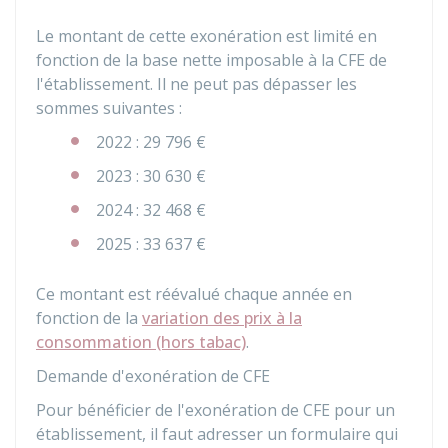
Le montant de cette exonération est limité en
fonction de la base nette imposable à la CFE de
l'établissement. Il ne peut pas dépasser les
sommes suivantes :
2022 :
29 796 €
2023 :
30 630 €
2024 :
32 468 €
2025 :
33 637 €
Ce montant est réévalué chaque année en
fonction de la
variation des prix à la
consommation (hors tabac)
.
Demande d'exonération de CFE
Pour bénéficier de l'exonération de CFE pour un
établissement, il faut adresser un formulaire qui