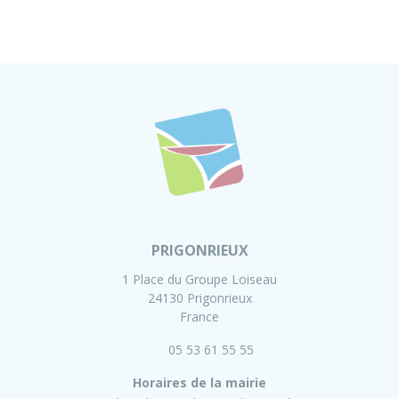
PRIGONRIEUX
1 Place du Groupe Loiseau
24130 Prigonrieux
France
05 53 61 55 55
Horaires de la mairie