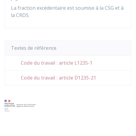
La fraction excédentaire est soumise à la CSG et à
la CRDS.
Textes de référence
Code du travail : article L1235-1
Code du travail : article D1235-21