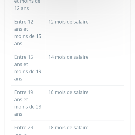
et moins de
12 ans
Entre 12
12 mois de salaire
ans et
moins de 15
ans
Entre 15
14 mois de salaire
ans et
moins de 19
ans
Entre 19
16 mois de salaire
ans et
moins de 23
ans
Entre 23
18 mois de salaire
ans et