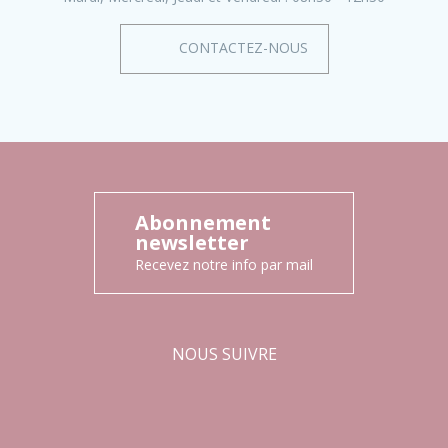
CONTACTEZ-NOUS
Abonnement
newsletter
Recevez notre info par mail
NOUS SUIVRE
Facebook
Instagram