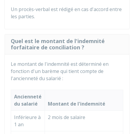
Un procès-verbal est rédigé en cas d'accord entre
les parties.
Quel est le montant de l'indemnité
forfaitaire de conciliation ?
Le montant de l'indemnité est déterminé en
fonction d'un barème qui tient compte de
l'ancienneté du salarié :
Ancienneté
du salarié
Montant de l'indemnité
Inférieure à
2 mois de salaire
1 an