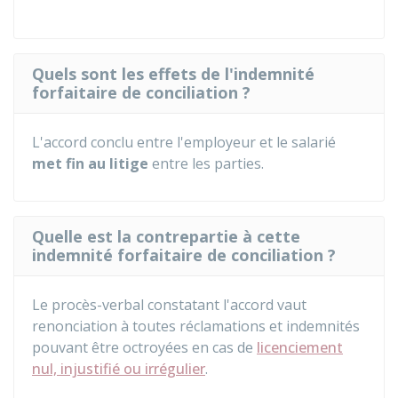
Quels sont les effets de l'indemnité
forfaitaire de conciliation ?
L'accord conclu entre l'employeur et le salarié
met fin au litige
entre les parties.
Quelle est la contrepartie à cette
indemnité forfaitaire de conciliation ?
Le procès-verbal constatant l'accord vaut
renonciation à toutes réclamations et indemnités
pouvant être octroyées en cas de
licenciement
nul, injustifié ou irrégulier
.