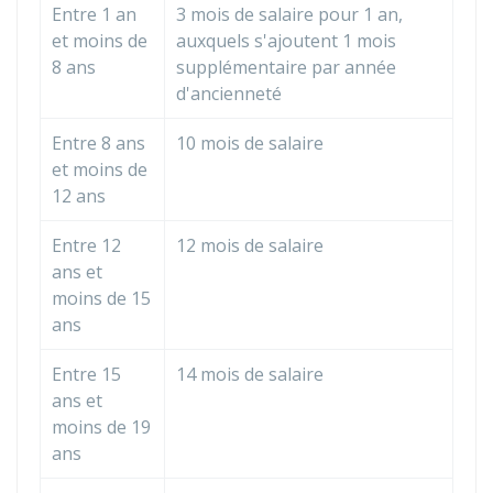
Entre 1 an
3 mois de salaire pour 1 an,
et moins de
auxquels s'ajoutent 1 mois
8 ans
supplémentaire par année
d'ancienneté
Entre 8 ans
10 mois de salaire
et moins de
12 ans
Entre 12
12 mois de salaire
ans et
moins de 15
ans
Entre 15
14 mois de salaire
ans et
moins de 19
ans