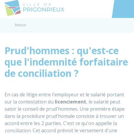
Prigonrieux
Accéder au
Retour
Prud'hommes : qu'est-ce
que l'indemnité forfaitaire
de conciliation ?
En cas de litige entre l'employeur et le salarié portant
sur la contestation du
licenciement
, le salarié peut
saisir le conseil de prud'hommes. Une première étape
dans la procédure prud'homale consiste à trouver un
accord entre les 2 parties. C'est ce qu'on appelle la
conciliation
. Cet accord prévoit le versement d'une