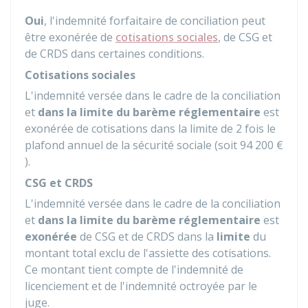
Oui
, l'indemnité forfaitaire de conciliation peut
être exonérée de
cotisations sociales
, de
CSG
et
de
CRDS
dans certaines conditions.
Cotisations sociales
L'indemnité versée dans le cadre de la conciliation
et
dans la limite du barème réglementaire
est
exonérée de cotisations dans la limite de 2 fois le
plafond annuel de la sécurité sociale (soit
94 200 €
).
CSG et CRDS
L'indemnité versée dans le cadre de la conciliation
et
dans la limite du barème réglementaire
est
exonérée
de CSG et de CRDS dans la
limite
du
montant total exclu de l'assiette des cotisations.
Ce montant tient compte de l'indemnité de
licenciement et de l'indemnité octroyée par le
juge.