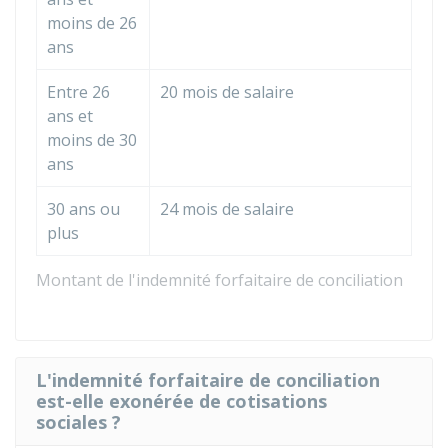
moins de 26
ans
Entre 26
20 mois de salaire
ans et
moins de 30
ans
30 ans ou
24 mois de salaire
plus
Montant de l'indemnité forfaitaire de conciliation
L'indemnité forfaitaire de conciliation
est-elle exonérée de cotisations
sociales ?