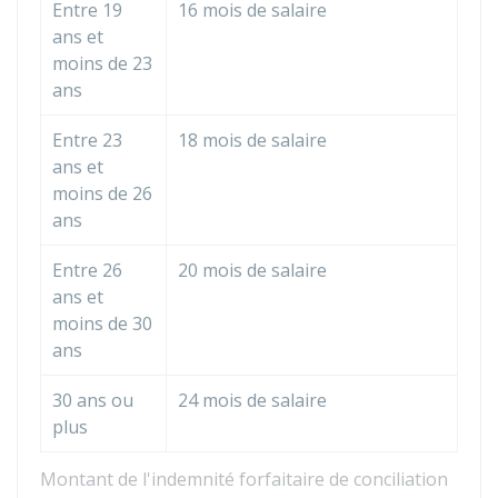
Entre 19
16 mois de salaire
ans et
moins de 23
ans
Entre 23
18 mois de salaire
ans et
moins de 26
ans
Entre 26
20 mois de salaire
ans et
moins de 30
ans
30 ans ou
24 mois de salaire
plus
Montant de l'indemnité forfaitaire de conciliation