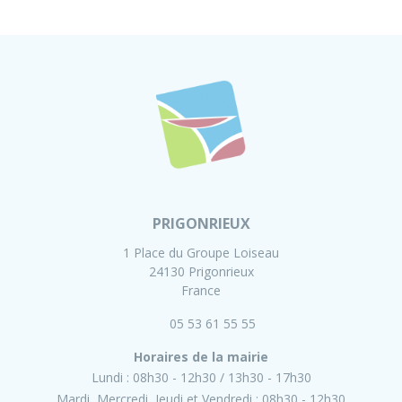
PRIGONRIEUX
1 Place du Groupe Loiseau
24130 Prigonrieux
France
05 53 61 55 55
Horaires de la mairie
Lundi :
08h30 - 12h30
13h30 - 17h30
Mardi, Mercredi, Jeudi et Vendredi :
08h30 - 12h30