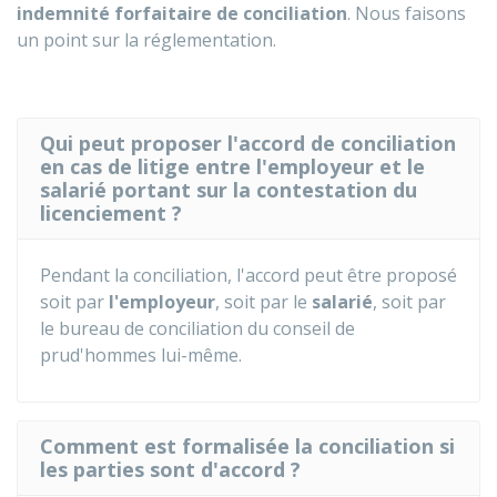
indemnité forfaitaire de conciliation
. Nous faisons
un point sur la réglementation.
Qui peut proposer l'accord de conciliation
en cas de litige entre l'employeur et le
salarié portant sur la contestation du
licenciement ?
Pendant la conciliation, l'accord peut être proposé
soit par
l'employeur
, soit par le
salarié
, soit par
le bureau de conciliation du conseil de
prud'hommes lui-même.
Comment est formalisée la conciliation si
les parties sont d'accord ?