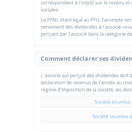
correspondant à l'impôt sur le revenu et
sociales.
Le PFNL étant égal au PFU, l'acompte ve
versement des dividendes à l'associé cou
perçues par l'associé dans la catégorie d
Comment déclarer ses dividen
L'associé qui perçoit des dividendes doi
déclaration de revenus de l'année au cours
régime d'imposition de la société, les di
Société soumise à
Société soumise à 