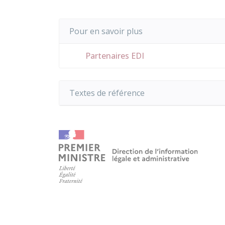
Pour en savoir plus
Partenaires EDI
Textes de référence