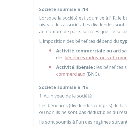
Société soumise à l'IR
Lorsque la société est soumise à l'IR, le 
niveau des associés. Les dividendes sont
au nombre de parts sociales que l'associé 
L'imposition des bénéfices dépend du
typ
Activité commerciale ou artis
des
bénéfices industriels et co
Activité libérale
: les bénéfices
commerciaux
(BNC).
Société soumise à l'IS
1. Au niveau de la société
Les bénéfices (dividendes compris) de la so
ou non ils ne sont pas déductibles du résu
Ils sont soumis à l'un des régimes suivant