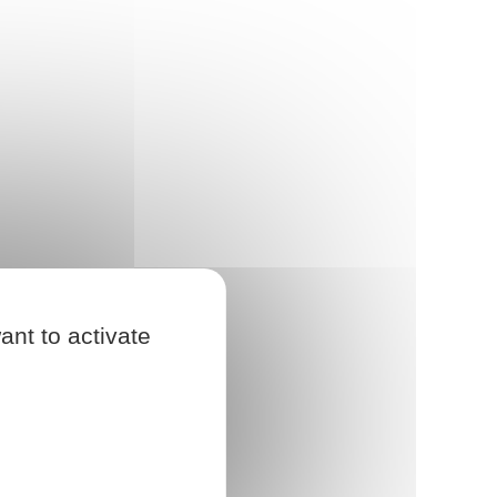
ant to activate