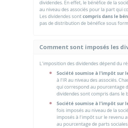
dividendes. En effet, le bénéfice de la so
au niveau des associés pour la part qui 
Les dividendes sont
compris dans le bén
pas de distribution de bénéfice sous form
Comment sont imposés les di
L'imposition des dividendes dépend du régi
Société soumise à l'impôt sur l
à l'IR au niveau des associés. Ch
qui correspond au pourcentage de 
dividendes sont compris dans le b
Société soumise à l'impôt sur le
fois imposés au niveau de la sociét
imposés à l'impôt sur le revenu a
au pourcentage de parts sociales