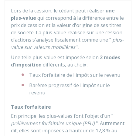
Lors de la cession, le cédant peut réaliser
une
plus-value
qui correspond à la différence entre le
prix de cession et la valeur d'origine de ses titres
de société. La plus-value réalisée sur une cession
d'actions s'analyse fiscalement comme une "
plus-
value sur valeurs mobilières
".
Une telle plus-value est imposée selon
2 modes
d'imposition
différents, au choix :
Taux forfaitaire de l'impôt sur le revenu
Barème progressif de l'impôt sur le
revenu
Taux forfaitaire
En principe, les plus-values font l'objet d'un "
prélèvement forfaitaire unique (PFU)
". Autrement
dit, elles sont imposées à hauteur de
12,8 %
au