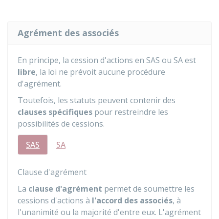
Agrément des associés
En principe, la cession d'actions en SAS ou SA est
libre
, la loi ne prévoit aucune procédure
d'agrément.
Toutefois, les statuts peuvent contenir des
clauses spécifiques
pour restreindre les
possibilités de cessions.
SAS
SA
Clause d'agrément
La
clause d'agrément
permet de soumettre les
cessions d'actions à
l'accord des associés
, à
l'unanimité ou la majorité d'entre eux. L'agrément