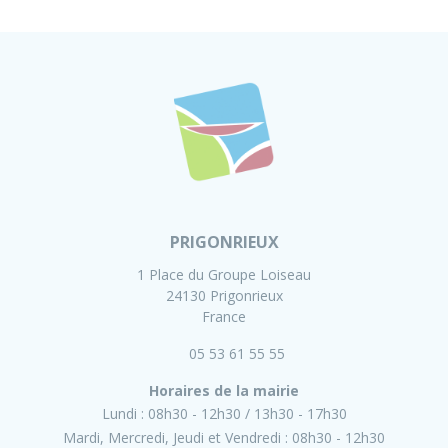
PRIGONRIEUX
1 Place du Groupe Loiseau
24130 Prigonrieux
France
05 53 61 55 55
Horaires de la mairie
Lundi :
08h30 - 12h30
13h30 - 17h30
Mardi, Mercredi, Jeudi et Vendredi :
08h30 - 12h30