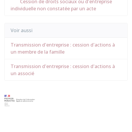
Cession de droits sociaux ou d'entreprise
individuelle non constatée par un acte
Voir aussi
Transmission d'entreprise : cession d'actions à
un membre de la famille
Transmission d'entreprise : cession d'actions à
un associé