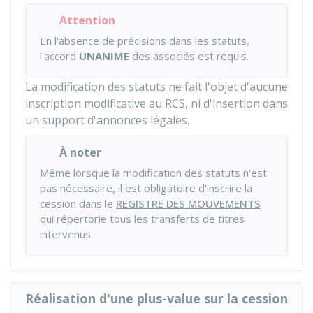
Attention
En l'absence de précisions dans les statuts,
l'accord
UNANIME
des associés est requis.
La modification des statuts ne fait l'objet d'aucune
inscription modificative au
RCS
, ni d'insertion dans
un support d'annonces légales.
À noter
Même lorsque la modification des statuts n'est
pas nécessaire, il est obligatoire d'inscrire la
cession dans le
REGISTRE DES MOUVEMENTS
qui répertorie tous les transferts de titres
intervenus.
Réalisation d'une plus-value sur la cession