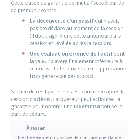
Cette clause de garantie permet à l'acquéreur de
se prémunir contre :
La découverte d'un passif
qui n'avait
pas été déclaré au moment de la cession
(il doit s'agir d'une dette antérieure à la
cession et révélée après la cession)
Une évaluation erronée de l'actif
dont
la valeur s'avère finalement inférieure à
ce qui avait été convenu (ex : appréciation
trop généreuse des stocks).
Si l'une de ces hypothèses est confirmée après la
cession d'actions, l'acquéreur peut actionner la
garantie pour obtenir une
indemnisation
de la
part du cédant.
À noter
Il est également possible de conclure une clause