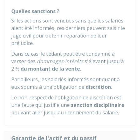
Quelles sanctions ?
Si les actions sont vendues sans que les salariés
aient été informés, ces derniers peuvent saisir le
juge civil pour obtenir réparation de leur
préjudice.
Dans ce cas, le cédant peut être condamné à
verser des
dommages-intérêts
s'élevant jusqu'à
2 %
du montant de la vente
.
Par ailleurs, les salariés informés sont quant à
eux soumis à une obligation de
discrétion
.
Le non-respect de l'obligation de discrétion est
une faute qui justifie une
sanction disciplinaire
pouvant aller jusqu'au licenciement du salarié.
Garantie de l'actif et du passif