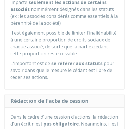
impacte
seulement les actions de certains
associés
nommément désignés dans les statuts
(ex : les associés considérés comme essentiels à la
pérennité de la société).
Il est également possible de limiter l'inaliénabilité
à une certaine proportion de droits sociaux de
chaque associé, de sorte que la part excédant
cette proportion reste cessible.
L'important est de
se référer aux statuts
pour
savoir dans quelle mesure le cédant est libre de
céder ses actions.
Rédaction de l'acte de cession
Dans le cadre d'une cession d'actions, la rédaction
d'un écrit n'est
pas obligatoire
. Néanmoins, il est