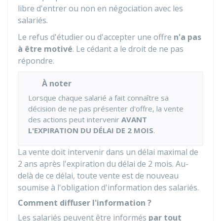
libre d'entrer ou non en négociation avec les
salariés.
Le refus d'étudier ou d'accepter une offre
n'a pas
à être motivé
. Le cédant a le droit de ne pas
répondre.
À noter
Lorsque chaque salarié a fait connaître sa
décision de ne pas présenter d'offre, la vente
des actions peut intervenir
AVANT
L'EXPIRATION DU DÉLAI DE 2 MOIS
.
La vente doit intervenir dans un délai maximal de
2 ans après l'expiration du délai de 2 mois. Au-
delà de ce délai, toute vente est de nouveau
soumise à l'obligation d'information des salariés.
Comment diffuser l'information ?
Les salariés peuvent être informés
par tout