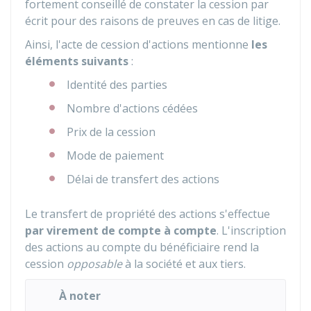
fortement conseillé de constater la cession par
écrit pour des raisons de preuves en cas de litige.
Ainsi, l'acte de cession d'actions mentionne
les
éléments suivants
:
Identité des parties
Nombre d'actions cédées
Prix de la cession
Mode de paiement
Délai de transfert des actions
Le transfert de propriété des actions s'effectue
par virement de compte à compte
. L'inscription
des actions au compte du bénéficiaire rend la
cession
opposable
à la société et aux tiers.
À noter