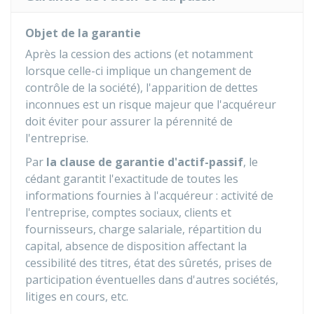
Objet de la garantie
Après la cession des actions (et notamment
lorsque celle-ci implique un changement de
contrôle de la société), l'apparition de dettes
inconnues est un risque majeur que l'acquéreur
doit éviter pour assurer la pérennité de
l'entreprise.
Par
la clause de garantie d'actif-passif
, le
cédant garantit l'exactitude de toutes les
informations fournies à l'acquéreur : activité de
l'entreprise, comptes sociaux, clients et
fournisseurs, charge salariale, répartition du
capital, absence de disposition affectant la
cessibilité des titres, état des sûretés, prises de
participation éventuelles dans d'autres sociétés,
litiges en cours, etc.