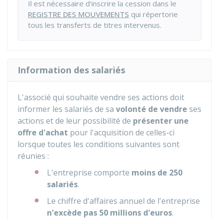
Il est nécessaire d'inscrire la cession dans le
REGISTRE DES MOUVEMENTS
qui répertorie
tous les transferts de titres intervenus.
Information des salariés
L'associé qui souhaite vendre ses actions doit
informer les salariés de sa
volonté de vendre
ses
actions et de leur possibilité de
présenter une
offre d'achat
pour l'acquisition de celles-ci
lorsque toutes les conditions suivantes sont
réunies :
L'entreprise comporte
moins de 250
salariés
.
Le chiffre d'affaires annuel de l'entreprise
n'excède pas 50 millions d'euros
.