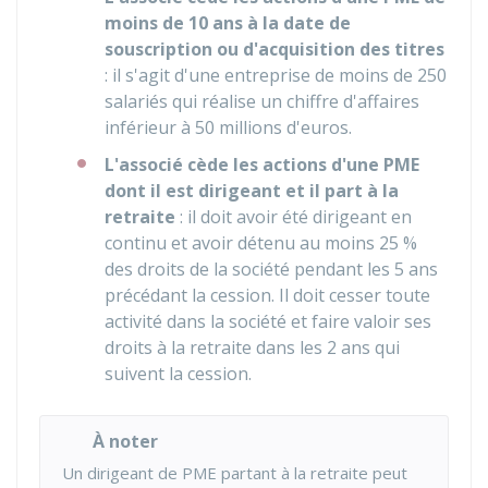
moins de 10 ans à la date de
souscription ou d'acquisition des titres
: il s'agit d'une entreprise de moins de 250
salariés qui réalise un chiffre d'affaires
inférieur à 50 millions d'euros.
L'associé cède les actions d'une PME
dont il est dirigeant et il part à la
retraite
: il doit avoir été dirigeant en
continu et avoir détenu au moins
25 %
des droits de la société pendant les 5 ans
précédant la cession. Il doit cesser toute
activité dans la société et faire valoir ses
droits à la retraite dans les 2 ans qui
suivent la cession.
À noter
Un dirigeant de PME partant à la retraite peut