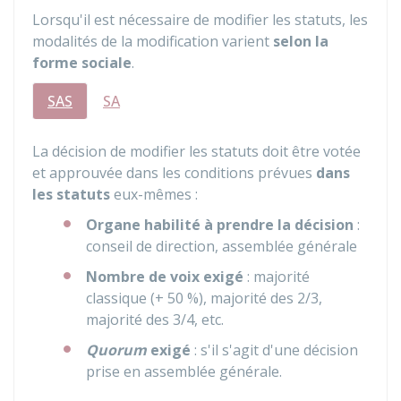
Lorsqu'il est nécessaire de modifier les statuts, les
modalités de la modification varient
selon la
forme sociale
.
SAS
SA
La décision de modifier les statuts doit être votée
et approuvée dans les conditions prévues
dans
les statuts
eux-mêmes :
Organe habilité à prendre la décision
:
conseil de direction, assemblée générale
Nombre de voix exigé
: majorité
classique (+
50 %
), majorité des 2/3,
majorité des 3/4, etc.
Quorum
exigé
: s'il s'agit d'une décision
prise en assemblée générale.