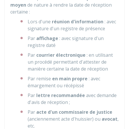
moyen
de nature à rendre la date de réception
certaine :
Lors d'une
réunion d'information
: avec
signature d'un registre de présence
Par
affichage
: avec signature d'un
registre daté
Par
courrier électronique
: en utilisant
un procédé permettant d'attester de
manière certaine la date de réception
Par remise
en main propre
: avec
émargement ou récépissé
Par
lettre recommandée
avec demande
d'avis de réception ;
Par
acte d'un commissaire de justice
(anciennement acte d'huissier) ou
avocat
,
etc.