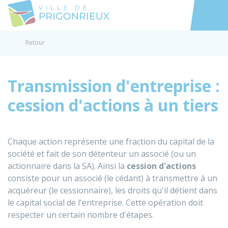
Prigonrieux
Accéder au
Retour
Transmission d'entreprise :
cession d'actions à un tiers
Chaque action représente une fraction du capital de la
société et fait de son détenteur un associé (ou un
actionnaire dans la SA). Ainsi la
cession d'actions
consiste pour un associé (le cédant) à transmettre à un
acquéreur (le cessionnaire), les droits qu'il détient dans
le capital social de l'entreprise. Cette opération doit
respecter un certain nombre d'étapes.