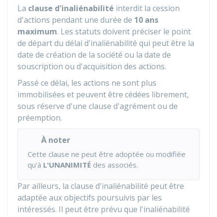
La
clause d'inaliénabilité
interdit la cession
d'actions pendant une durée de
10 ans
maximum
. Les statuts doivent préciser le point
de départ du délai d'inaliénabilité qui peut être la
date de création de la société ou la date de
souscription ou d'acquisition des actions.
Passé ce délai, les actions ne sont plus
immobilisées et peuvent être cédées librement,
sous réserve d'une clause d'agrément ou de
préemption.
À noter
Cette clause ne peut être adoptée ou modifiée
qu'à
L'UNANIMITÉ
des associés.
Par ailleurs, la clause d'inaliénabilité peut être
adaptée aux objectifs poursuivis par les
intéressés. Il peut être prévu que l'inaliénabilité