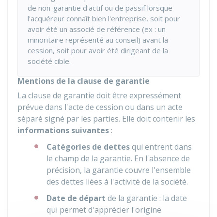
de non-garantie d'actif ou de passif lorsque
l'acquéreur connaît bien l'entreprise, soit pour
avoir été un associé de référence (ex : un
minoritaire représenté au conseil) avant la
cession, soit pour avoir été dirigeant de la
société cible.
Mentions de la clause de garantie
La clause de garantie doit être expressément
prévue dans l'acte de cession ou dans un acte
séparé signé par les parties. Elle doit contenir les
informations suivantes
:
Catégories de dettes
qui entrent dans
le champ de la garantie. En l'absence de
précision, la garantie couvre l'ensemble
des dettes liées à l'activité de la société.
Date de départ
de la garantie : la date
qui permet d'apprécier l'origine