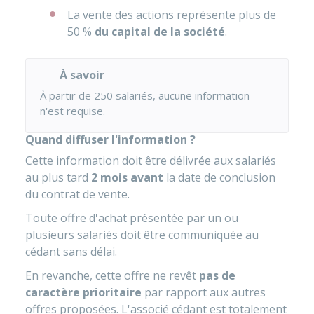
La vente des actions représente plus de
50 %
du capital de la société
.
À savoir
À partir de 250 salariés, aucune information
n'est requise.
Quand diffuser l'information ?
Cette information doit être délivrée aux salariés
au plus tard
2 mois avant
la date de conclusion
du contrat de vente.
Toute offre d'achat présentée par un ou
plusieurs salariés doit être communiquée au
cédant sans délai.
En revanche, cette offre ne revêt
pas de
caractère prioritaire
par rapport aux autres
offres proposées. L'associé cédant est totalement