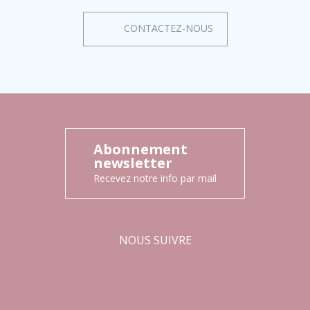
CONTACTEZ-NOUS
Abonnement
newsletter
Recevez notre info par mail
NOUS SUIVRE
Facebook
Instagram