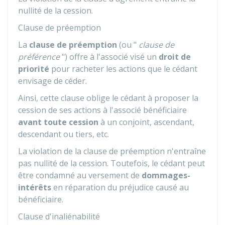
nullité de la cession.
Clause de préemption
La
clause de préemption
(ou "
clause de
préférence
") offre à l'associé visé un
droit de
priorité
pour racheter les actions que le cédant
envisage de céder.
Ainsi, cette clause oblige le cédant à proposer la
cession de ses actions à l'associé bénéficiaire
avant toute cession
à un conjoint, ascendant,
descendant ou tiers, etc.
La violation de la clause de préemption n'entraîne
pas nullité de la cession. Toutefois, le cédant peut
être condamné au versement de
dommages-
intérêts
en réparation du préjudice causé au
bénéficiaire.
Clause d'inaliénabilité