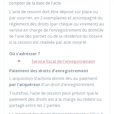
compter de la date de l'acte.
L'acte de cession doit être déposé sur place ou
par courrier, en 2 exemplaires et accompagné du
règlement des droits (par chèque ou virement) au
service en charge de l'enregistrement du domicile
de l'une des parties ou de la résidence du notaire
si la cession est réalisée par acte notarié.
Où s'adresser ?
Service fiscal de l'enregistrement
Paiement des droits d'enregistrement
L'acquisition d'actions donne lieu au paiement
par l'acquéreur
d'un droit d'enregistrement.
Toutefois, l'acte de cession peut prévoir que le
paiement des droits est à la charge du cédant ou
partagé entre les 2 parties.